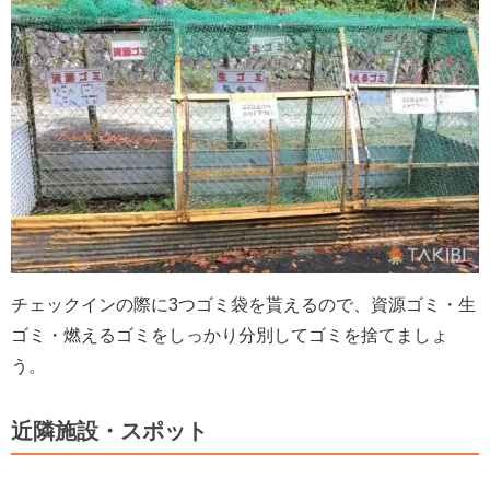
チェックインの際に3つゴミ袋を貰えるので、資源ゴミ・生
ゴミ・燃えるゴミをしっかり分別してゴミを捨てましょ
う。
近隣施設・スポット