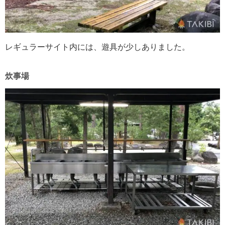
レギュラーサイト内には、遊具が少しありました。
炊事場