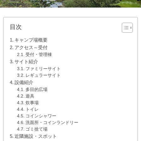
目次
キャンプ場概要
アクセス～受付
受付・管理棟
サイト紹介
ファミリーサイト
レギュラーサイト
設備紹介
多目的広場
遊具
炊事場
トイレ
コインシャワー
洗面所・コインランドリー
ゴミ捨て場
近隣施設・スポット