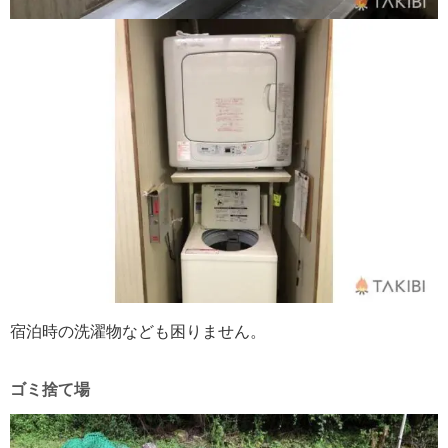
宿泊時の洗濯物なども困りません。
ゴミ捨て場