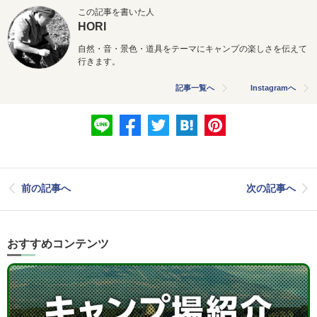
この記事を書いた人
HORI
自然・音・景色・道具をテーマにキャンプの楽しさを伝えて
行きます。
記事一覧へ
Instagramへ
前の記事へ
次の記事へ
おすすめコンテンツ