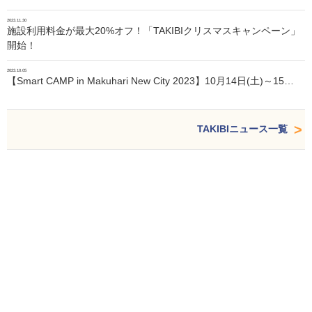
2023.11.30
施設利用料金が最大20%オフ！「TAKIBIクリスマスキャンペーン」
開始！
2023.10.05
【Smart CAMP in Makuhari New City 2023】10月14日(土)～15…
TAKIBIニュース一覧