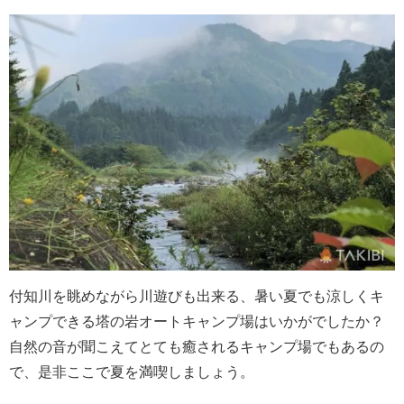
付知川を眺めながら川遊びも出来る、暑い夏でも涼しくキ
ャンプできる塔の岩オートキャンプ場はいかがでしたか？
自然の音が聞こえてとても癒されるキャンプ場でもあるの
で、是非ここで夏を満喫しましょう。