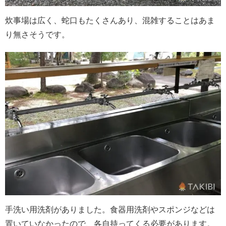
炊事場は広く、蛇口もたくさんあり、混雑することはあま
り無さそうです。
手洗い用洗剤がありました。食器用洗剤やスポンジなどは
置いていなかったので、各自持ってくる必要があります。