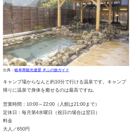
出典：
岐阜県観光連盟 ぎふの旅ガイド
キャンプ場からなんと約10分で行ける温泉です。キャンプ
帰りに温泉で身体を癒せるのは最高ですね。
営業時間：10:00～22:00（入館は21:00まで）
定休日：毎月第4水曜日（祝日の場合は翌日）
料金
大人／650円