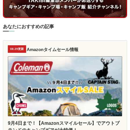
あなたにおすすめの記事
Amazonタイムセール情報
08.29更新
9月4日まで！【Amazonスマイルセール】でアウトブ