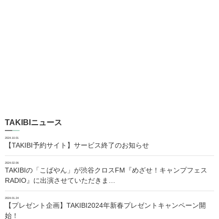
TAKIBIニュース
2024.10.01
【TAKIBI予約サイト】サービス終了のお知らせ
2024.02.06
TAKIBIの「こばやん」が渋谷クロスFM『めざせ！キャンプフェス
RADIO』に出演させていただきま…
2024.01.24
【プレゼント企画】TAKIBI2024年新春プレゼントキャンペーン開
始！