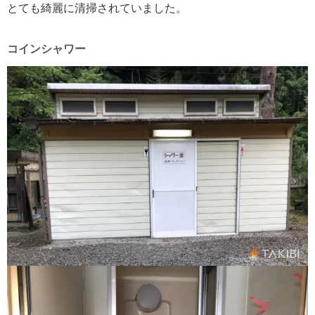
とても綺麗に清掃されていました。
コインシャワー