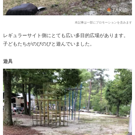
本記事は一部にプロモーションを含みます
レギュラーサイト側にとても広い多目的広場があります。
子どもたちがのびのびと遊んでいました。
遊具