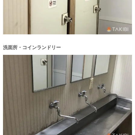
洗面所・コインランドリー