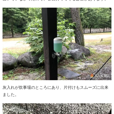
灰入れが炊事場のところにあり、片付けもスムーズに出来
ました。