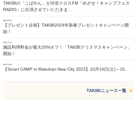
TAKIBIの「こばやん」が渋谷クロスFM『めざせ！キャンプフェス
RADIO』に出演させていただきま…
2024.01.24
【プレゼント企画】TAKIBI2024年新春プレゼントキャンペーン開
始！
2023.11.30
施設利用料金が最大20%オフ！「TAKIBIクリスマスキャンペーン」
開始！
2023.10.05
【Smart CAMP in Makuhari New City 2023】10月14日(土)～15…
TAKIBIニュース一覧