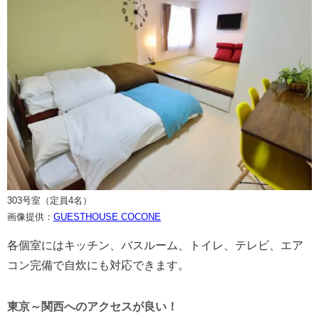
303号室（定員4名）
画像提供：
GUESTHOUSE COCONE
各個室にはキッチン、バスルーム、トイレ、テレビ、エア
コン完備で自炊にも対応できます。
東京～関西へのアクセスが良い！