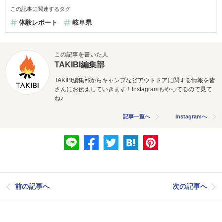
この記事に関連するタグ
体験レポート
岐阜県
この記事を書いた人
TAKIBI編集部
TAKIBI編集部からキャンプなどアウトドアに関する情報を皆
さんにお伝えしていきます！Instagramもやってるので見て
ね♪
記事一覧へ
Instagramへ
前の記事へ
次の記事へ