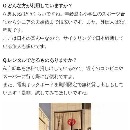
Q.どんな方が利用していますか？
A.男女比は5:5くらいですね。年齢層も小学生のスポーツ合
宿からシニアの夫婦旅まで幅広いです。また、外国人は3割
程度です。
ここは日本の真ん中なので、サイクリングで日本縦断して
いる旅人も多いです。
Q.レンタルできるものありますか？
A.自転車を無料で貸し出しているので、近くのコンビニや
スーパーに行く際には便利ですよ。
また、電動キックボードを期間限定で無料貸し出しもして
います！是非、試してみてほしいですね。