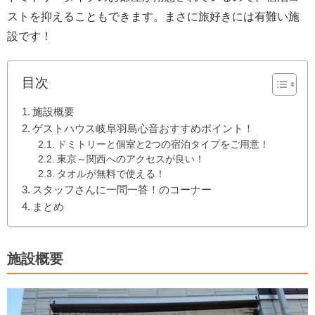
ストを抑えることもできます。まさに旅好きには有難い施
設です！
目次
施設概要
ゲストハウス岐阜羽島心音おすすめポイント！
ドミトリーと個室と2つの宿泊タイプをご用意！
東京～関西へのアクセスが良い！
タオルが無料で使える！
スタッフさんに一問一答！のコーナー
まとめ
施設概要