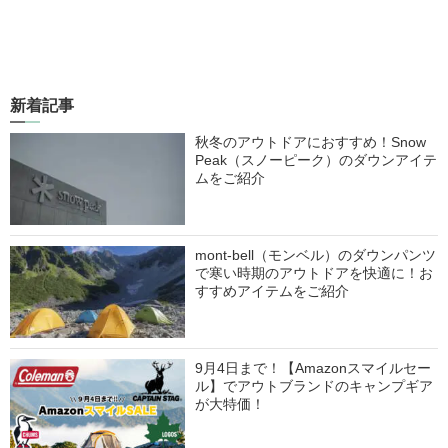
新着記事
秋冬のアウトドアにおすすめ！Snow
Peak（スノーピーク）のダウンアイテ
ムをご紹介
mont-bell（モンベル）のダウンパンツ
で寒い時期のアウトドアを快適に！お
すすめアイテムをご紹介
9月4日まで！【Amazonスマイルセー
ル】でアウトブランドのキャンプギア
が大特価！