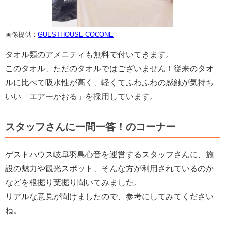
画像提供：
GUESTHOUSE COCONE
タオル類のアメニティも無料で付いてきます。
このタオル、ただのタオルではございません！従来のタオ
ルに比べて吸水性が高く、軽くてふわふわの感触が気持ち
いい「エアーかおる」を採用しています。
スタッフさんに一問一答！のコーナー
ゲストハウス岐阜羽島心音を運営するスタッフさんに、施
設の魅力や観光スポット、そんな方が利用されているのか
などを根掘り葉掘り聞いてみました。
リアルな意見が聞けましたので、参考にしてみてください
ね。