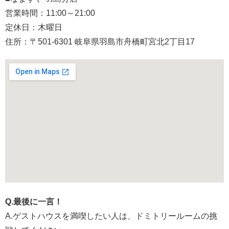
営業時間：11:00～21:00
定休日：木曜日
住所：〒501-6301 岐阜県羽島市舟橋町宮北2丁目17
Q.最後に一言！
A.ゲストハウスを満喫したい人は、ドミトリールームの挑