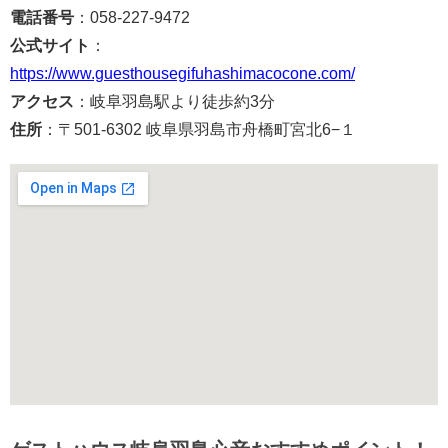
電話番号
：058-227-9472
公式サイト
：
https://www.guesthousegifuhashimacocone.com/
アクセス
：岐阜羽島駅より徒歩約3分
住所
：〒501-6302 岐阜県羽島市舟橋町宮北6−１