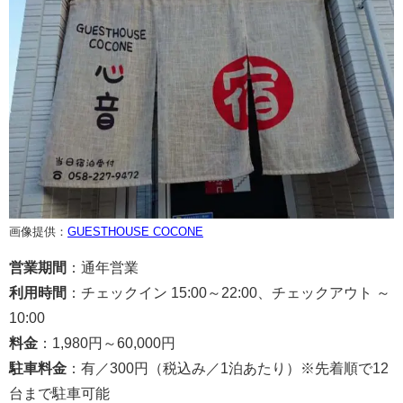
画像提供：
GUESTHOUSE COCONE
営業期間
：通年営業
利用時間
：チェックイン 15:00～22:00、チェックアウト ～
10:00
料金
：1,980円～60,000円
駐車料金
：有／300円（税込み／1泊あたり）※先着順で12
台まで駐車可能