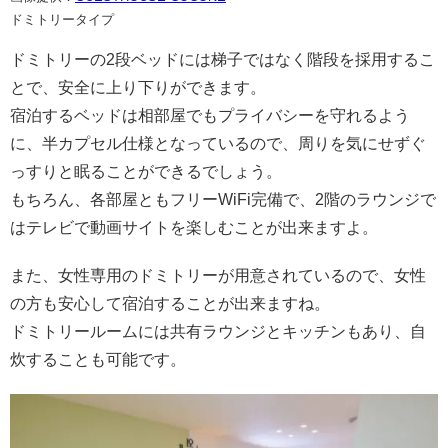
ドミトリータイプ
ドミトリーの2段ベッドには梯子ではなく階段を採用するこ
とで、安全に上り下りができます。
宿泊するベッドは相部屋でもプライバシーを守れるよう
に、半カプセル仕様となっているので、周りを気にせずぐ
っすりと眠ることができるでしょう。
もちろん、各部屋ともフリーWiFi完備で、2階のラウンジで
はテレビで動画サイトを楽しむことが出来ますよ。
また、女性専用のドミトリーが用意されているので、女性
の方も安心して宿泊することが出来ますね。
ドミトリールームには共有ラウンジとキッチンもあり、自
炊することも可能です。