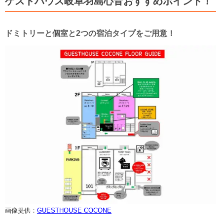
ゲストハウス岐阜羽島心音おすすめポイント！
ドミトリーと個室と2つの宿泊タイプをご用意！
画像提供：
GUESTHOUSE COCONE