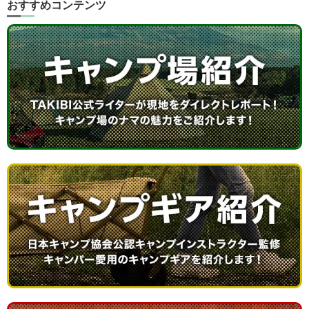
おすすめコンテンツ