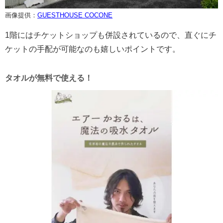
画像提供：
GUESTHOUSE COCONE
1階にはチケットショップも併設されているので、直ぐにチ
ケットの手配が可能なのも嬉しいポイントです。
タオルが無料で使える！