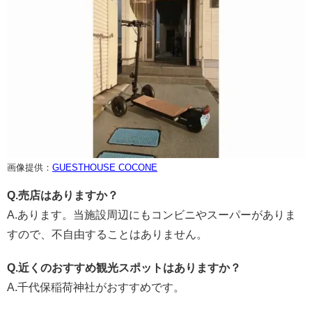
画像提供：
GUESTHOUSE COCONE
Q.売店はありますか？
A.あります。当施設周辺にもコンビニやスーパーがありま
すので、不自由することはありません。
Q.近くのおすすめ観光スポットはありますか？
A.千代保稲荷神社がおすすめです。