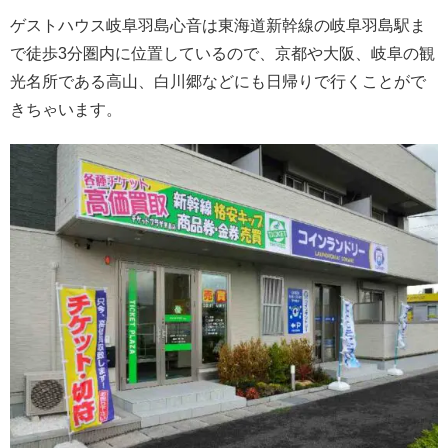
ゲストハウス岐阜羽島心音は東海道新幹線の岐阜羽島駅ま
で徒歩3分圏内に位置しているので、京都や大阪、岐阜の観
光名所である高山、白川郷などにも日帰りで行くことがで
きちゃいます。