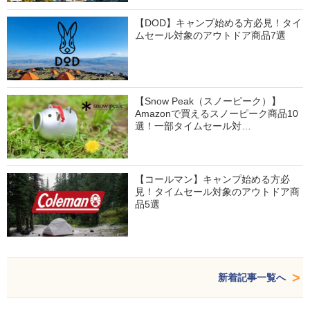
【DOD】キャンプ始める方必見！タイ
ムセール対象のアウトドア商品7選
【Snow Peak（スノーピーク）】
Amazonで買えるスノーピーク商品10
選！一部タイムセール対…
【コールマン】キャンプ始める方必
見！タイムセール対象のアウトドア商
品5選
新着記事一覧へ