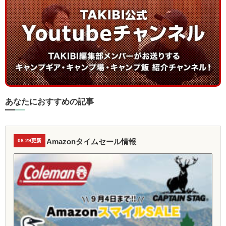
あなたにおすすめの記事
Amazonタイムセール情報
08.29更新