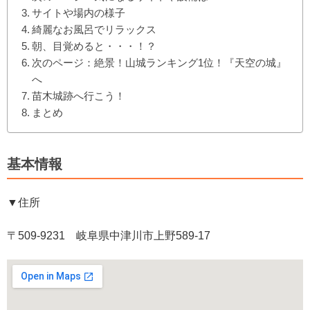
サイトや場内の様子
綺麗なお風呂でリラックス
朝、目覚めると・・・！？
次のページ：絶景！山城ランキング1位！『天空の城』
へ
苗木城跡へ行こう！
まとめ
基本情報
▼住所
〒509-9231 岐阜県中津川市上野589-17