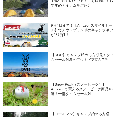
で寒い時期のアウトドアを快適に！お
すすめアイテムをご紹介
9月4日まで！【Amazonスマイルセー
ル】でアウトブランドのキャンプギア
が大特価！
【DOD】キャンプ始める方必見！タイ
ムセール対象のアウトドア商品7選
【Snow Peak（スノーピーク）】
Amazonで買えるスノーピーク商品10
選！一部タイムセール対…
【コールマン】キャンプ始める方必