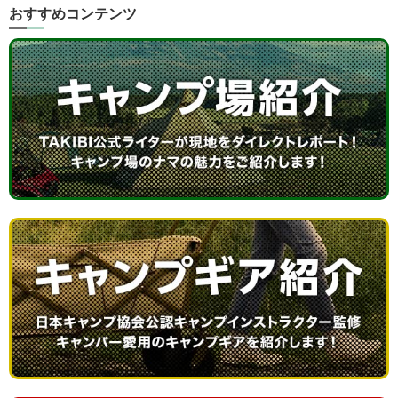
おすすめコンテンツ