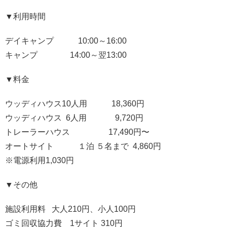
▼利用時間
デイキャンプ 10:00～16:00
キャンプ 14:00～翌13:00
▼料金
ウッディハウス10人用 18,360円
ウッディハウス 6人用 9,720円
トレーラーハウス 17,490円〜
オートサイト １泊 ５名まで 4,860円
※電源利用1,030円
▼その他
施設利用料 大人210円、小人100円
ゴミ回収協力費 1サイト 310円