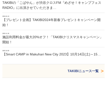
TAKIBIの「こばやん」が渋谷クロスFM『めざせ！キャンプフェス
RADIO』に出演させていただきま…
2024.01.24
【プレゼント企画】TAKIBI2024年新春プレゼントキャンペーン開
始！
2023.11.30
施設利用料金が最大20%オフ！「TAKIBIクリスマスキャンペーン」
開始！
2023.10.05
【Smart CAMP in Makuhari New City 2023】10月14日(土)～15…
TAKIBIニュース一覧