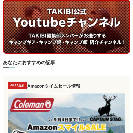
あなたにおすすめの記事
Amazonタイムセール情報
08.29更新