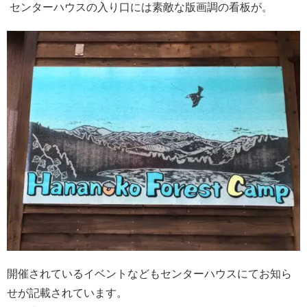
センターハウスの入り口には素敵な版画調の看板が。
開催されているイベントなどもセンターハウスにてお知ら
せが記載されています。