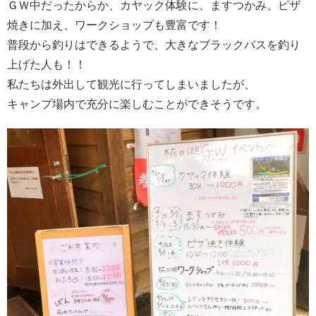
ＧＷ中だったからか、カヤック体験に、ますつかみ、ピザ
焼きに加え、ワークショップも豊富です！
普段から釣りはできるようで、大きなブラックバスを釣り
上げた人も！！
私たちは外出して観光に行ってしまいましたが、
キャンプ場内で充分に楽しむことができそうです。