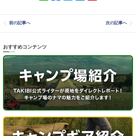
前の記事へ
次の記事へ
おすすめコンテンツ