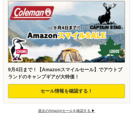
9月4日まで！【Amazonスマイルセール】でアウトブ
ランドのキャンプギアが大特価！
セール情報を確認する！
過去のAmazonセールを確認する ▶︎