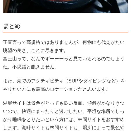
まとめ
正直言って高規格ではありませんが、何物にも代えがたい
眺望の良さ、これに尽きます。
富士山って、なんでずーーーっと見ていられるのでしょう
ね、不思議と飽きません。
また、湖でのアクティビティ（SUPやダイビングなど）を
やりたい方にも最高のロケーションだと思います。
湖畔サイトは景色がとっても良い反面、傾斜がかなりきつ
いので、快適にまったりと過ごしたい、平坦な場所でしっ
かり睡眠をとりたいという方には、林間サイトをおすすめ
します。
湖畔サイトも林間サイトも、場所によって景色や