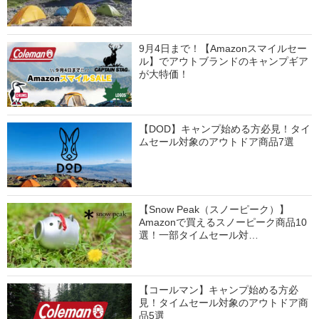
9月4日まで！【Amazonスマイルセー
ル】でアウトブランドのキャンプギア
が大特価！
【DOD】キャンプ始める方必見！タイ
ムセール対象のアウトドア商品7選
【Snow Peak（スノーピーク）】
Amazonで買えるスノーピーク商品10
選！一部タイムセール対…
【コールマン】キャンプ始める方必
見！タイムセール対象のアウトドア商
品5選