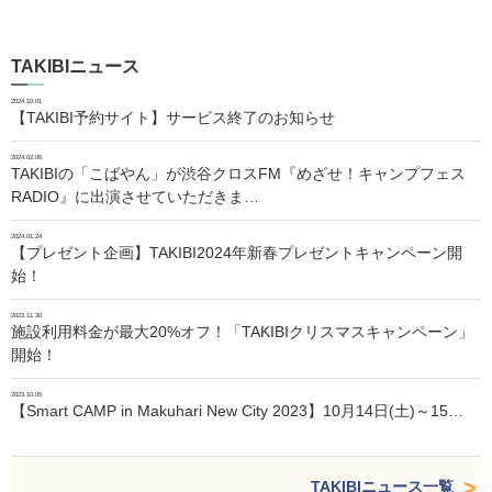
TAKIBIニュース
2024.10.01
【TAKIBI予約サイト】サービス終了のお知らせ
2024.02.06
TAKIBIの「こばやん」が渋谷クロスFM『めざせ！キャンプフェス
RADIO』に出演させていただきま…
2024.01.24
【プレゼント企画】TAKIBI2024年新春プレゼントキャンペーン開
始！
2023.11.30
施設利用料金が最大20%オフ！「TAKIBIクリスマスキャンペーン」
開始！
2023.10.05
【Smart CAMP in Makuhari New City 2023】10月14日(土)～15…
TAKIBIニュース一覧