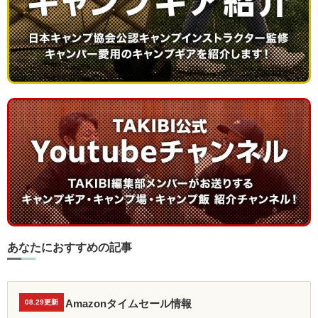
あなたにおすすめの記事
Amazonタイムセール情報
08.29更新