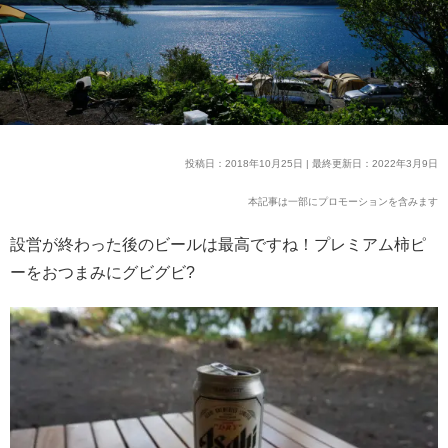
投稿日：2018年10月25日 | 最終更新日：2022年3月9日
本記事は一部にプロモーションを含みます
設営が終わった後のビールは最高ですね！プレミアム柿ピ
ーをおつまみにグビグビ?