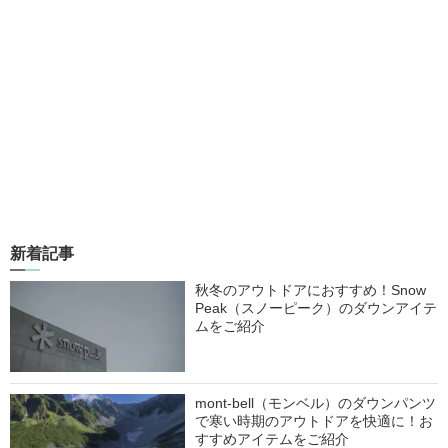
新着記事
秋冬のアウトドアにおすすめ！Snow
Peak（スノーピーク）のダウンアイテ
ムをご紹介
mont-bell（モンベル）のダウンパンツ
で寒い時期のアウトドアを快適に！お
すすめアイテムをご紹介