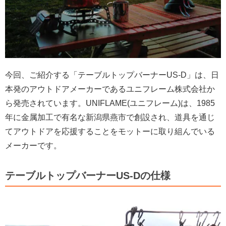
今回、ご紹介する「テーブルトップバーナーUS-D」は、日
本発のアウトドアメーカーであるユニフレーム株式会社か
ら発売されています。UNIFLAME(ユニフレーム)は、1985
年に金属加工で有名な新潟県燕市で創設され、道具を通じ
てアウトドアを応援することをモットーに取り組んでいる
メーカーです。
テーブルトップバーナーUS-Dの仕様