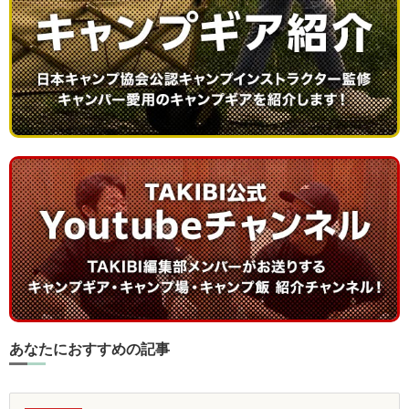
あなたにおすすめの記事