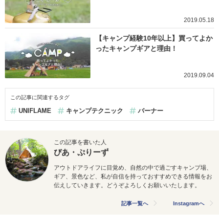
2019.05.18
【キャンプ経験10年以上】買ってよか
ったキャンプギアと理由！
2019.09.04
この記事に関連するタグ
UNIFLAME
キャンプテクニック
バーナー
この記事を書いた人
びあ・ぷりーず
アウトドアライフに目覚め、自然の中で過ごすキャンプ場、
ギア、景色など、私が自信を持っておすすめできる情報をお
伝えしていきます。どうぞよろしくお願いいたします。
記事一覧へ
Instagramへ