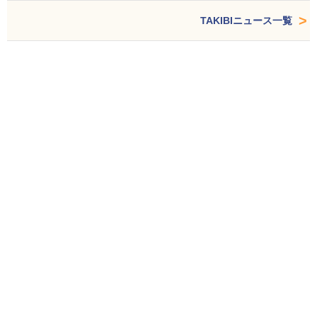
TAKIBIニュース一覧