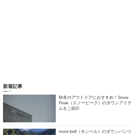
新着記事
秋冬のアウトドアにおすすめ！Snow
Peak（スノーピーク）のダウンアイテ
ムをご紹介
mont-bell（モンベル）のダウンパンツ