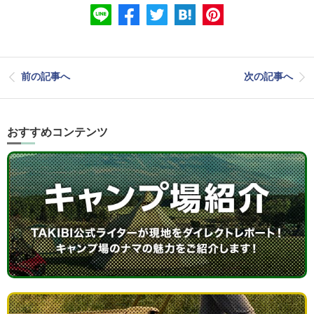
前の記事へ
次の記事へ
おすすめコンテンツ