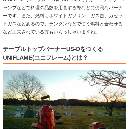
ャンプなどで料理の品数を用意する際などに便利なバーナ
ーです。また、燃料もホワイトガソリン、ガス缶、カセッ
トガスなどあるので、ランタンなどで使う燃料と合わせる
など工夫されている方もいらっしゃいますね。
テーブルトップバーナーUS-Dをつくる
UNIFLAME(ユニフレーム)とは？