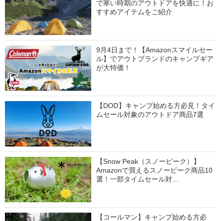
で寒い時期のアウトドアを快適に！お
すすめアイテムをご紹介
9月4日まで！【Amazonスマイルセー
ル】でアウトブランドのキャンプギア
が大特価！
【DOD】キャンプ始める方必見！タイ
ムセール対象のアウトドア商品7選
【Snow Peak（スノーピーク）】
Amazonで買えるスノーピーク商品10
選！一部タイムセール対…
【コールマン】キャンプ始める方必