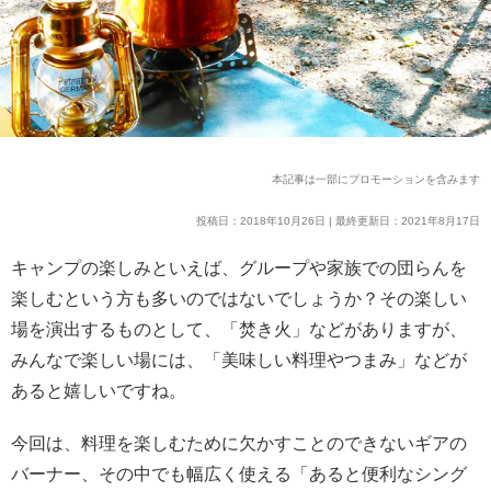
本記事は一部にプロモーションを含みます
投稿日：2018年10月26日 | 最終更新日：2021年8月17日
キャンプの楽しみといえば、グループや家族での団らんを
楽しむという方も多いのではないでしょうか？その楽しい
場を演出するものとして、「焚き火」などがありますが、
みんなで楽しい場には、「美味しい料理やつまみ」などが
あると嬉しいですね。
今回は、料理を楽しむために欠かすことのできないギアの
バーナー、その中でも幅広く使える「あると便利なシング