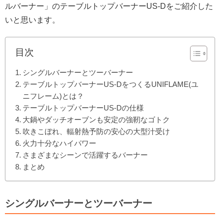
ルバーナー」のテーブルトップバーナーUS-Dをご紹介した
いと思います。
目次
シングルバーナーとツーバーナー
テーブルトップバーナーUS-DをつくるUNIFLAME(ユ
ニフレーム)とは？
テーブルトップバーナーUS-Dの仕様
大鍋やダッチオーブンも安定の強靭なゴトク
吹きこぼれ、輻射熱予防の安心の大型汁受け
火力十分なハイパワー
さまざまなシーンで活躍するバーナー
まとめ
シングルバーナーとツーバーナー