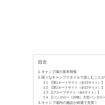
目次
キャンプ場の基本情報
様々なキャンプスタイルで楽しむことが
【第1オートサイト（全23サイト）】
【第2オートサイト（全22サイト）】
【グループサイト（全6サイト）】
【バンガロー（20棟）大型バンガロ
キャンプ場内の施設が綺麗で充実！