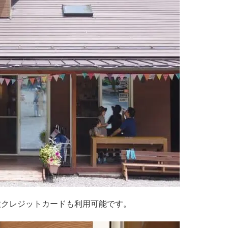
種クレジットカードも利用可能です。