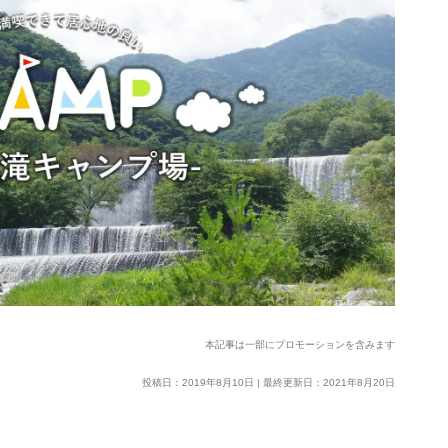
本記事は一部にプロモーションを含みます
投稿日：2019年8月10日 | 最終更新日：2021年8月20日