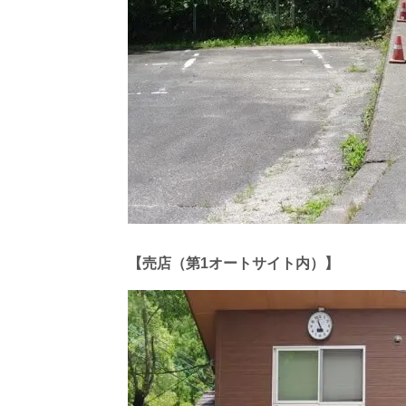
【売店（第1オートサイト内）】