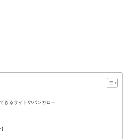
できるサイトやバンガロー
ー】