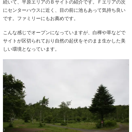
続いて、平原エリアのＢサイトの紹介です。Ｆエリアの次
にセンターハウスに近く、目の前に池もあって気持ち良い
です。ファミリーにもお薦めです。
こんな感じでオープンになっていますが、白樺や草などで
サイトが区切られており自然の起伏をそのまま生かした美
しい環境となっています。