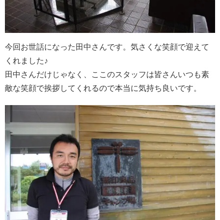
今回お世話になった田中さんです。気さくな笑顔で迎えて
くれました♪
田中さんだけじゃなく、ここのスタッフは皆さんいつも素
敵な笑顔で挨拶してくれるので本当に気持ち良いです。