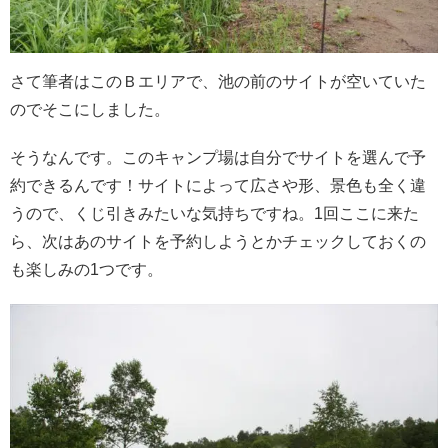
さて筆者はこのＢエリアで、池の前のサイトが空いていた
のでそこにしました。
そうなんです。このキャンプ場は自分でサイトを選んで予
約できるんです！サイトによって広さや形、景色も全く違
うので、くじ引きみたいな気持ちですね。1回ここに来た
ら、次はあのサイトを予約しようとかチェックしておくの
も楽しみの1つです。