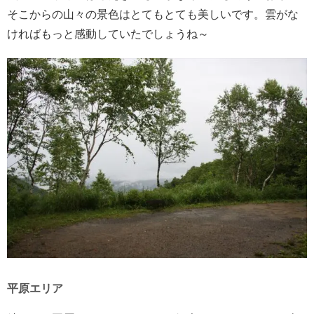
そこからの山々の景色はとてもとても美しいです。雲がな
ければもっと感動していたでしょうね～
平原エリア