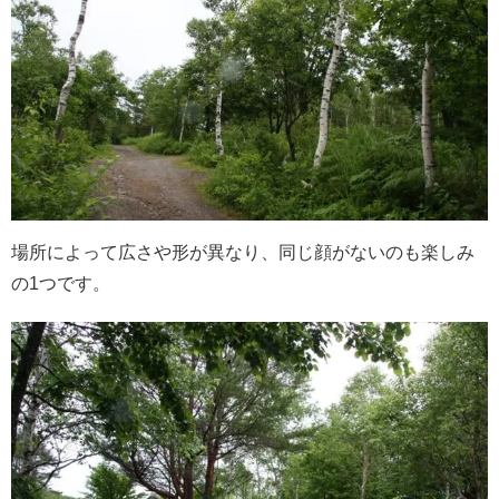
場所によって広さや形が異なり、同じ顔がないのも楽しみ
の1つです。