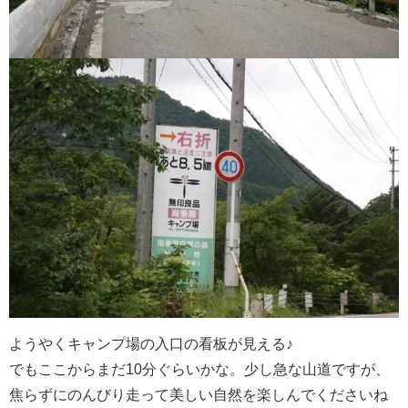
ようやくキャンプ場の入口の看板が見える♪
でもここからまだ10分ぐらいかな。少し急な山道ですが、
焦らずにのんびり走って美しい自然を楽しんでくださいね