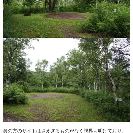
奥の方のサイトはさえぎるものがなく視界も明けており、