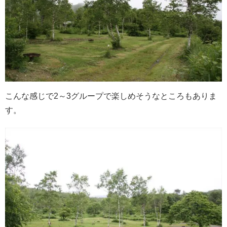
こんな感じで2～3グループで楽しめそうなところもありま
す。