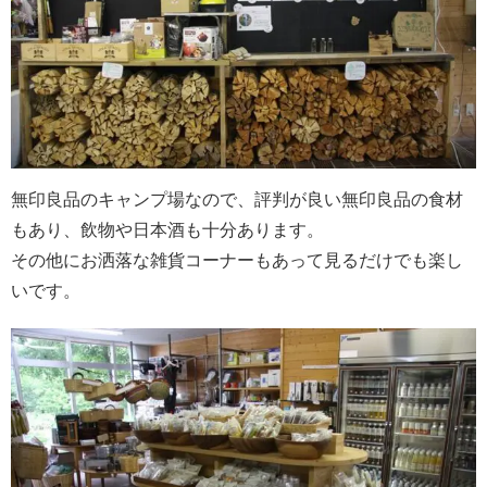
無印良品のキャンプ場なので、評判が良い無印良品の食材
もあり、飲物や日本酒も十分あります。
その他にお洒落な雑貨コーナーもあって見るだけでも楽し
いです。