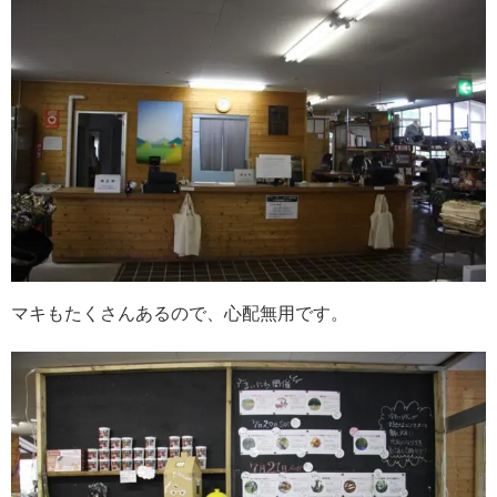
マキもたくさんあるので、心配無用です。