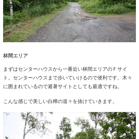
林間エリア
まずはセンターハウスから一番近い林間エリアのＦサイ
ト。センターハウスまで歩いていけるので便利です。木々
に囲まれているので避暑サイトとしても最適ですね。
こんな感じで美しい白樺の道々を抜けていきます。