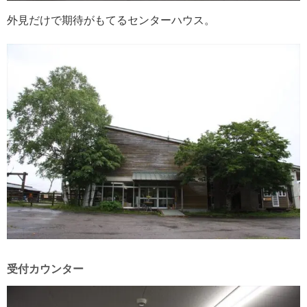
外見だけで期待がもてるセンターハウス。
受付カウンター