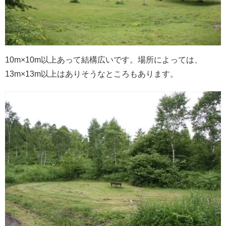
10m×10m以上あって結構広いです。場所によっては、
13m×13m以上はありそうなところもあります。