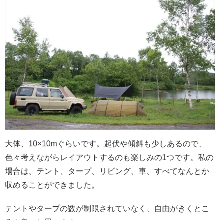
大体、10×10mぐらいです。起伏や傾斜も少しあるので、
色々考えながらレイアウトするのも楽しみの1つです。私の
場合は、テント、タープ、リビング、車、すべてなんとか
収めることができました。
テントやタープの数が制限されていなく、自由がきくとこ