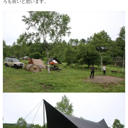
ろも良いと思います。