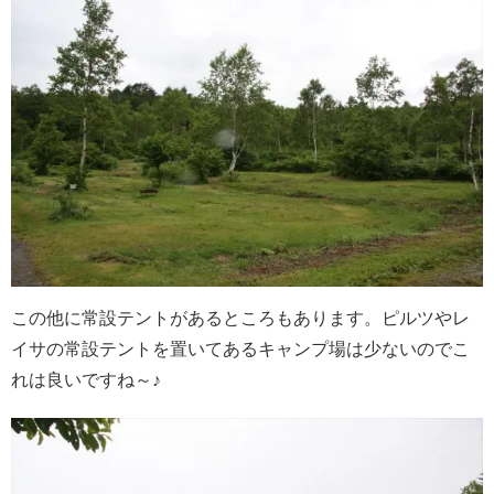
この他に常設テントがあるところもあります。ピルツやレ
イサの常設テントを置いてあるキャンプ場は少ないのでこ
れは良いですね～♪