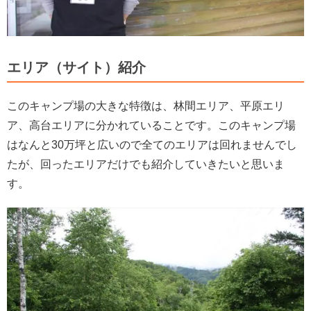
エリア（サイト）紹介
このキャンプ場の大きな特徴は、林間エリア、平原エリ
ア、高台エリアに分かれていることです。このキャンプ場
はなんと30万坪と広いので全てのエリアは回れませんでし
たが、回ったエリアだけでも紹介していきたいと思いま
す。