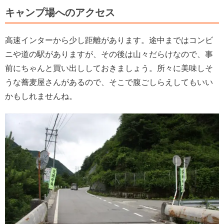
キャンプ場へのアクセス
高速インターから少し距離があります。途中まではコンビ
ニや道の駅がありますが、その後は山々だらけなので、事
前にちゃんと買い出ししておきましょう。所々に美味しそ
うな蕎麦屋さんがあるので、そこで腹ごしらえしてもいい
かもしれませんね。