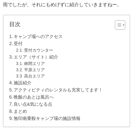
雨でしたが、それにもめげずに紹介していきますねー。
目次
キャンプ場へのアクセス
受付
受付カウンター
エリア（サイト）紹介
林間エリア
平原エリア
高台エリア
施設紹介
アクティビティのレンタルも充実してます！
晩飯のあとは風呂へ
良い点&気になる点
まとめ
無印南乗鞍キャンプ場の施設情報