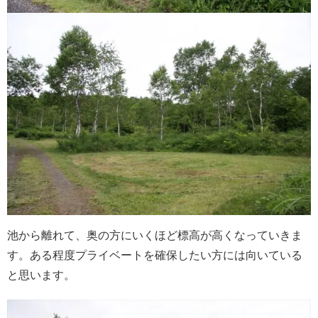
池から離れて、奥の方にいくほど標高が高くなっていきま
す。ある程度プライベートを確保したい方には向いている
と思います。