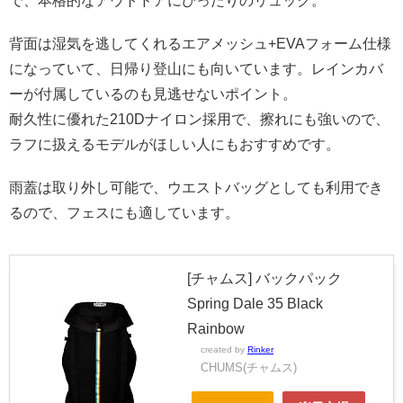
で、本格的なアウトドアにぴったりのリュック。
背面は湿気を逃してくれるエアメッシュ+EVAフォーム仕様
になっていて、日帰り登山にも向いています。レインカバ
ーが付属しているのも見逃せないポイント。
耐久性に優れた210Dナイロン採用で、擦れにも強いので、
ラフに扱えるモデルがほしい人にもおすすめです。
雨蓋は取り外し可能で、ウエストバッグとしても利用でき
るので、フェスにも適しています。
[チャムス] バックパック
Spring Dale 35 Black
Rainbow
created by
Rinker
CHUMS(チャムス)