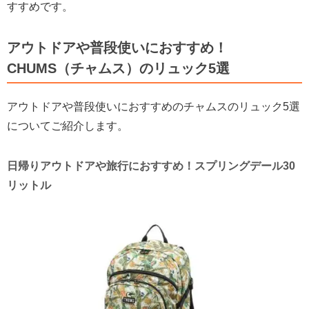
すすめです。
アウトドアや普段使いにおすすめ！
CHUMS（チャムス）のリュック5選
アウトドアや普段使いにおすすめのチャムスのリュック5選
についてご紹介します。
日帰りアウトドアや旅行におすすめ！スプリングデール30
リットル