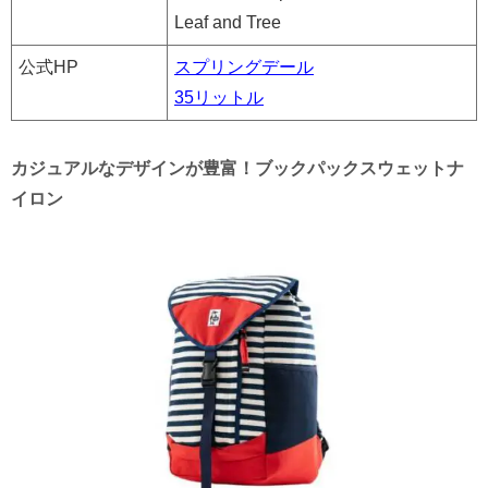
Leaf and Tree
公式HP
スプリングデール
35リットル
カジュアルなデザインが豊富！ブックパックスウェットナ
イロン