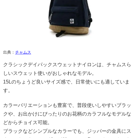
出典：
チャムス
クラシックデイパックスウェットナイロンは、チャムスら
しいスウェット使いがおしゃれなモデル。
15Lのちょうど良いサイズ感で、日常使いにも適していま
す。
カラーバリエーションも豊富で、普段使いしやすいブラッ
クや、お出かけにぴったりのお花柄のカラフルなモデルな
どからチョイス可能。
ブラックなどシンプルなカラーでも、ジッパーの金具にス