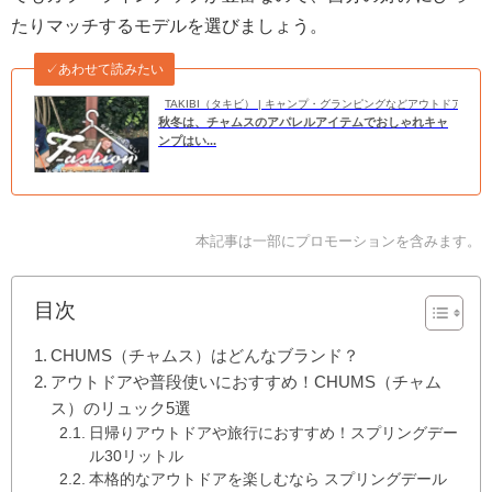
たりマッチするモデルを選びましょう。
✓あわせて読みたい
TAKIBI（タキビ） | キャンプ・グランピングなどアウトドアの
秋冬は、チャムスのアパレルアイテムでおしゃれキャ
ンプはい...
本記事は一部にプロモーションを含みます。
目次
CHUMS（チャムス）はどんなブランド？
アウトドアや普段使いにおすすめ！CHUMS（チャム
ス）のリュック5選
日帰りアウトドアや旅行におすすめ！スプリングデー
ル30リットル
本格的なアウトドアを楽しむなら スプリングデール