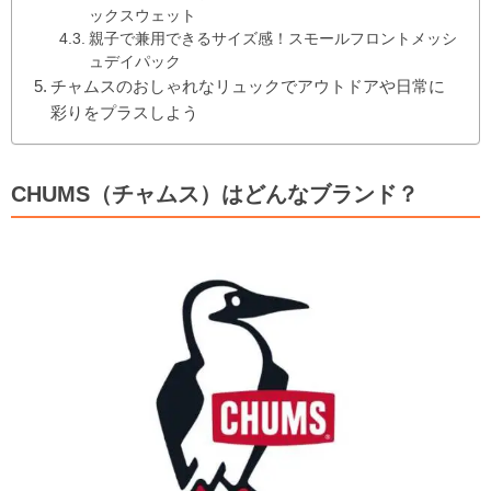
ックスウェット
親子で兼用できるサイズ感！スモールフロントメッシ
ュデイパック
チャムスのおしゃれなリュックでアウトドアや日常に
彩りをプラスしよう
CHUMS（チャムス）はどんなブランド？