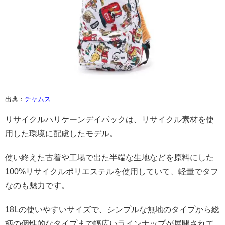
出典：
チャムス
リサイクルハリケーンデイパックは、リサイクル素材を使
用した環境に配慮したモデル。
使い終えた古着や工場で出た半端な生地などを原料にした
100%リサイクルポリエステルを使用していて、軽量でタフ
なのも魅力です。
18Lの使いやすいサイズで、シンプルな無地のタイプから総
柄の個性的なタイプまで幅広いラインナップが展開されて