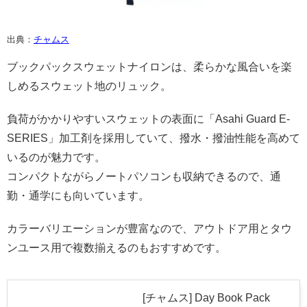
出典：
チャムス
ブックパックスウェットナイロンは、柔らかな風合いを楽
しめるスウェット地のリュック。
負荷がかかりやすいスウェットの表面に「Asahi Guard E-
SERIES」加工剤を採用していて、撥水・撥油性能を高めて
いるのが魅力です。
コンパクトながらノートパソコンも収納できるので、通
勤・通学にも向いています。
カラーバリエーションが豊富なので、アウトドア用とタウ
ンユース用で複数揃えるのもおすすめです。
[チャムス] Day Book Pack