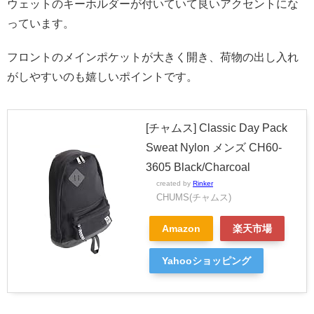
ウェットのキーホルダーが付いていて良いアクセントにな
っています。
フロントのメインポケットが大きく開き、荷物の出し入れ
がしやすいのも嬉しいポイントです。
[チャムス] Classic Day Pack
Sweat Nylon メンズ CH60-
3605 Black/Charcoal
created by
Rinker
CHUMS(チャムス)
Amazon
楽天市場
Yahooショッピング