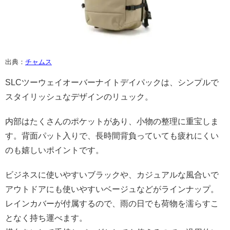
出典：
チャムス
SLCツーウェイオーバーナイトデイパックは、シンプルで
スタイリッシュなデザインのリュック。
内部はたくさんのポケットがあり、小物の整理に重宝しま
す。背面パット入りで、長時間背負っていても疲れにくい
のも嬉しいポイントです。
ビジネスに使いやすいブラックや、カジュアルな風合いで
アウトドアにも使いやすいベージュなどがラインナップ。
レインカバーが付属するので、雨の日でも荷物を濡らすこ
となく持ち運べます。