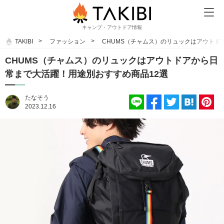
キャンプ・アウトドア情報
TAKIBI
ファッション
CHUMS（チャムス）のリュックはアウトド
CHUMS（チャムス）のリュックはアウトドアから日
常まで大活躍！用途別おすすめ商品12選
たなそう
2023.12.16