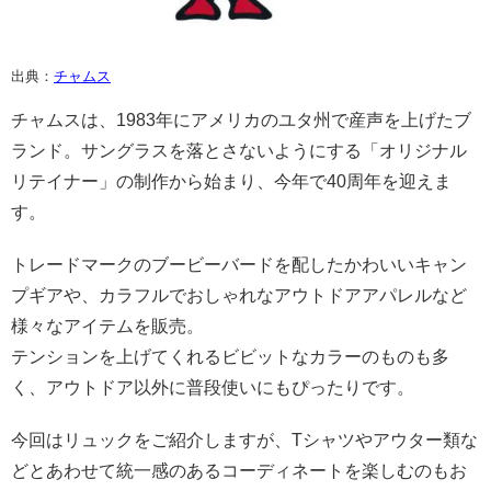
出典：
チャムス
チャムスは、1983年にアメリカのユタ州で産声を上げたブ
ランド。サングラスを落とさないようにする「オリジナル
リテイナー」の制作から始まり、今年で40周年を迎えま
す。
トレードマークのブービーバードを配したかわいいキャン
プギアや、カラフルでおしゃれなアウトドアアパレルなど
様々なアイテムを販売。
テンションを上げてくれるビビットなカラーのものも多
く、アウトドア以外に普段使いにもぴったりです。
今回はリュックをご紹介しますが、Tシャツやアウター類な
どとあわせて統一感のあるコーディネートを楽しむのもお