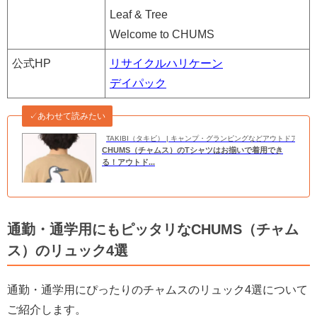
Leaf & Tree
Welcome to CHUMS
公式HP
リサイクルハリケーン
デイパック
✓あわせて読みたい
TAKIBI（タキビ） | キャンプ・グランピングなどアウトドアの
CHUMS（チャムス）のTシャツはお揃いで着用でき
る！アウトド...
通勤・通学用にもピッタリなCHUMS（チャム
ス）のリュック4選
通勤・通学用にぴったりのチャムスのリュック4選について
ご紹介します。