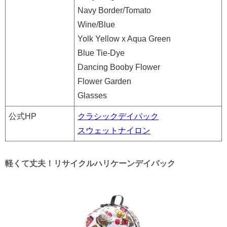
Navy Border/Tomato
Wine/Blue
Yolk Yellow x Aqua Green
Blue Tie-Dye
Dancing Booby Flower
Flower Garden
Glasses
公式HP
クラシックデイパック
スウェットナイロン
軽くて丈夫！リサイクルハリケーンデイパック