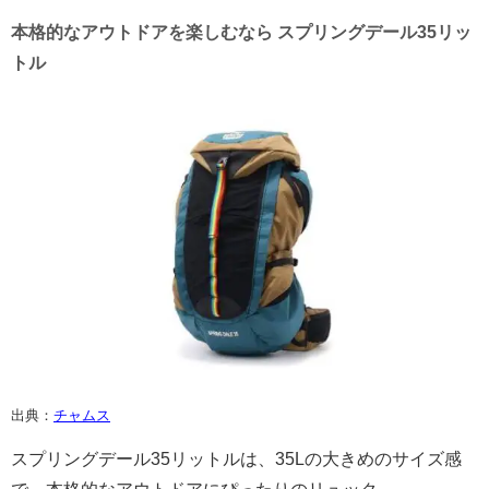
本格的なアウトドアを楽しむなら スプリングデール35リッ
トル
出典：
チャムス
スプリングデール35リットルは、35Lの大きめのサイズ感