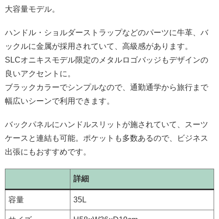
大容量モデル。
ハンドル・ショルダーストラップなどのパーツに牛革、バ
ックルに金属が採用されていて、高級感があります。
SLCオニキスモデル限定のメタルロゴバッジもデザインの
良いアクセントに。
ブラックカラーでシンプルなので、通勤通学から旅行まで
幅広いシーンで利用できます。
バックパネルにハンドルスリットが施されていて、スーツ
ケースと連結も可能。ポケットも多数あるので、ビジネス
出張にもおすすめです。
詳細
容量
35L