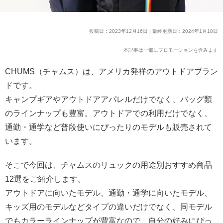
投稿日：2023年12月16日 | 最終更新日：2024年1月18日
本記事は一部にプロモーションを含みます
CHUMS（チャムス）は、アメリカ発祥のアウトドアブラン
ドです。
キャンプギアやアウトドアアパレルだけでなく、バッグ類
のラインナップも豊富。アウトドアでの利用だけでなく、
通勤・通学など普段使いにぴったりのモデルも販売されて
います。
そこで今回は、チャムスのリュックの用途別おすすめ商品
12選をご紹介します。
アウトドアに向いたモデル、通勤・通学に向いたモデル、
キッズ用のモデルなどタイプの違いだけでなく、同モデル
でもカラーラインナップが豊富なので、自分の好みにぴっ