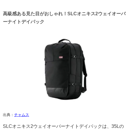
高級感ある見た目がおしゃれ！SLCオニキス2ウェイオーバ
ーナイトデイパック
出典：
チャムス
SLCオニキス2ウェイオーバーナイトデイパックは、35Lの