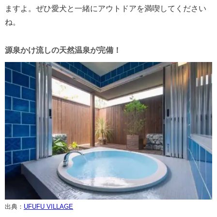
ますよ。ぜひ愛犬と一緒にアウトドアを満喫してください
ね。
源泉かけ流しの天然温泉が完備！
出典：
UFUFU VILLAGE