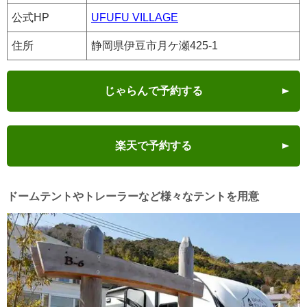
公式HP
UFUFU VILLAGE
住所
静岡県伊豆市月ケ瀬425-1
じゃらんで予約する
楽天で予約する
ドームテントやトレーラーなど様々なテントを用意