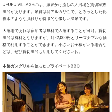
UFUFU VILLAGEには、源泉かけ流しの大浴場と貸切家族
風呂があります。泉質は弱アルカリ性で、とろっとした化
粧水のような肌触りが特徴的な優しい温泉です。
大浴場であれば宿泊者は無料で入浴することが可能。貸切
風呂は有料となりますが、1回2,000円とリーズナブルな価
格で利用することができます。小さいお子様がいる場合な
どは、ぜひ貸切風呂も活用してくださいね。
本格ガスグリルを使ったプライベートBBQ