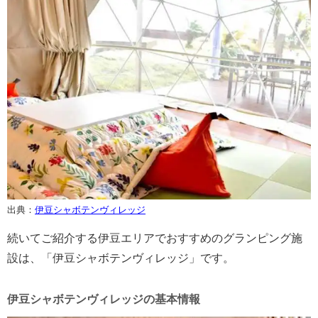
出典：
伊豆シャボテンヴィレッジ
続いてご紹介する伊豆エリアでおすすめのグランピング施
設は、「伊豆シャボテンヴィレッジ」です。
伊豆シャボテンヴィレッジの基本情報