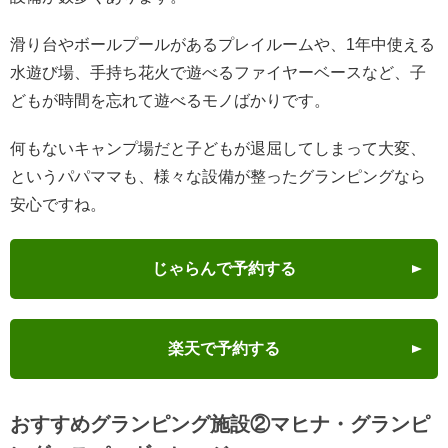
滑り台やボールプールがあるプレイルームや、1年中使える
水遊び場、手持ち花火で遊べるファイヤーベースなど、子
どもが時間を忘れて遊べるモノばかりです。
何もないキャンプ場だと子どもが退屈してしまって大変、
というパパママも、様々な設備が整ったグランピングなら
安心ですね。
じゃらんで予約する
楽天で予約する
おすすめグランピング施設②マヒナ・グランピ