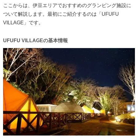
ここからは、伊豆エリアでおすすめのグランピング施設に
ついて解説します。最初にご紹介するのは「UFUFU
VILLAGE」です。
UFUFU VILLAGEの基本情報