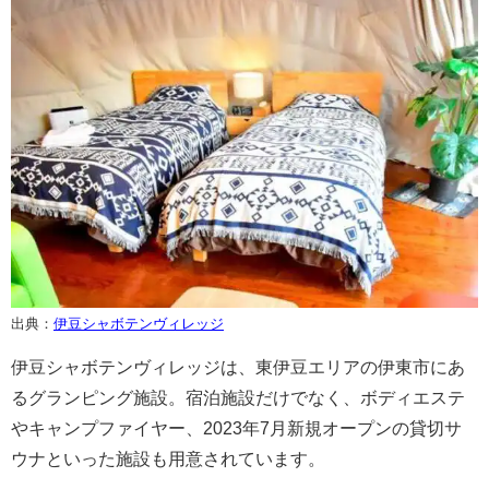
出典：
伊豆シャボテンヴィレッジ
伊豆シャボテンヴィレッジは、東伊豆エリアの伊東市にあ
るグランピング施設。宿泊施設だけでなく、ボディエステ
やキャンプファイヤー、2023年7月新規オープンの貸切サ
ウナといった施設も用意されています。