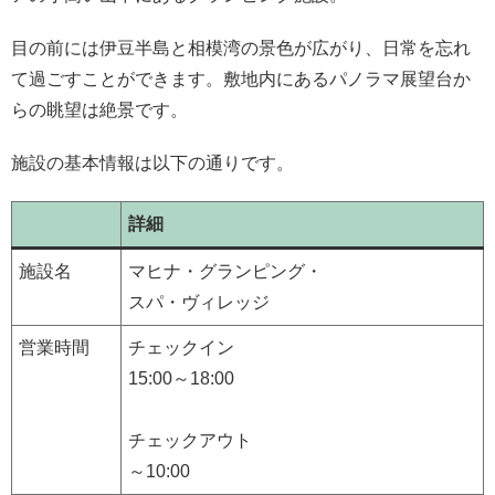
目の前には伊豆半島と相模湾の景色が広がり、日常を忘れ
て過ごすことができます。敷地内にあるパノラマ展望台か
らの眺望は絶景です。
施設の基本情報は以下の通りです。
詳細
施設名
マヒナ・グランピング・
スパ・ヴィレッジ
営業時間
チェックイン
15:00～18:00
チェックアウト
～10:00