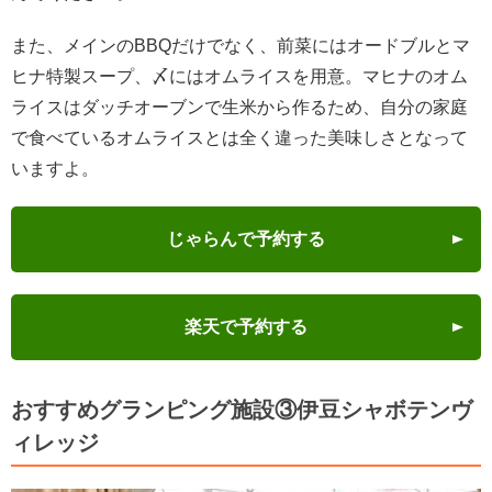
また、メインのBBQだけでなく、前菜にはオードブルとマ
ヒナ特製スープ、〆にはオムライスを用意。マヒナのオム
ライスはダッチオーブンで生米から作るため、自分の家庭
で食べているオムライスとは全く違った美味しさとなって
いますよ。
じゃらんで予約する
楽天で予約する
おすすめグランピング施設③伊豆シャボテンヴ
ィレッジ