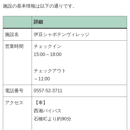
施設の基本情報は以下の通りです。
詳細
施設名
伊豆シャボテンヴィレッジ
営業時間
チェックイン
15:00～18:00
チェックアウト
～11:00
電話番号
0557-52-3711
アクセス
【車】
西湘バイパス
石橋ICより約90分