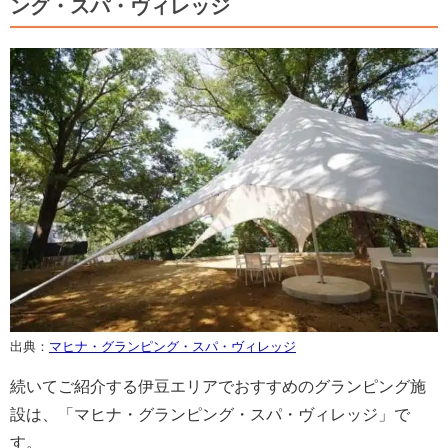
ング・スパ・ヴィレッジ
出典：
マヒナ・グランピング・スパ・ヴィレッジ
続いてご紹介する伊豆エリアでおすすめのグランピング施
設は、「マヒナ・グランピング・スパ・ヴィレッジ」で
す。