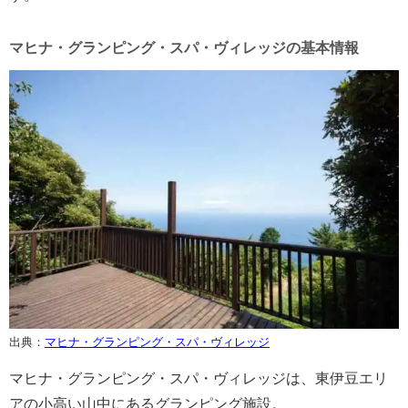
マヒナ・グランピング・スパ・ヴィレッジの基本情報
出典：
マヒナ・グランピング・スパ・ヴィレッジ
マヒナ・グランピング・スパ・ヴィレッジは、東伊豆エリ
アの小高い山中にあるグランピング施設。