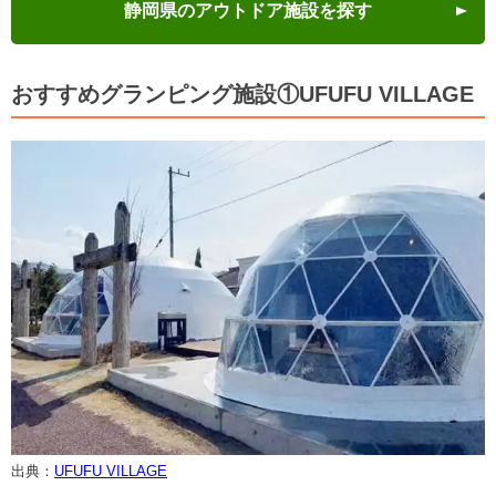
静岡県のアウトドア施設を探す
おすすめグランピング施設①UFUFU VILLAGE
出典：
UFUFU VILLAGE