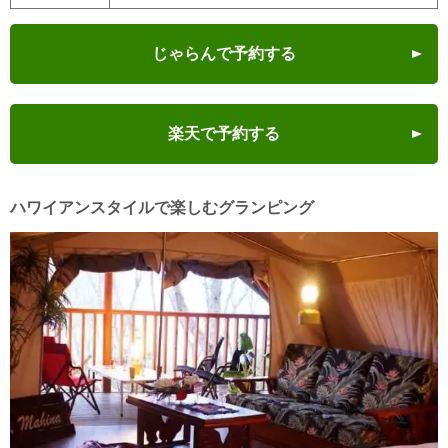
じゃらんで予約する
楽天で予約する
ハワイアンスタイルで楽しむグランピング