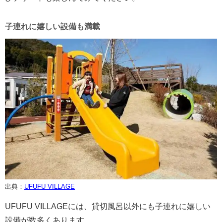
子連れに嬉しい設備も満載
出典：
UFUFU VILLAGE
UFUFU VILLAGEには、貸切風呂以外にも子連れに嬉しい
設備が数多くあります。