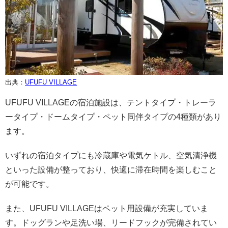
出典：
UFUFU VILLAGE
UFUFU VILLAGEの宿泊施設は、テントタイプ・トレーラ
ータイプ・ドームタイプ・ペット同伴タイプの4種類があり
ます。
いずれの宿泊タイプにも冷蔵庫や電気ケトル、空気清浄機
といった設備が整っており、快適に滞在時間を楽しむこと
が可能です。
また、UFUFU VILLAGEはペット用設備が充実していま
す。ドッグランや足洗い場、リードフックが完備されてい