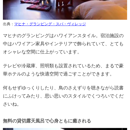
出典：
マヒナ・グランピング・スパ・ヴィレッジ
マヒナのグランピングはハワイアンスタイル。宿泊施設の
中はハワイアン家具やインテリアで飾られていて、とても
オシャレな空間に仕上がっています。
テレビや冷蔵庫、照明類も設置されているため、まるで豪
華ホテルのような快適空間で過ごすことができます。
何もせずゆっくりしたり、鳥のさえずりを聴きながら読書
にふけってみたり、思い思いのスタイルでくつろいでくだ
さいね。
無料の貸切露天風呂で心身ともに癒される