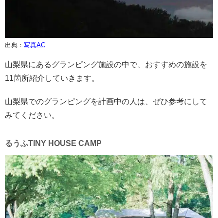
出典：
写真AC
山梨県にあるグランピング施設の中で、おすすめの施設を
11箇所紹介していきます。
山梨県でのグランピングを計画中の人は、ぜひ参考にして
みてください。
るうふTINY HOUSE CAMP