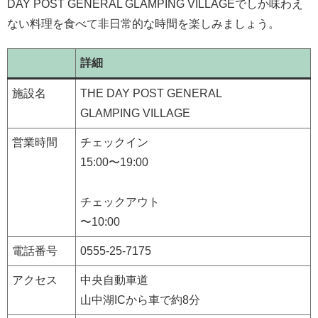
DAY POST GENERAL GLAMPING VILLAGEでしか味わえ
ない料理を食べて非日常的な時間を楽しみましょう。
詳細
施設名
THE DAY POST GENERAL
GLAMPING VILLAGE
営業時間
チェックイン
15:00〜19:00
チェックアウト
〜10:00
電話番号
0555-25-7175
アクセス
中央自動車道
山中湖ICから車で約8分