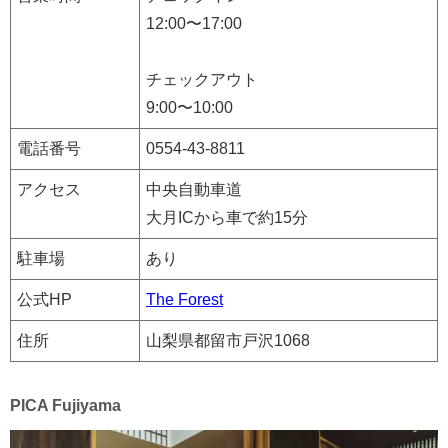
12:00〜17:00
チェックアウト
9:00〜10:00
電話番号
0554-43-8811
アクセス
中央自動車道
大月ICから車で約15分
駐車場
あり
公式HP
The Forest
住所
山梨県都留市戸沢1068
PICA Fujiyama