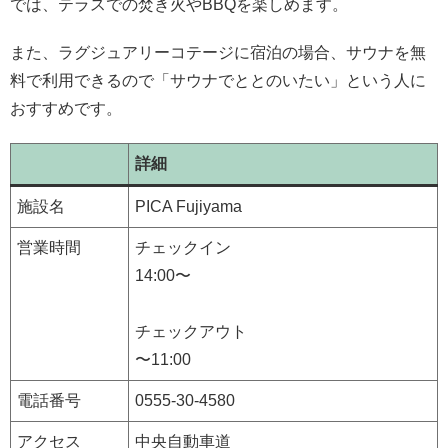
では、テラスでの焚き火やBBQを楽しめます。
また、ラグジュアリーコテージに宿泊の場合、サウナを無
料で利用できるので「サウナでととのいたい」という人に
おすすめです。
詳細
施設名
PICA Fujiyama
営業時間
チェックイン
14:00〜
チェックアウト
〜11:00
電話番号
0555-30-4580
アクセス
中央自動車道