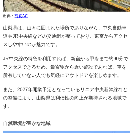
出典：
写真AC
山梨県は、山々に囲まれた場所でありながら、中央自動車
道やJR中央線などの交通網が整っており、東京からアクセ
スしやすいのが魅力です。
JR中央線の特急を利用すれば、新宿から甲府まで約90分で
アクセスできるため、最寄駅から近い施設であれば、車を
所有していない人でも気軽にアウトドアを楽しめます。
また、2027年開業予定となっているリニア中央新幹線など
の整備により、山梨県は利便性の向上が期待される地域で
す。
自然環境が豊かな地域