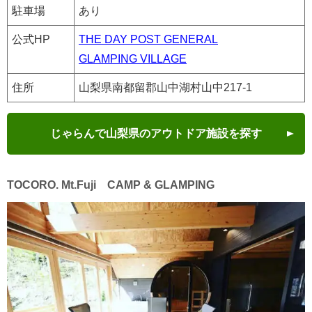
駐車場
あり
公式HP
THE DAY POST GENERAL
GLAMPING VILLAGE
住所
山梨県南都留郡山中湖村山中217-1
じゃらんで山梨県のアウトドア施設を探す
TOCORO. Mt.Fuji CAMP & GLAMPING