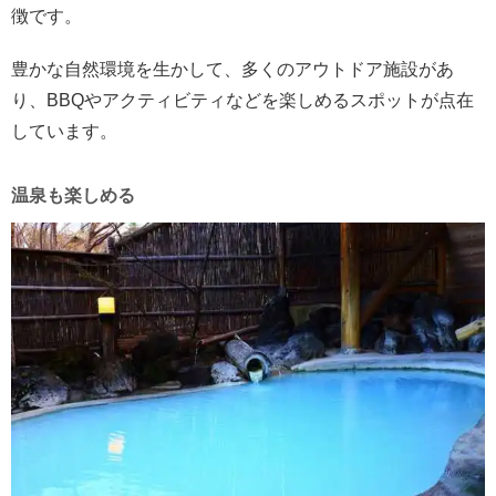
徴です。
豊かな自然環境を生かして、多くのアウトドア施設があ
り、BBQやアクティビティなどを楽しめるスポットが点在
しています。
温泉も楽しめる