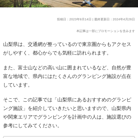
投稿日：2023年9月14日 | 最終更新日：2024年4月26日
本記事は一部にプロモーションを含みます
山梨県は、交通網が整っているので東京圏からもアクセス
がしやすく、都心からでも気軽に訪れられます。
また、富士山などの高い山に囲まれているなど、自然が豊
富な地域で、県内にはたくさんのグランピング施設が点在
しています。
そこで、この記事では「山梨県にあるおすすめのグランピ
ング施設」を紹介していきたいと思いますので、山梨県内
や関東エリアでグランピングを計画中の人は、施設選びの
参考にしてみてください。