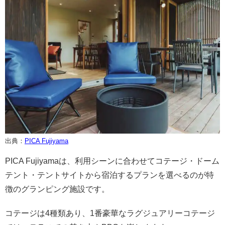
出典：
PICA Fujiyama
PICA Fujiyamaは、利用シーンに合わせてコテージ・ドーム
テント・テントサイトから宿泊するプランを選べるのが特
徴のグランピング施設です。
コテージは4種類あり、1番豪華なラグジュアリーコテージ