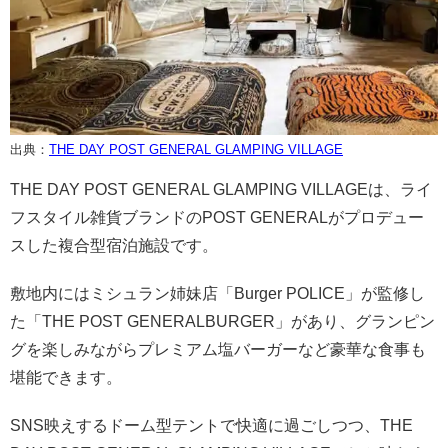
出典：
THE DAY POST GENERAL GLAMPING VILLAGE
THE DAY POST GENERAL GLAMPING VILLAGEは、ライ
フスタイル雑貨ブランドのPOST GENERALがプロデュー
スした複合型宿泊施設です。
敷地内にはミシュラン姉妹店「Burger POLICE」が監修し
た「THE POST GENERALBURGER」があり、グランピン
グを楽しみながらプレミアム塩バーガーなど豪華な食事も
堪能できます。
SNS映えするドーム型テントで快適に過ごしつつ、THE