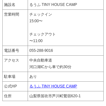
施設名
るうふ TINY HOUSE CAMP
営業時間
チェックイン
15:00〜
チェックアウト
〜11:00
電話番号
055-288-9016
アクセス
中央自動車道
河口湖ICから車で約30分
駐車場
あり
公式HP
るうふ TINY HOUSE CAMP
住所
山梨県笛吹市芦川町鶯宿620-1