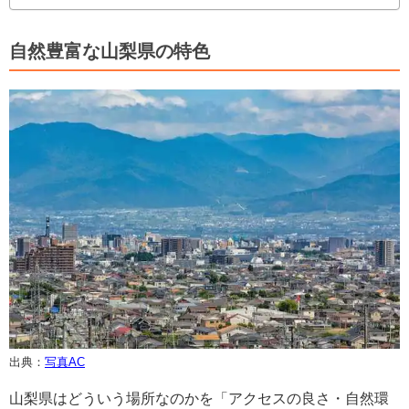
自然豊富な山梨県の特色
出典：
写真AC
山梨県はどういう場所なのかを「アクセスの良さ・自然環