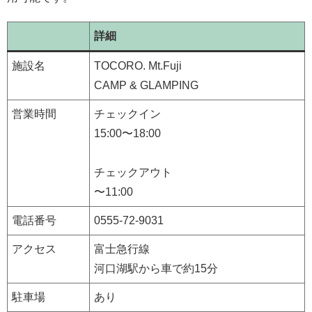
詳細
施設名
TOCORO. Mt.Fuji
CAMP & GLAMPING
営業時間
チェックイン
15:00〜18:00
チェックアウト
〜11:00
電話番号
0555-72-9031
アクセス
富士急行線
河口湖駅から車で約15分
駐車場
あり