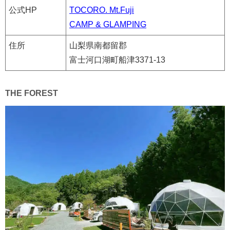
公式HP
TOCORO. Mt.Fuji
CAMP & GLAMPING
住所
山梨県南都留郡
富士河口湖町船津3371-13
THE FOREST