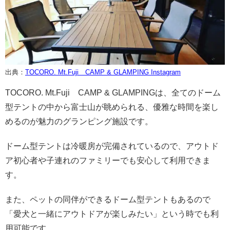
出典：
TOCORO. Mt.Fuji CAMP & GLAMPING Instagram
TOCORO. Mt.Fuji CAMP & GLAMPINGは、全てのドーム
型テントの中から富士山が眺められる、優雅な時間を楽し
めるのが魅力のグランピング施設です。
ドーム型テントは冷暖房が完備されているので、アウトド
ア初心者や子連れのファミリーでも安心して利用できま
す。
また、ペットの同伴ができるドーム型テントもあるので
「愛犬と一緒にアウトドアが楽しみたい」という時でも利
用可能です。