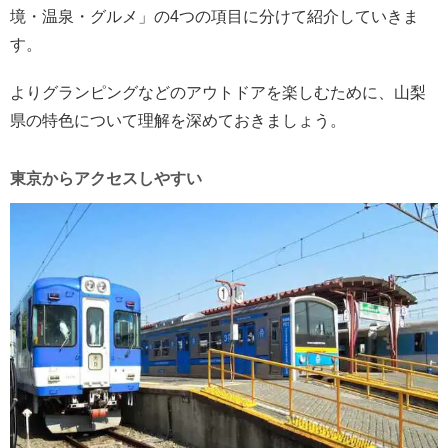
境・温泉・グルメ」の4つの項目に分けて紹介していきま
す。
よりグランピングなどのアウトドアを楽しむために、山梨
県の特色について理解を深めておきましょう。
東京からアクセスしやすい