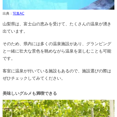
出典：
写真AC
山梨県は、富士山の恵みを受けて、たくさんの温泉が湧き
出ています。
そのため、県内には多くの温泉施設があり、グランピング
と一緒に壮大な景色を眺めながら温泉を楽しむことも可能
です。
客室に温泉が付いている施設もあるので、施設選びの際は
ぜひチェックしてみてください。
美味しいグルメも満喫できる