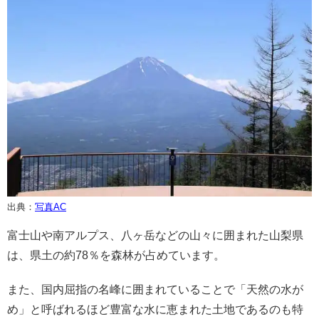
出典：
写真AC
富士山や南アルプス、八ヶ岳などの山々に囲まれた山梨県
は、県土の約78％を森林が占めています。
また、国内屈指の名峰に囲まれていることで「天然の水が
め」と呼ばれるほど豊富な水に恵まれた土地であるのも特