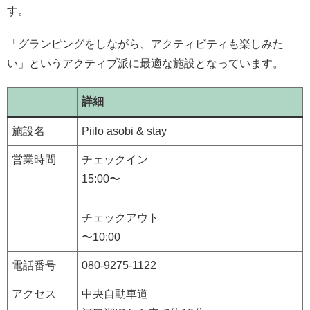
す。
「グランピングをしながら、アクティビティも楽しみた
い」というアクティブ派に最適な施設となっています。
詳細
施設名
Piilo asobi & stay
営業時間
チェックイン
15:00〜
チェックアウト
〜10:00
電話番号
080-9275-1122
アクセス
中央自動車道