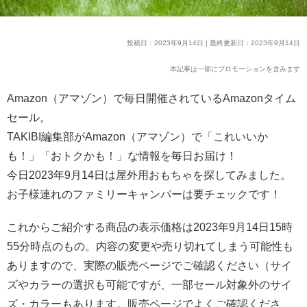
投稿日：2023年9月14日 | 最終更新日：2023年9月14日
本記事は一部にプロモーションを含みます
Amazon（アマゾン）で毎日開催されているAmazonタイム
セール。
TAKIBI編集部がAmazon（アマゾン）で「これいいか
も！」「おトクかも！」な情報を毎日お届け！
今日2023年9月14日は屋外用おもちゃを探してみました。
お子様連れのファミリーキャンパーは要チェックです！
これからご紹介する商品の表示価格は2023年9月14日15時
55分時点のもの。内容の変更や売り切れてしまう可能性も
ありますので、実際の販売ページでご確認ください（サイ
ズやカラーの選択も可能ですが、一部セール対象外のサイ
ズ・カラーもあります。販売ページでよくご確認くださ