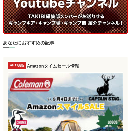
あなたにおすすめの記事
Amazonタイムセール情報
08.29更新