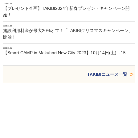
2024.01.24
【プレゼント企画】TAKIBI2024年新春プレゼントキャンペーン開
始！
2023.11.30
施設利用料金が最大20%オフ！「TAKIBIクリスマスキャンペーン」
開始！
2023.10.05
【Smart CAMP in Makuhari New City 2023】10月14日(土)～15…
TAKIBIニュース一覧