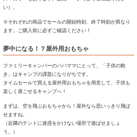
い）。
※それぞれの商品でセールの開始時刻、終了時刻が異なり
ます。ご購入前に必ずご確認ください！
夢中になる！？屋外用おもちゃ
ファミリーキャンパーのパパママにとって、「子供の飽
き」はキャンプの課題になりがちです。
タイムセールで買える屋外用おもちゃを用意して、子供も
楽しく過ごせるキャンプへ！
まずは、空を飛ぶおもちゃから！屋外なら思いっきり飛ば
せますね。
（近隣のテントに迷惑をかけない場所で遊ばせましょ
う。）