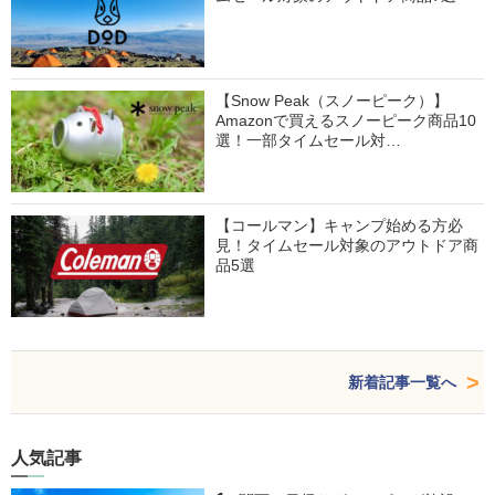
【Snow Peak（スノーピーク）】
Amazonで買えるスノーピーク商品10
選！一部タイムセール対…
【コールマン】キャンプ始める方必
見！タイムセール対象のアウトドア商
品5選
新着記事一覧へ
人気記事