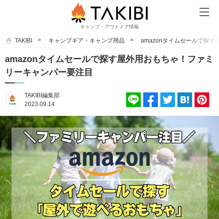
キャンプ・アウトドア情報
TAKIBI
キャンプギア・キャンプ用品
amazonタイムセールで探
amazonタイムセールで探す屋外用おもちゃ！ファミ
リーキャンパー要注目
TAKIBI編集部
2023.09.14