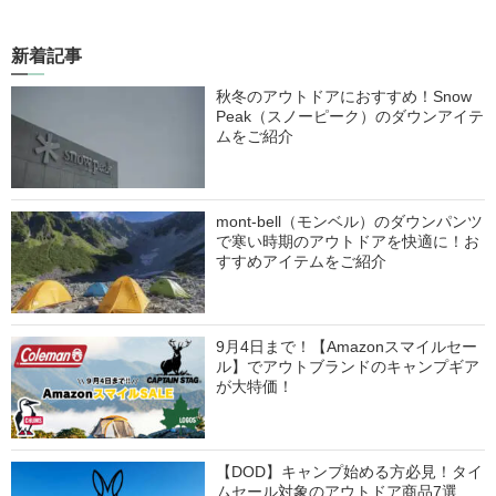
新着記事
秋冬のアウトドアにおすすめ！Snow
Peak（スノーピーク）のダウンアイテ
ムをご紹介
mont-bell（モンベル）のダウンパンツ
で寒い時期のアウトドアを快適に！お
すすめアイテムをご紹介
9月4日まで！【Amazonスマイルセー
ル】でアウトブランドのキャンプギア
が大特価！
【DOD】キャンプ始める方必見！タイ
ムセール対象のアウトドア商品7選