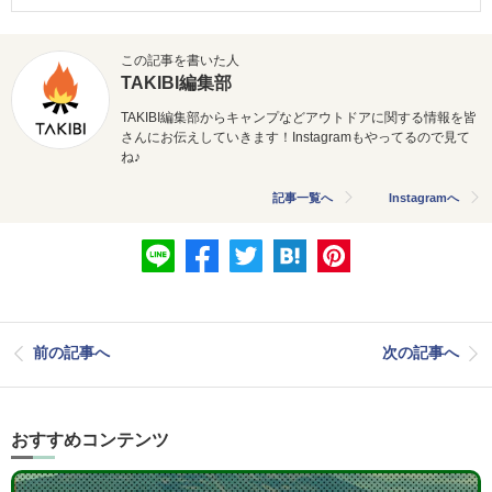
この記事を書いた人
TAKIBI編集部
TAKIBI編集部からキャンプなどアウトドアに関する情報を皆
さんにお伝えしていきます！Instagramもやってるので見て
ね♪
記事一覧へ
Instagramへ
前の記事へ
次の記事へ
おすすめコンテンツ