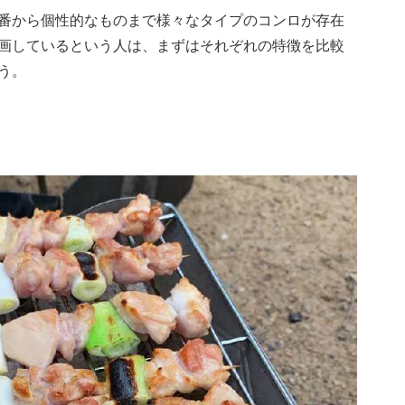
番から個性的なものまで様々なタイプのコンロが存在
画しているという人は、まずはそれぞれの特徴を比較
う。