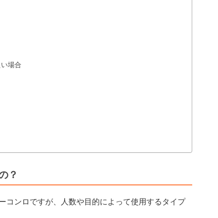
たい場合
の？
ーコンロですが、人数や目的によって使用するタイプ