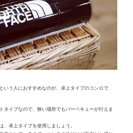
という人におすすめなのが、卓上タイプのコンロで
トタイプなので、狭い場所でもバーベキューが行えま
は、卓上タイプを使用しましょう。