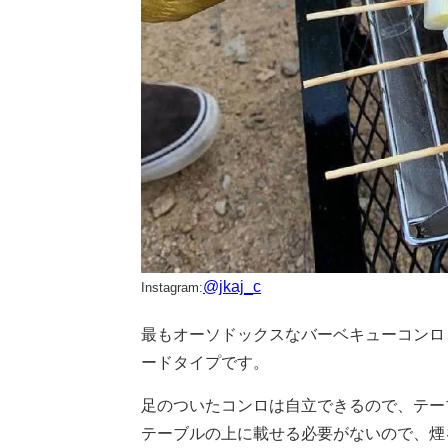
@jkaj_c
Instagram:
最もオーソドックスなバーベキューコンロ
ードタイプです。
足のついたコンロは自立できるので、テー
テーブルの上に載せる必要がないので、煙