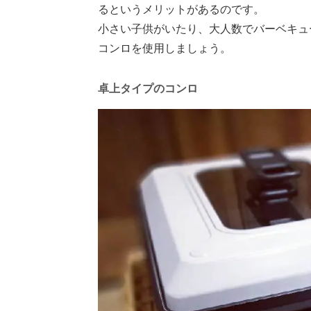
るというメリットがあるのです。
小さい子供がいたり、大人数でバーベキュ
コンロを使用しましょう。
卓上タイプのコンロ