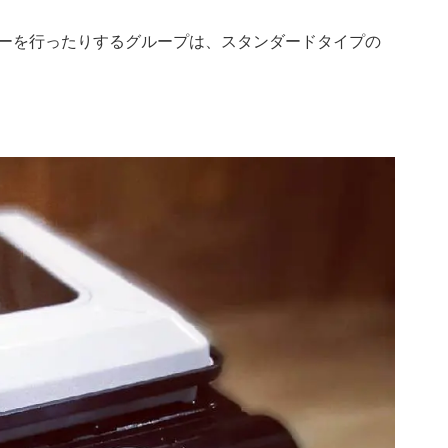
ーを行ったりするグループは、スタンダードタイプの