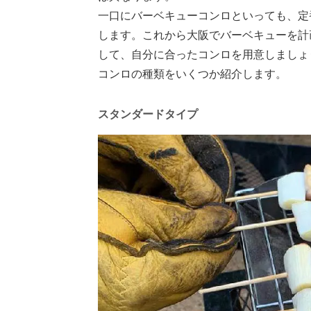
一口にバーベキューコンロといっても、定
します。これから大阪でバーベキューを計
して、自分に合ったコンロを用意しましょ
コンロの種類をいくつか紹介します。
スタンダードタイプ