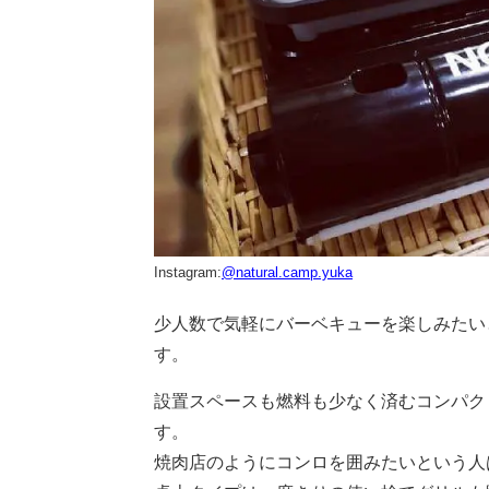
Instagram:
@natural.camp.yuka
少人数で気軽にバーベキューを楽しみたい
す。
設置スペースも燃料も少なく済むコンパク
す。
焼肉店のようにコンロを囲みたいという人