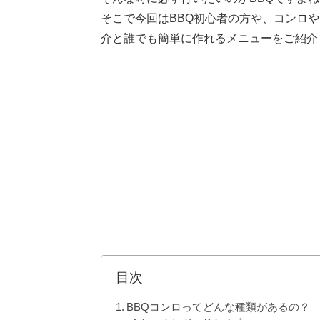
そこで今回はBBQ初心者の方や、コンロ
介と誰でも簡単に作れるメニューをご紹介
目次
BBQコンロってどんな種類があるの？