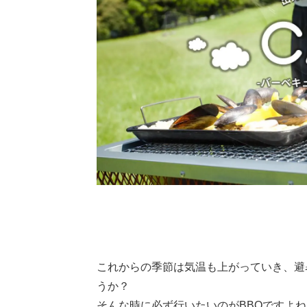
これからの季節は気温も上がっていき、避
うか？
そんな時に必ず行いたいのがBBQですよね