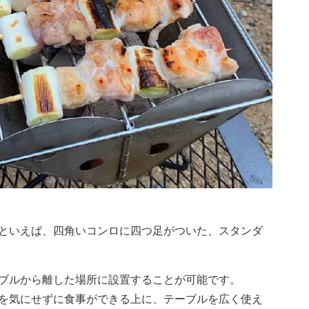
といえば、四角いコンロに四つ足がついた、スタンダ
ブルから離した場所に設置することが可能です。
を気にせずに食事ができる上に、テーブルを広く使え