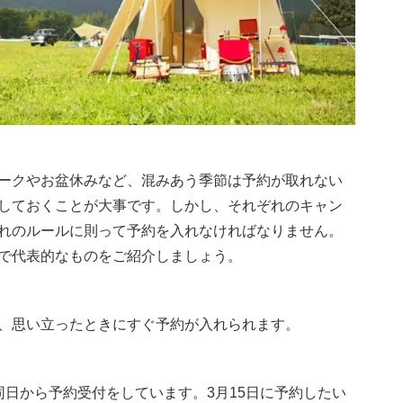
ークやお盆休みなど、混みあう季節は予約が取れない
しておくことが大事です。しかし、それぞれのキャン
れのルールに則って予約を入れなければなりません。
で代表的なものをご紹介しましょう。
、思い立ったときにすぐ予約が入れられます。
同日から予約受付をしています。3月15日に予約したい