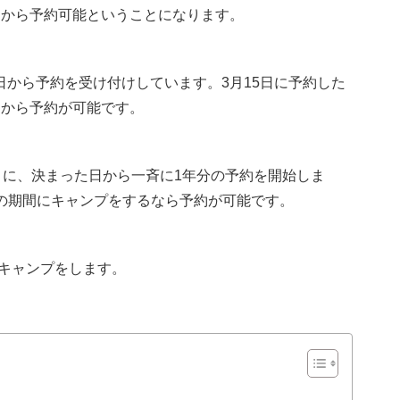
日から予約可能ということになります。
日から予約を受け付けしています。3月15日に予約した
日から予約が可能です。
ように、決まった日から一斉に1年分の予約を開始しま
日までの期間にキャンプをするなら予約が可能です。
キャンプをします。