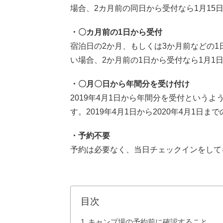
場合、2カ月前の同日から受付なら1月15
・〇カ月前の1日から受付
宿泊日の2か月、もしくは3か月前などの1
い場合、2か月前の1日から受付なら1月1
・〇月〇日から年間分を受け付け
2019年4月1日から年間分を受付という
す。2019年4月1日から2020年4月1
・予約不要
予約は必要なく、当日チェックインをして
目次
キャンプ場の予約前に確認すること