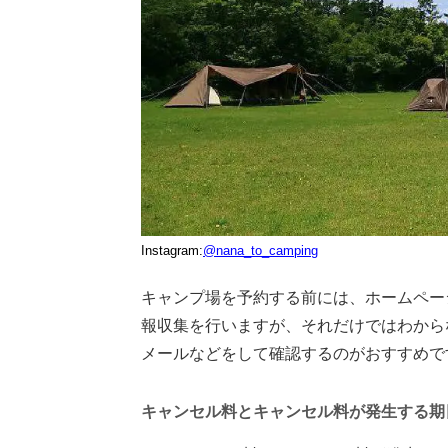
Instagram:
@nana_to_camping
キャンプ場を予約する前には、ホームペー
報収集を行いますが、それだけではわから
メールなどをして確認するのがおすすめで
キャンセル料とキャンセル料が発生する期