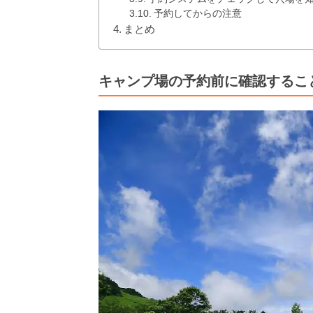
予約してからの注意
まとめ
キャンプ場の予約前に確認するこ