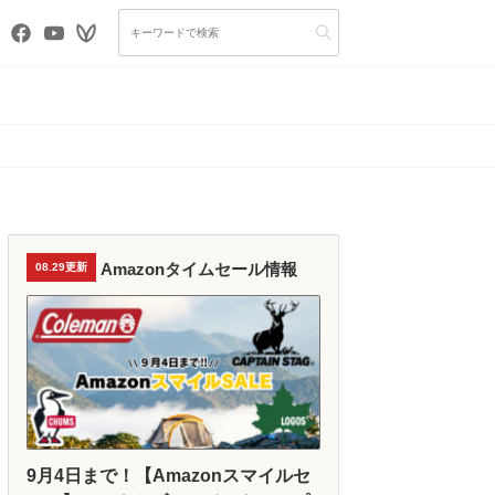
Amazonタイムセール情報
08.29更新
9月4日まで！【Amazonスマイルセ