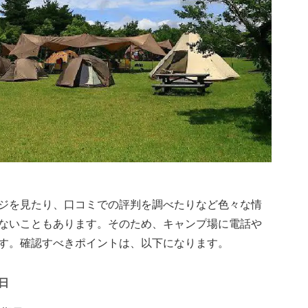
ジを見たり、口コミでの評判を調べたりなど色々な情
ないこともあります。そのため、キャンプ場に電話や
す。確認すべきポイントは、以下になります。
日