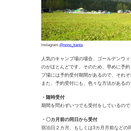
Instagram:
@nono_kanta
人気のキャンプ場の場合、ゴールデンウィ
のがほとんどです。そのため、早めに予約
プ場には予約受付期間があるので、それぞ
また、予約受付にも、色々な方法があるの
・随時受付
期間を問わずいつでも受付をしているので
・〇カ月前の同日から受付
宿泊日２カ月、もしくは3カ月月前などの