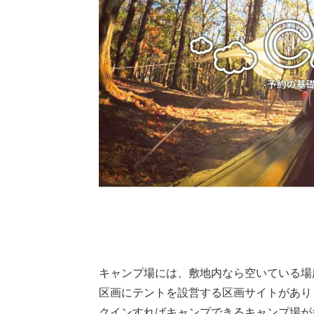
キャンプ場には、敷地内なら空いている場
区画にテントを設営する区画サイトがあり
クインすればキャンプできるキャンプ場が