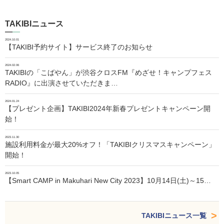
TAKIBIニュース
2024.10.01
【TAKIBI予約サイト】サービス終了のお知らせ
2024.02.06
TAKIBIの「こばやん」が渋谷クロスFM『めざせ！キャンプフェス
RADIO』に出演させていただきま…
2024.01.24
【プレゼント企画】TAKIBI2024年新春プレゼントキャンペーン開
始！
2023.11.30
施設利用料金が最大20%オフ！「TAKIBIクリスマスキャンペーン」
開始！
2023.10.05
【Smart CAMP in Makuhari New City 2023】10月14日(土)～15…
TAKIBIニュース一覧