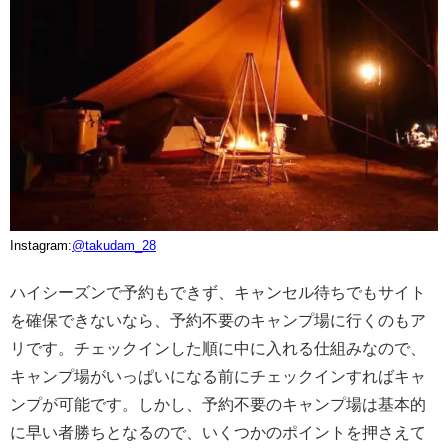
Instagram:
@takudam_28
ハイシーズンで予約もできず、キャンセル待ちでもサイト
を確保できないなら、予約不要のキャンプ場に行くのもア
リです。チェックインした順に中に入れる仕組みなので、
キャンプ場がいっぱいになる前にチェックインすればキャ
ンプが可能です。しかし、予約不要のキャンプ場は基本的
に早い者勝ちとなるので、いくつかのポイントを押さえて