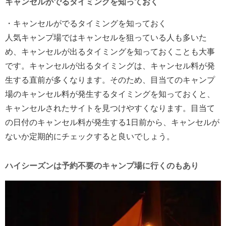
キャンセルがでるタイミングを知っておく
・キャンセルがでるタイミングを知っておく
人気キャンプ場ではキャンセルを狙っている人も多いた
め、キャンセルが出るタイミングを知っておくことも大事
です。キャンセルが出るタイミングは、キャンセル料が発
生する直前が多くなります。そのため、目当てのキャンプ
場のキャンセル料が発生するタイミングを知っておくと、
キャンセルされたサイトを見つけやすくなります。目当て
の日付のキャンセル料が発生する1日前から、キャンセルが
ないか定期的にチェックすると良いでしょう。
ハイシーズンは予約不要のキャンプ場に行くのもあり