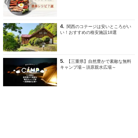
関西のコテージは安いところがい
い！おすすめの格安施設18選
【三重県】自然豊かで素敵な無料
キャンプ場～須原親水広場～