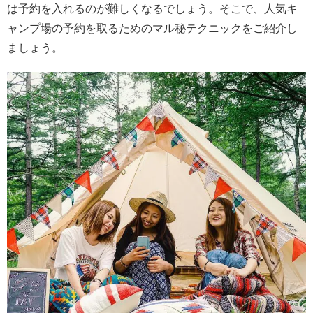
は予約を入れるのが難しくなるでしょう。そこで、人気キ
ャンプ場の予約を取るためのマル秘テクニックをご紹介し
ましょう。