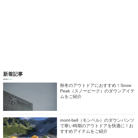
新着記事
秋冬のアウトドアにおすすめ！Snow
Peak（スノーピーク）のダウンアイテ
ムをご紹介
mont-bell（モンベル）のダウンパンツ
で寒い時期のアウトドアを快適に！お
すすめアイテムをご紹介