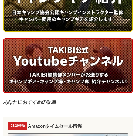
あなたにおすすめの記事
Amazonタイムセール情報
08.29更新