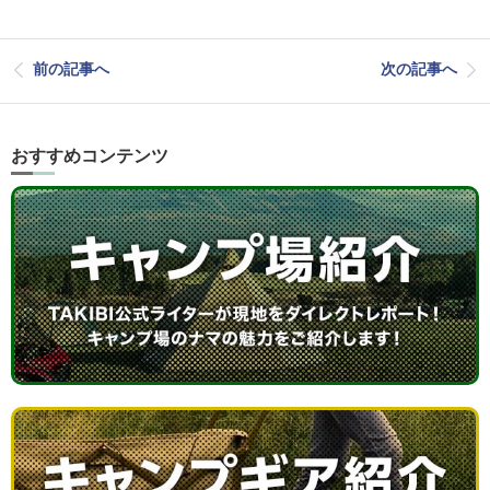
前の記事へ
次の記事へ
おすすめコンテンツ