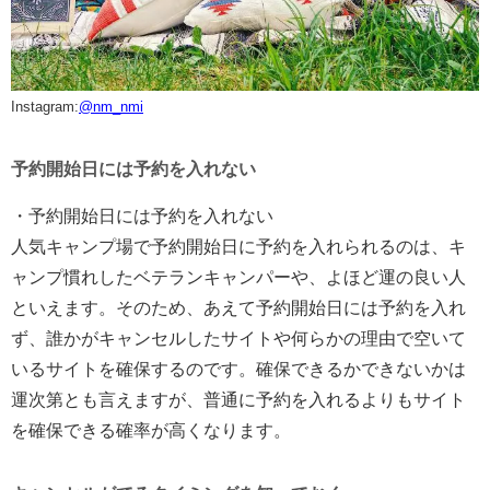
Instagram:
@nm_nmi
予約開始日には予約を入れない
・予約開始日には予約を入れない
人気キャンプ場で予約開始日に予約を入れられるのは、キ
ャンプ慣れしたベテランキャンパーや、よほど運の良い人
といえます。そのため、あえて予約開始日には予約を入れ
ず、誰かがキャンセルしたサイトや何らかの理由で空いて
いるサイトを確保するのです。確保できるかできないかは
運次第とも言えますが、普通に予約を入れるよりもサイト
を確保できる確率が高くなります。