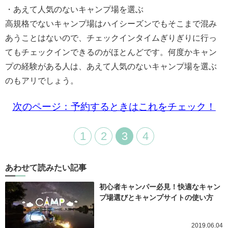
・あえて人気のないキャンプ場を選ぶ
高規格でないキャンプ場はハイシーズンでもそこまで混み
あうことはないので、チェックインタイムぎりぎりに行っ
てもチェックインできるのがほとんどです。何度かキャン
プの経験がある人は、あえて人気のないキャンプ場を選ぶ
のもアリでしょう。
次のページ：予約するときはこれをチェック！
1
2
3
4
あわせて読みたい記事
初心者キャンパー必見！快適なキャン
プ場選びとキャンプサイトの使い方
2019.06.04