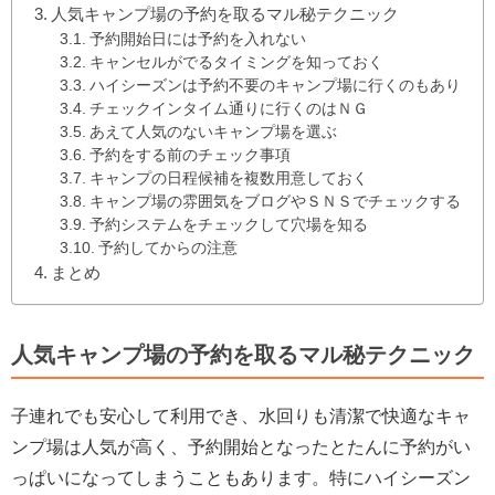
人気キャンプ場の予約を取るマル秘テクニック
予約開始日には予約を入れない
キャンセルがでるタイミングを知っておく
ハイシーズンは予約不要のキャンプ場に行くのもあり
チェックインタイム通りに行くのはＮＧ
あえて人気のないキャンプ場を選ぶ
予約をする前のチェック事項
キャンプの日程候補を複数用意しておく
キャンプ場の雰囲気をブログやＳＮＳでチェックする
予約システムをチェックして穴場を知る
予約してからの注意
まとめ
人気キャンプ場の予約を取るマル秘テクニック
子連れでも安心して利用でき、水回りも清潔で快適なキャ
ンプ場は人気が高く、予約開始となったとたんに予約がい
っぱいになってしまうこともあります。特にハイシーズン