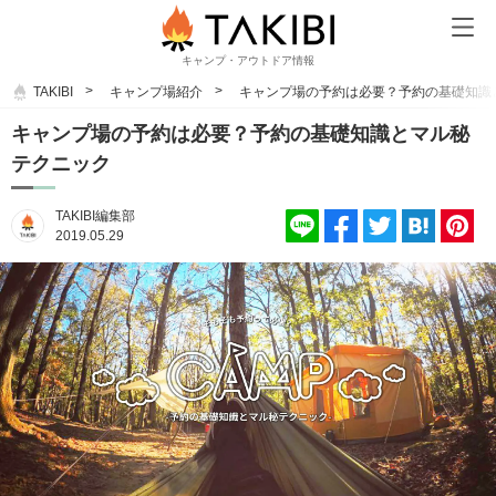
キャンプ・アウトドア情報
TAKIBI
キャンプ場紹介
キャンプ場の予約は必要？予約の基礎知識
キャンプ場の予約は必要？予約の基礎知識とマル秘
テクニック
TAKIBI編集部
2019.05.29