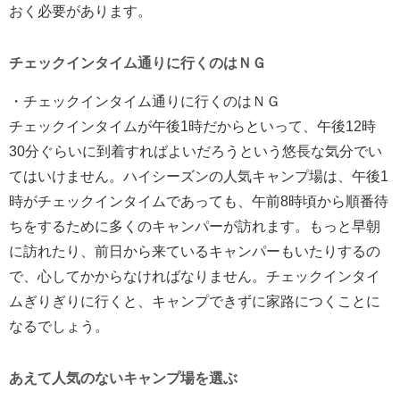
おく必要があります。
チェックインタイム通りに行くのはＮＧ
・チェックインタイム通りに行くのはＮＧ
チェックインタイムが午後1時だからといって、午後12時
30分ぐらいに到着すればよいだろうという悠長な気分でい
てはいけません。ハイシーズンの人気キャンプ場は、午後1
時がチェックインタイムであっても、午前8時頃から順番待
ちをするために多くのキャンパーが訪れます。もっと早朝
に訪れたり、前日から来ているキャンパーもいたりするの
で、心してかからなければなりません。チェックインタイ
ムぎりぎりに行くと、キャンプできずに家路につくことに
なるでしょう。
あえて人気のないキャンプ場を選ぶ