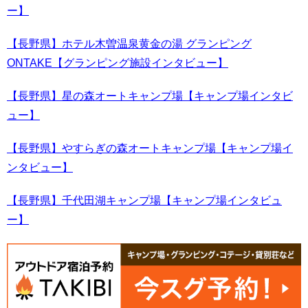
ー】
【長野県】ホテル木曽温泉黄金の湯 グランピング
ONTAKE【グランピング施設インタビュー】
【長野県】星の森オートキャンプ場【キャンプ場インタビ
ュー】
【長野県】やすらぎの森オートキャンプ場【キャンプ場イ
ンタビュー】
【長野県】千代田湖キャンプ場【キャンプ場インタビュ
ー】