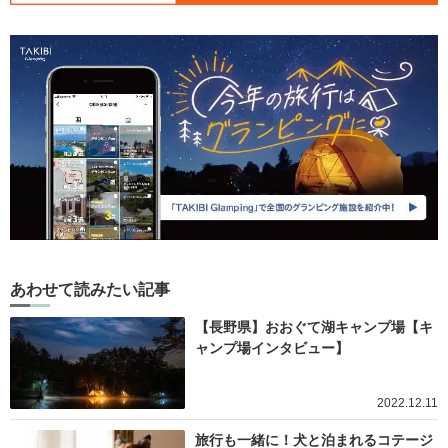
あわせて読みたい記事
【長野県】おおぐて湖キャンプ場【キ
ャンプ場インタビュー】
2022.12.11
旅行も一緒に！犬と泊まれるコテージ