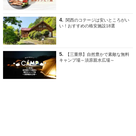
関西のコテージは安いところがい
い！おすすめの格安施設18選
【三重県】自然豊かで素敵な無料
キャンプ場～須原親水広場～