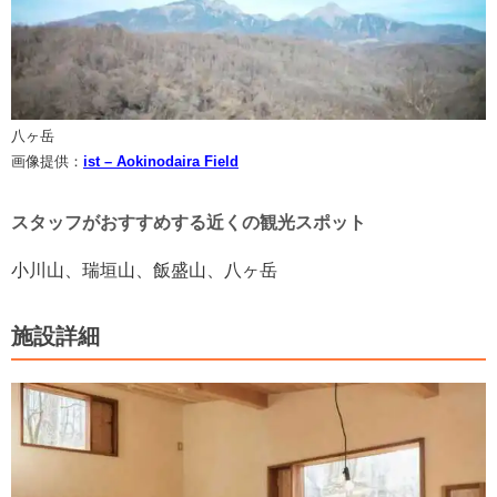
八ヶ岳
画像提供：
ist – Aokinodaira Field
スタッフがおすすめする近くの観光スポット
小川山、瑞垣山、飯盛山、八ヶ岳
施設詳細