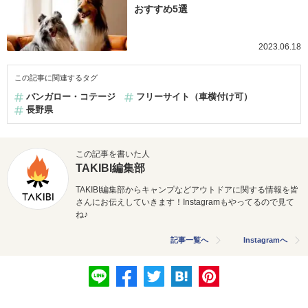
おすすめ5選
2023.06.18
この記事に関連するタグ
バンガロー・コテージ
フリーサイト（車横付け可）
長野県
この記事を書いた人
TAKIBI編集部
TAKIBI編集部からキャンプなどアウトドアに関する情報を皆
さんにお伝えしていきます！Instagramもやってるので見て
ね♪
記事一覧へ
Instagramへ