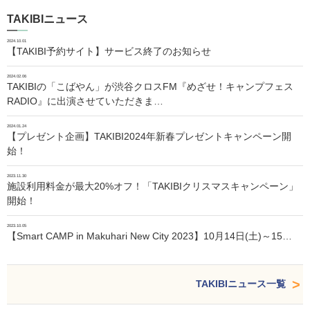
TAKIBIニュース
2024.10.01
【TAKIBI予約サイト】サービス終了のお知らせ
2024.02.06
TAKIBIの「こばやん」が渋谷クロスFM『めざせ！キャンプフェス
RADIO』に出演させていただきま…
2024.01.24
【プレゼント企画】TAKIBI2024年新春プレゼントキャンペーン開
始！
2023.11.30
施設利用料金が最大20%オフ！「TAKIBIクリスマスキャンペーン」
開始！
2023.10.05
【Smart CAMP in Makuhari New City 2023】10月14日(土)～15…
TAKIBIニュース一覧