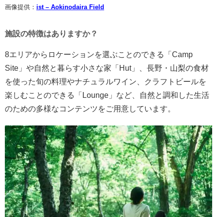
画像提供：
ist – Aokinodaira Field
施設の特徴はありますか？
8エリアからロケーションを選ぶことのできる「Camp
Site」や自然と暮らす小さな家「Hut」、長野・山梨の食材
を使った旬の料理やナチュラルワイン、クラフトビールを
楽しむことのできる「Lounge」など、自然と調和した生活
のための多様なコンテンツをご用意しています。