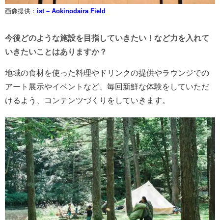
画像提供：
ist – Aokinodaira Field
今後どのような施設を目指していきたい！など力を入れて
いきたいことはありますか？
地域の食材を使った料理やドリンクの提供やラウンジでの
アート展示やイベントなど、毎回新鮮な体験をしていただ
けるよう、コンテンツづくりをしていきます。