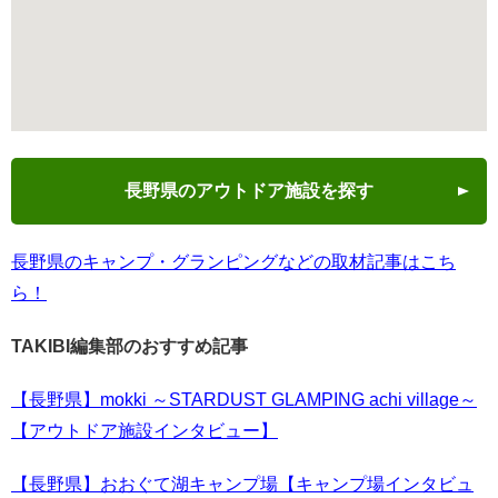
長野県のアウトドア施設を探す
長野県のキャンプ・グランピングなどの取材記事はこち
ら！
TAKIBI編集部のおすすめ記事
【長野県】mokki ～STARDUST GLAMPING achi village～
【アウトドア施設インタビュー】
【長野県】おおぐて湖キャンプ場【キャンプ場インタビュ