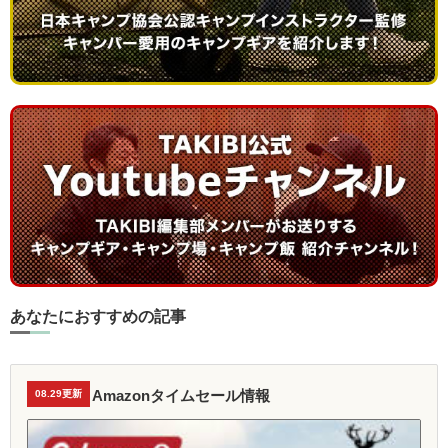
あなたにおすすめの記事
Amazonタイムセール情報
08.29更新