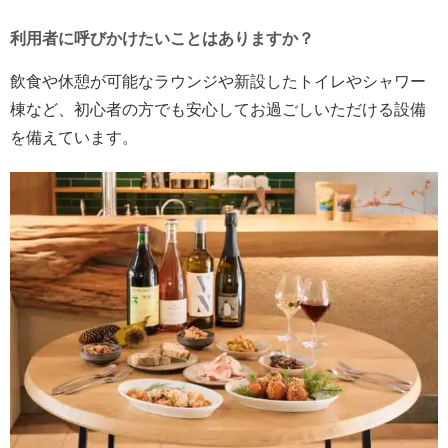
利用者に呼びかけたいことはありますか？
飲食や休憩が可能なラウンジや新設したトイレやシャワー
棟など、初心者の方でも安心してお過ごしいただける設備
を備えています。