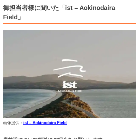
御担当者様に聞いた「ist – Aokinodaira
Field」
画像提供：
ist – Aokinodaira Field