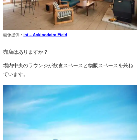
画像提供：
ist – Aokinodaira Field
売店はありますか？
場内中央のラウンジが飲食スペースと物販スペースを兼ね
ています。