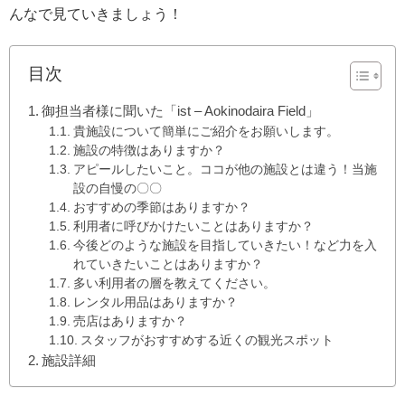
んなで見ていきましょう！
目次
御担当者様に聞いた「ist – Aokinodaira Field」
貴施設について簡単にご紹介をお願いします。
施設の特徴はありますか？
アピールしたいこと。ココが他の施設とは違う！当施
設の自慢の〇〇
おすすめの季節はありますか？
利用者に呼びかけたいことはありますか？
今後どのような施設を目指していきたい！など力を入
れていきたいことはありますか？
多い利用者の層を教えてください。
レンタル用品はありますか？
売店はありますか？
スタッフがおすすめする近くの観光スポット
施設詳細