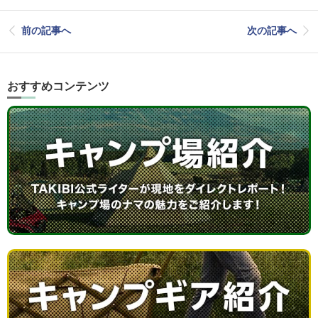
前の記事へ
次の記事へ
おすすめコンテンツ