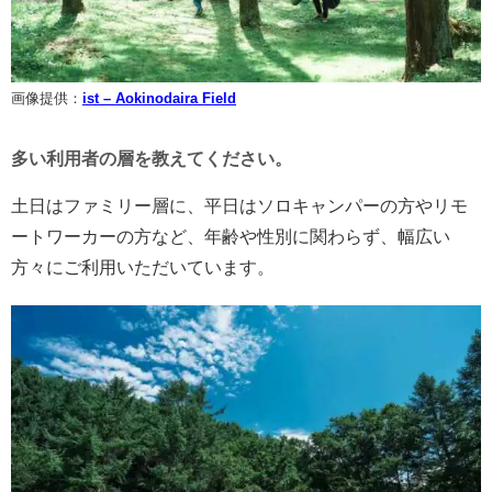
画像提供：
ist – Aokinodaira Field
多い利用者の層を教えてください。
土日はファミリー層に、平日はソロキャンパーの方やリモ
ートワーカーの方など、年齢や性別に関わらず、幅広い
方々にご利用いただいています。