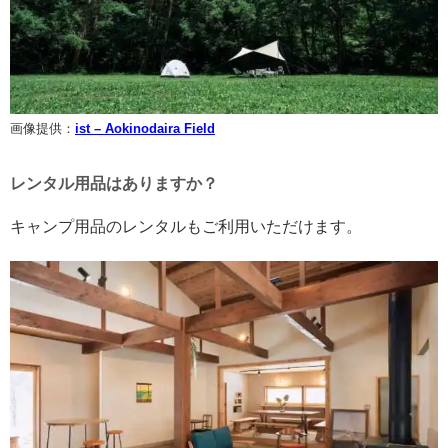
画像提供：
ist – Aokinodaira Field
レンタル用品はありますか？
キャンプ用品のレンタルもご利用いただけます。