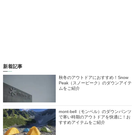
新着記事
秋冬のアウトドアにおすすめ！Snow
Peak（スノーピーク）のダウンアイテ
ムをご紹介
mont-bell（モンベル）のダウンパンツ
で寒い時期のアウトドアを快適に！お
すすめアイテムをご紹介