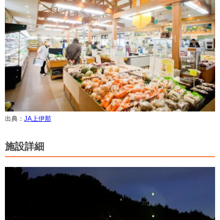
出典：
JA上伊那
施設詳細