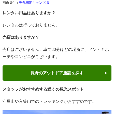
画像提供：
千代田湖キャンプ場
レンタル用品はありますか？
レンタルは行っておりません。
売店はありますか？
売店はございません。車で30分ほどの場所に、ドン・キホ
ーテやコンビニがございます。
長野のアウトドア施設を探す
スタッフがおすすめする近くの観光スポット
守屋山や入笠山でのトレッキングがおすすめです。