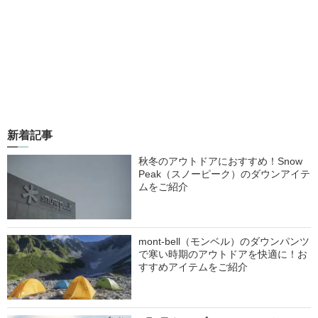
新着記事
秋冬のアウトドアにおすすめ！Snow
Peak（スノーピーク）のダウンアイテ
ムをご紹介
mont-bell（モンベル）のダウンパンツ
で寒い時期のアウトドアを快適に！お
すすめアイテムをご紹介