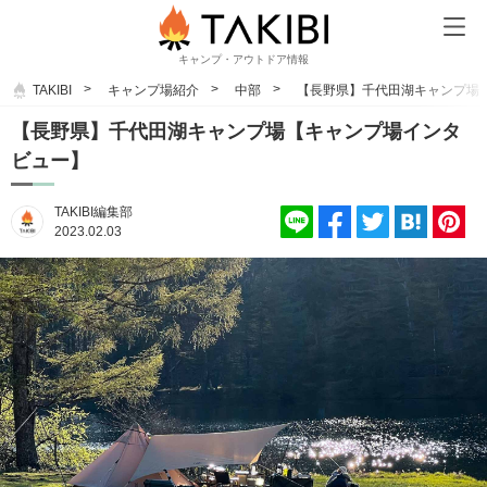
キャンプ・アウトドア情報
TAKIBI
キャンプ場紹介
中部
【長野県】千代田湖キャンプ場
【長野県】千代田湖キャンプ場【キャンプ場インタ
ビュー】
TAKIBI編集部
2023.02.03