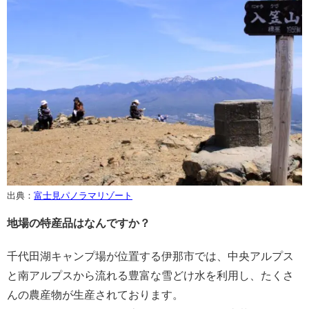
出典：
富士見パノラマリゾート
地場の特産品はなんですか？
千代田湖キャンプ場が位置する伊那市では、中央アルプス
と南アルプスから流れる豊富な雪どけ水を利用し、たくさ
んの農産物が生産されております。