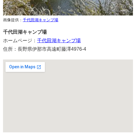
画像提供：
千代田湖キャンプ場
千代田湖キャンプ場
ホームページ：
千代田湖キャンプ場
住所：長野県伊那市高遠町藤澤4976-4