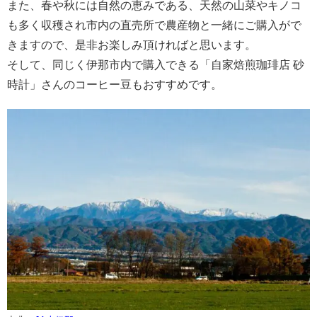
また、春や秋には自然の恵みである、天然の山菜やキノコ
も多く収穫され市内の直売所で農産物と一緒にご購入がで
きますので、是非お楽しみ頂ければと思います。
そして、同じく伊那市内で購入できる「自家焙煎珈琲店 砂
時計」さんのコーヒー豆もおすすめです。