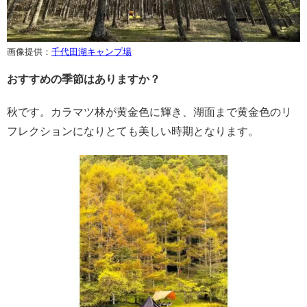
画像提供：
千代田湖キャンプ場
おすすめの季節はありますか？
秋です。カラマツ林が黄金色に輝き、湖面まで黄金色のリ
フレクションになりとても美しい時期となります。