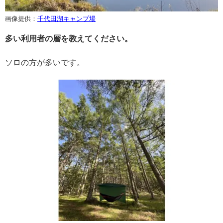
画像提供：
千代田湖キャンプ場
多い利用者の層を教えてください。
ソロの方が多いです。