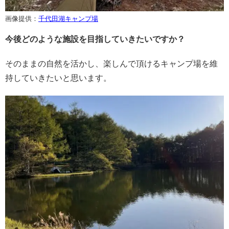
画像提供：
千代田湖キャンプ場
今後どのような施設を目指していきたいですか？
そのままの自然を活かし、楽しんで頂けるキャンプ場を維
持していきたいと思います。