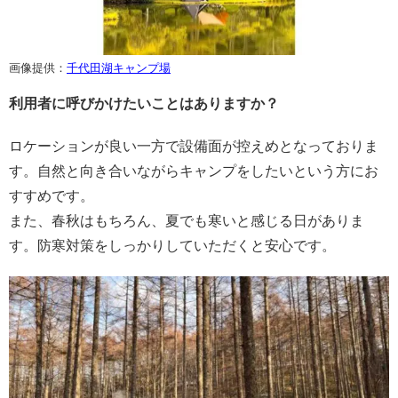
画像提供：
千代田湖キャンプ場
利用者に呼びかけたいことはありますか？
ロケーションが良い一方で設備面が控えめとなっておりま
す。自然と向き合いながらキャンプをしたいという方にお
すすめです。
また、春秋はもちろん、夏でも寒いと感じる日がありま
す。防寒対策をしっかりしていただくと安心です。