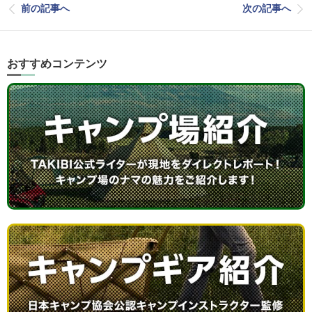
前の記事へ
次の記事へ
おすすめコンテンツ