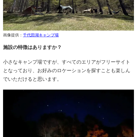
画像提供：
千代田湖キャンプ場
施設の特徴はありますか？
小さなキャンプ場ですが、すべてのエリアがフリーサイト
となっており、お好みのロケーションを探すことも楽しん
でいただけると思います。