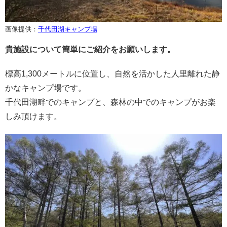
画像提供：
千代田湖キャンプ場
貴施設について簡単にご紹介をお願いします。
標高1,300メートルに位置し、自然を活かした人里離れた静
かなキャンプ場です。
千代田湖畔でのキャンプと、森林の中でのキャンプがお楽
しみ頂けます。