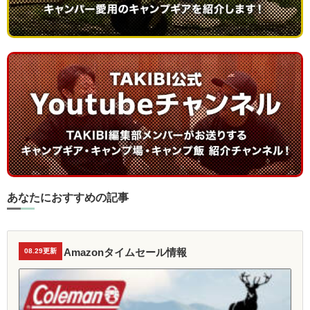
あなたにおすすめの記事
Amazonタイムセール情報
08.29更新