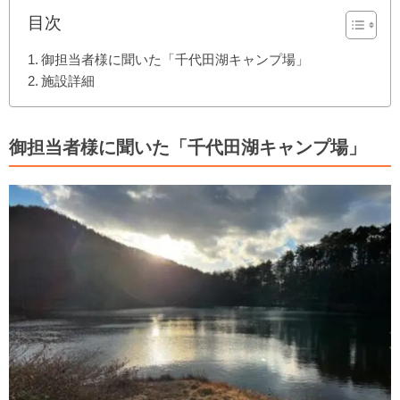
目次
御担当者様に聞いた「千代田湖キャンプ場」
施設詳細
御担当者様に聞いた「千代田湖キャンプ場」