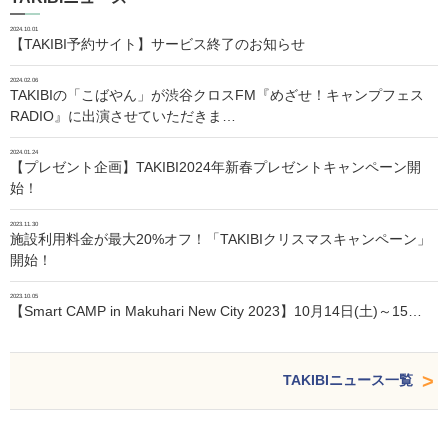
2024.10.01
【TAKIBI予約サイト】サービス終了のお知らせ
2024.02.06
TAKIBIの「こばやん」が渋谷クロスFM『めざせ！キャンプフェス
RADIO』に出演させていただきま…
2024.01.24
【プレゼント企画】TAKIBI2024年新春プレゼントキャンペーン開
始！
2023.11.30
施設利用料金が最大20%オフ！「TAKIBIクリスマスキャンペーン」
開始！
2023.10.05
【Smart CAMP in Makuhari New City 2023】10月14日(土)～15…
TAKIBIニュース一覧