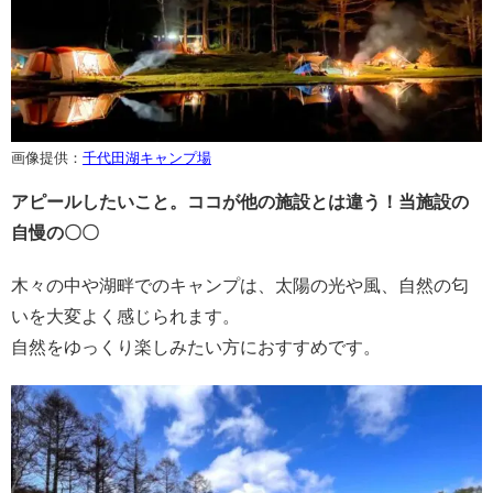
画像提供：
千代田湖キャンプ場
アピールしたいこと。ココが他の施設とは違う！当施設の
自慢の〇〇
木々の中や湖畔でのキャンプは、太陽の光や風、自然の匂
いを大変よく感じられます。
自然をゆっくり楽しみたい方におすすめです。