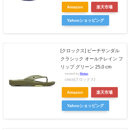
Amazon
楽天市場
Yahooショッピング
[クロックス] ビーチサンダル
クラシック オールテレイン フ
リップ グリーン 25.0 cm
created by
Rinker
crocs(クロックス)
Amazon
楽天市場
Yahooショッピング