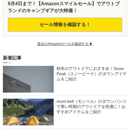
9月4日まで！【Amazonスマイルセール】でアウトブ
ランドのキャンプギアが大特価！
セール情報を確認する！
過去のAmazonセールを確認する ▶︎
新着記事
秋冬のアウトドアにおすすめ！Snow
Peak（スノーピーク）のダウンアイテ
ムをご紹介
mont-bell（モンベル）のダウンパンツ
で寒い時期のアウトドアを快適に！お
すすめアイテムをご紹介