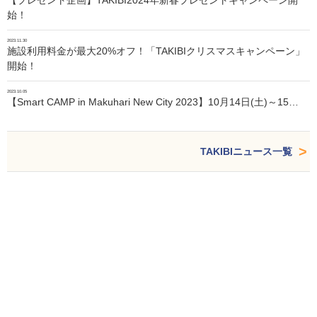
【プレゼント企画】TAKIBI2024年新春プレゼントキャンペーン開
始！
2023.11.30
施設利用料金が最大20%オフ！「TAKIBIクリスマスキャンペーン」
開始！
2023.10.05
【Smart CAMP in Makuhari New City 2023】10月14日(土)～15…
TAKIBIニュース一覧