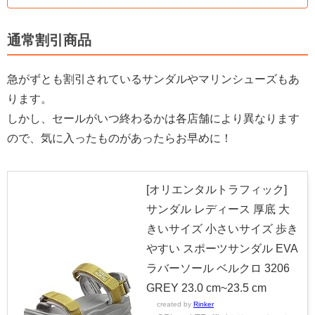
通常割引商品
急がずとも割引されているサンダルやマリンシューズもあ
ります。
しかし、セールがいつ終わるかは各店舗により異なります
ので、気に入ったものがあったらお早めに！
[オリエンタルトラフィック]
サンダル レディース 厚底 大
きいサイズ 小さいサイズ 歩き
やすい スポーツサンダル EVA
ラバーソール ベルクロ 3206
GREY 23.0 cm~23.5 cm
created by
Rinker