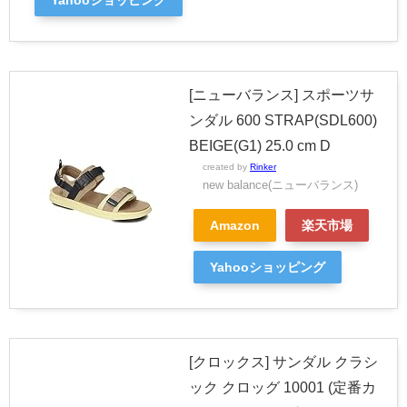
[ニューバランス] スポーツサ
ンダル 600 STRAP(SDL600)
BEIGE(G1) 25.0 cm D
created by
Rinker
new balance(ニューバランス)
Amazon
楽天市場
Yahooショッピング
[クロックス] サンダル クラシ
ック クロッグ 10001 (定番カ