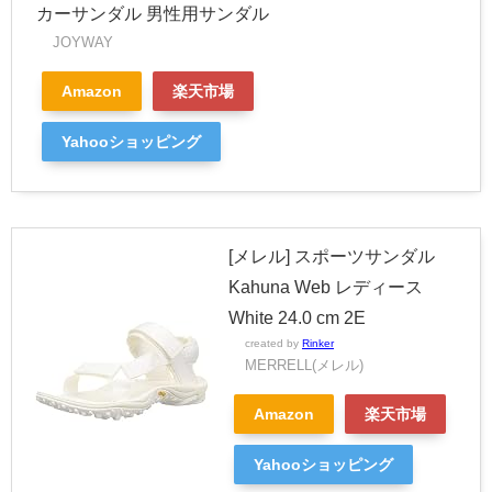
カーサンダル 男性用サンダル
JOYWAY
Amazon
楽天市場
Yahooショッピング
[メレル] スポーツサンダル
Kahuna Web レディース
White 24.0 cm 2E
created by
Rinker
MERRELL(メレル)
Amazon
楽天市場
Yahooショッピング