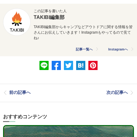
この記事を書いた人
TAKIBI編集部
TAKIBI編集部からキャンプなどアウトドアに関する情報を皆
さんにお伝えしていきます！Instagramもやってるので見て
ね♪
記事一覧へ
Instagramへ
前の記事へ
次の記事へ
おすすめコンテンツ