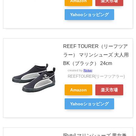
Amazon
楽天市場
Yahooショッピング
REEF TOURER（リーフツア
ラー） マリンシューズ 大人用
BK（ブラック） 24cm
created by
Rinker
REEFTOURER(リーフツアラー)
Amazon
楽天市場
Yahooショッピング
[Putu] マリンシューズ 男女兼