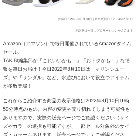
投稿日：2022年8月10日 | 最終更新日：2024年2月1日
本記事は一部にプロモーションを含みます
Amazon（アマゾン）で毎日開催されているAmazonタイム
セール。
TAKIBI編集部が「これいいかも！」「おトクかも！」な情
報を毎日お届け！今日2022年8月10日は「マリンシュー
ズ」や「サンダル」など、水遊びにおいて役立つアイテム
が多数登場！
これからご紹介する商品の表示価格は2022年8月10日10時
50分時点のもの。内容の変更や売り切れてしまう可能性も
ありますので、実際の販売ページでご確認ください（サイ
ズやカラーの選択も可能ですが、一部セール対象外のサイ
ズ・カラーもあります。販売ページでよくご確認くださ