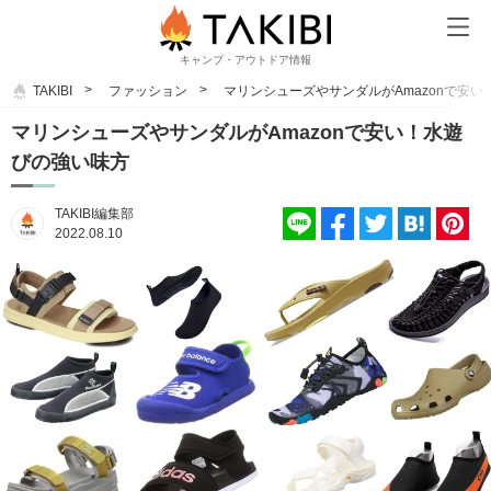
キャンプ・アウトドア情報
TAKIBI
ファッション
マリンシューズやサンダルがAmazonで安
マリンシューズやサンダルがAmazonで安い！水遊
びの強い味方
TAKIBI編集部
2022.08.10