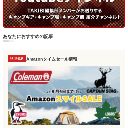
あなたにおすすめの記事
Amazonタイムセール情報
08.29更新