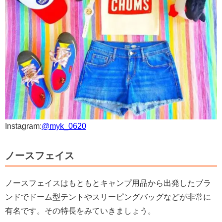
Instagram:
@myk_0620
ノースフェイス
ノースフェイスはもともとキャンプ用品から出発したブラ
ンドでドーム型テントやスリーピングバッグなどが非常に
有名です。その特長をみていきましょう。