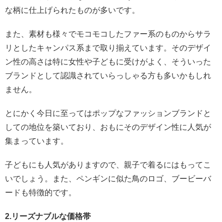
な柄に仕上げられたものが多いです。
また、素材も様々でモコモコしたファー系のものからサラ
リとしたキャンパス系まで取り揃えています。そのデザイ
ン性の高さは特に女性や子どもに受けがよく、そういった
ブランドとして認識されていらっしゃる方も多いかもしれ
ません。
とにかく今日に至ってはポップなファッションブランドと
しての地位を築いており、おもにそのデザイン性に人気が
集まっています。
子どもにも人気がありますので、親子で着るにはもってこ
いでしょう。また、ペンギンに似た鳥のロゴ、ブービーバ
ードも特徴的です。
2.リーズナブルな価格帯