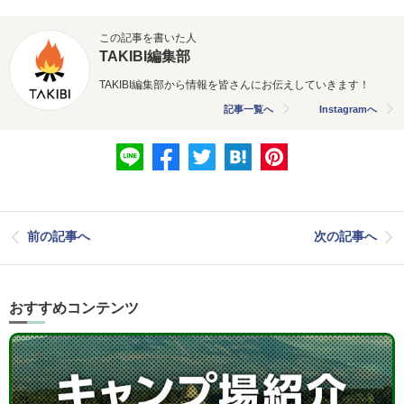
この記事を書いた人
TAKIBI編集部
TAKIBI編集部から情報を皆さんにお伝えしていきます！
記事一覧へ
Instagramへ
前の記事へ
次の記事へ
おすすめコンテンツ