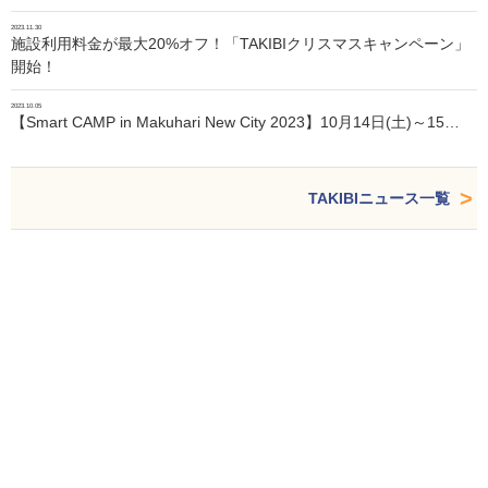
2023.11.30
施設利用料金が最大20%オフ！「TAKIBIクリスマスキャンペーン」
開始！
2023.10.05
【Smart CAMP in Makuhari New City 2023】10月14日(土)～15…
TAKIBIニュース一覧