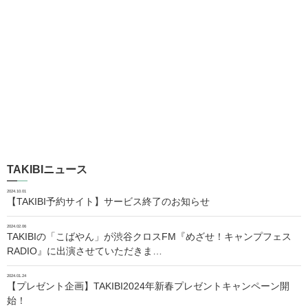
TAKIBIニュース
2024.10.01
【TAKIBI予約サイト】サービス終了のお知らせ
2024.02.06
TAKIBIの「こばやん」が渋谷クロスFM『めざせ！キャンプフェス
RADIO』に出演させていただきま…
2024.01.24
【プレゼント企画】TAKIBI2024年新春プレゼントキャンペーン開
始！