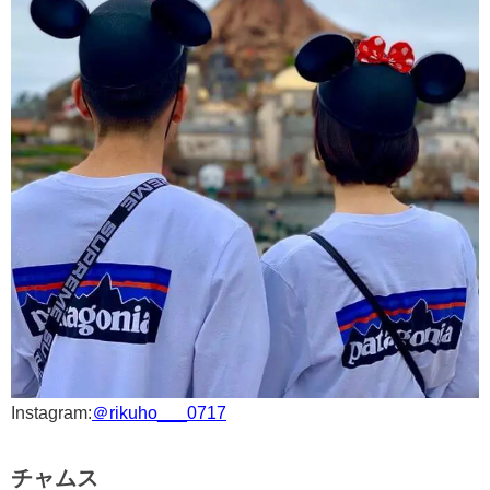
Instagram:
＠rikuho___0717
チャムス