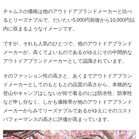
チャムスの価格は他のアウトドアブランドメーカーと比べ
るとリーズナブルで、だいたい5,000円前後から10,000円以
内に収まるようなイメージです。
ですが、それも人気のひとつで、他のアウトドアブランド
メーカーが、高くてよいものであるがゆえにその中間的な
アウトドアブランドメーカーとして認識されています。
そのファッション性の高さと、あくまでアウトドアブラン
ドメーカーとしてのもともとの品質の高さから、本格的な
登山やキャンプはしないが街で着るのには防水性、防寒性
など申し分なく、しかも価格帯が他のアウトドアブランド
メーカーからみてリーズナブルであるがゆえにそのコスト
パフォーマンスの高さに評価が高まっています。