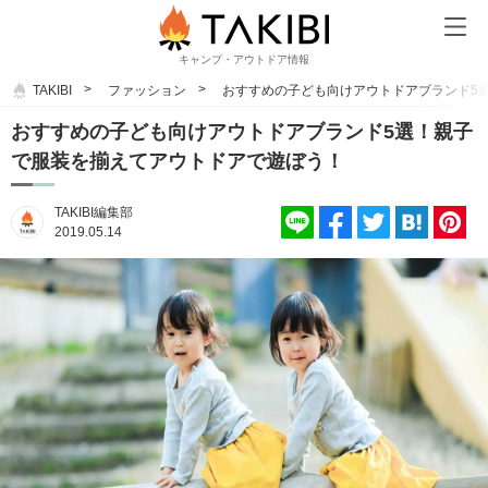
キャンプ・アウトドア情報
TAKIBI
ファッション
おすすめの子ども向けアウトドアブランド5
おすすめの子ども向けアウトドアブランド5選！親子
で服装を揃えてアウトドアで遊ぼう！
TAKIBI編集部
2019.05.14