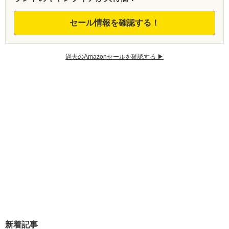
セール情報を確認する！
過去のAmazonセールを確認する ▶︎
新着記事