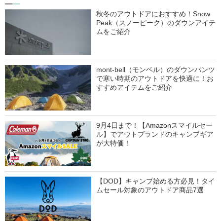
秋冬のアウトドアにおすすめ！Snow
Peak（スノーピーク）のダウンアイテ
ムをご紹介
mont-bell（モンベル）のダウンパンツ
で寒い時期のアウトドアを快適に！お
すすめアイテムをご紹介
9月4日まで！【Amazonスマイルセー
ル】でアウトブランドのキャンプギア
が大特価！
【DOD】キャンプ始める方必見！タイ
ムセール対象のアウトドア商品7選