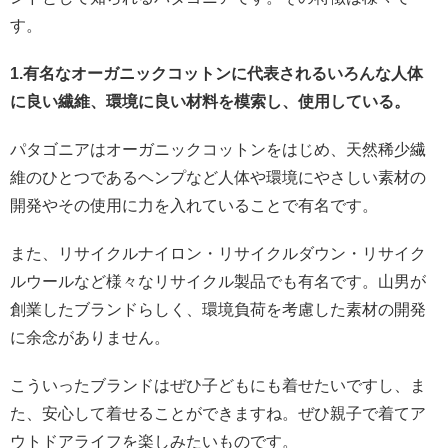
す。
1.有名なオーガニックコットンに代表されるいろんな人体
に良い繊維、環境に良い材料を模索し、使用している。
パタゴニアはオーガニックコットンをはじめ、天然稀少繊
維のひとつであるヘンプなど人体や環境にやさしい素材の
開発やその使用に力を入れていることで有名です。
また、リサイクルナイロン・リサイクルダウン・リサイク
ルウールなど様々なリサイクル製品でも有名です。山男が
創業したブランドらしく、環境負荷を考慮した素材の開発
に余念がありません。
こういったブランドはぜひ子どもにも着せたいですし、ま
た、安心して着せることができますね。ぜひ親子で着てア
ウトドアライフを楽しみたいものです。