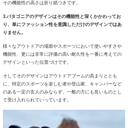
その機能性の高さは折り紙つきです。
3.パタゴニアのデザインはその機能性と深くかかわってお
り、単にファッション性を意識しただけのデザインではあ
りません。
様々なアウトドアの場面やスポーツにおいて使いやすさや
機能性、更には非常に評価の高い耐久性を一番に考えての
デザインといった位置づけです。
そしてそのデザインはアウトドアブームの高まりととも
に、特定のスポーツを楽しむ者や登山家、キャンパーなど
のある一定の玄人のみならず、一般の方にも良いものとし
て受け入れられていっています。