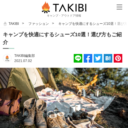
キャンプ・アウトドア情報
TAKIBI
ファッション
キャンプを快適にするシューズ10選！選び方
キャンプを快適にするシューズ10選！選び方もご紹
介
TAKIBI編集部
2021.07.02