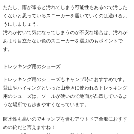
ただし、雨が降ると汚れてしまう可能性もあるので汚した
くないと思っているスニーカーを履いていくのは避けるよ
うにしましょう。
汚れが付いて気になってしまうのが不安な場合は、汚れが
あまり目立たない色のスニーカーを選ぶのもポイントで
す。
トレッキング用のシューズ
トレッキング用のシューズもキャンプ時におすすめです。
登山やハイキングといった山歩きに使われるトレッキング
用のシューズは、ソールが硬いので地面が凸凹しているよ
うな場所でも歩きやすくなっています。
防水性も高いのでキャンプを含むアウトドア全般におすす
めの靴だと言えますね！