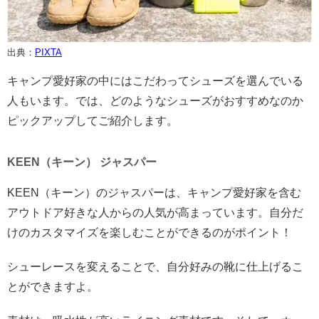
出典：
PIXTA
キャンプ愛好家の中にはこだわってシューズを選んでいる
人もいます。では、どのようなシューズがおすすめなのか
ピックアップしてご紹介します。
KEEN（キーン） ジャスパー
KEEN（キーン）のジャスパーは、キャンプ愛好家を含む
アウトドア好きな人からの人気が高まっています。自分だ
けのカスタマイズを楽しむことができるのがポイント！
シューレースを変えることで、自分好みの靴に仕上げるこ
とができますよ。