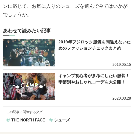
ンに応じて、お気に入りのシューズを選んでみてはいかが
でしょうか。
あわせて読みたい記事
2019年フジロック服装を間違えないた
めのファッションチェックまとめ
2019.05.15
キャンプ初心者が参考にしたい服装！
季節別やおしゃれコーデを大公開！
2020.03.28
この記事に関連するタグ
THE NORTH FACE
シューズ