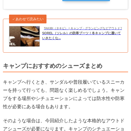
✓あわせて読みたい
TAKIBI（タキビ） | キャンプ・グランピングなどアウトドアの
SOREL（ソレル）の防寒ブーツ！冬キャンプに履いて
いきたくな...
キャンプにおすすめのシューズまとめ
キャンプへ行くとき、サンダルや普段履いているスニーカ
ーを持って行っても、問題なく楽しめるでしょう。キャン
プをする場所やシチュエーションによっては防水性や防寒
性が必要にある場合もあります。
そのような場合は、今回紹介したような本格的なアウトド
アシューズが必要になります。キャンプのシチュエーショ