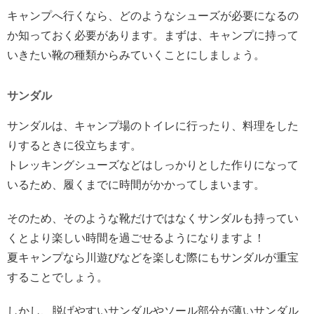
キャンプへ行くなら、どのようなシューズが必要になるの
か知っておく必要があります。まずは、キャンプに持って
いきたい靴の種類からみていくことにしましょう。
サンダル
サンダルは、キャンプ場のトイレに行ったり、料理をした
りするときに役立ちます。
トレッキングシューズなどはしっかりとした作りになって
いるため、履くまでに時間がかかってしまいます。
そのため、そのような靴だけではなくサンダルも持ってい
くとより楽しい時間を過ごせるようになりますよ！
夏キャンプなら川遊びなどを楽しむ際にもサンダルが重宝
することでしょう。
しかし、脱げやすいサンダルやソール部分が薄いサンダル