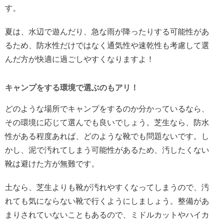
す。
夏は、水辺で遊んだり、急な雨が降ったりする可能性があ
るため、防水性だけではなく通気性や速乾性も考慮して選
んだ方が快適に過ごしやすくなりますよ！
キャンプをする環境で選ぶのもアリ！
どのような場所でキャンプをするのか分かっているなら、
その環境に応じて選んでも良いでしょう。芝生なら、防水
性がある程度あれば、どのような靴でも問題ないです。し
かし、泥で汚れてしまう可能性があるため、汚したくない
靴は避けた方が無難です。
土なら、芝生よりも靴が汚れやすくなってしまうので、汚
れても気にならない靴で行くようにしましょう。整備があ
まりされていないこともあるので、ミドルカットやハイカ