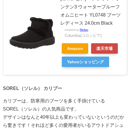
ンテン3 ウォータープルーフ
オムニヒート YL0748 ブーツ
レディース 24.0cm Black
created by
Rinker
Columbia(コロンビア)
Amazon
楽天市場
Yahooショッピング
SOREL（ソレル） カリブー
カリブーは、防寒用のブーツを多く手掛けている
SOREL（ソレル）の人気商品です。
デザインはなんと40年以上も変わっていないというのだか
ら驚きです！それほど多くの愛用者がいるアウトドアシュ