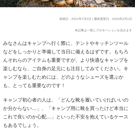
投稿日：2021年7月2日 | 最終更新日：2024年2月1日
本記事は一部にプロモーションを含みます
みなさんはキャンプへ行く際に、テントやキッチンツール
などをしっかりと準備して当日に備えるはずです。もちろ
んそれらのアイテムも重要ですが、より快適なキャンプを
楽しむなら、ご自身の足元にも注目してみてください。キ
ャンプを楽しむためには、どのようなシューズを選ぶか
も、とっても重要なのです！
キャンプ初心者の人は、「どんな靴を履いていけばいいの
か分からない…」、「キャンプ用に靴を買ったけど本当に
これで良いのか心配…」といった不安を抱えているケース
もあるでしょう。