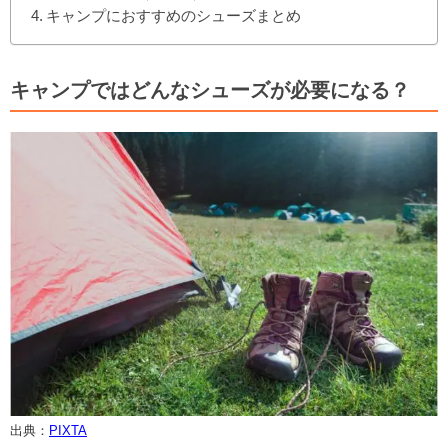
キャンプにおすすめのシューズまとめ
キャンプではどんなシューズが必要になる？
出典：
PIXTA