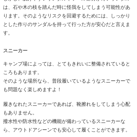
は、石や木の枝を踏んだ時に怪我をしてしまう可能性があ
ります。そのようなリスクを回避するためには、しっかり
とした作りのサンダルを持って行った方が安心だと言えま
す。
スニーカー
キャンプ場によっては、とてもきれいに整備されていると
ころもあります。
そのような場所なら、普段履いているようなスニーカーで
も問題なく楽しめますよ！
履きなれたスニーカーであれば、靴擦れをしてしまう心配
もありません。
撥水性や防水性などの機能が備わっているスニーカーな
ら、アウトドアシーンでも安心して履くことができます。