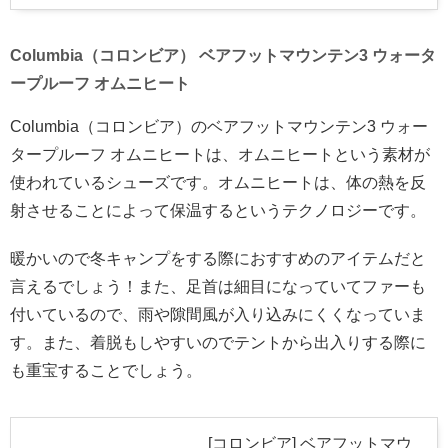
Columbia（コロンビア） ベアフットマウンテン3 ウォータ
ープルーフ オムニヒート
Columbia（コロンビア）のベアフットマウンテン3 ウォー
タープルーフ オムニヒートは、オムニヒートという素材が
使われているシューズです。オムニヒートは、体の熱を反
射させることによって保温するというテクノロジーです。
暖かいので冬キャンプをする際におすすめのアイテムだと
言えるでしょう！また、足首は細目になっていてファーも
付いているので、雨や隙間風が入り込みにくくなっていま
す。また、着脱もしやすいのでテントから出入りする際に
も重宝することでしょう。
[コロンビア] ベアフットマウ