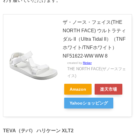
わず履いていただけます。
ザ・ノース・フェイス(THE
NORTH FACE) ウルトラティ
ダル II（Ultra Tidal II）（TNF
ホワイト/TNFホワイト）
NF51622-WW WW 8
created by
Rinker
THE NORTH FACE(ザノースフェ
イス)
Amazon
楽天市場
Yahooショッピング
TEVA（テバ） ハリケーン XLT2