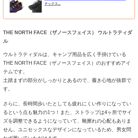
テックス...
THE NORTH FACE（ザノースフェイス） ウルトラティダ
ル
ウルトラティダルは、キャンプ用品を広く手掛けている
THE NORTH FACE（ザノースフェイス）のおすすめアイ
テムです。
土踏まずの部分がしっかりとあるので、履き心地が抜群で
す。
さらに、長時間歩いたとしても疲れにくい作りになってい
るという点も魅力の1つ！また、ストラップは4ヶ所でサイ
ズを調整できるようになっていて、靴擦れの心配もありま
せん。ユニセックスなデザインになっているため、男女問