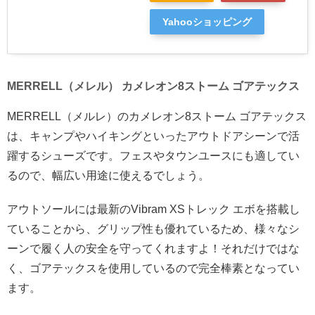
Yahooショッピング
MERRELL（メレル） カメレオン8ストーム ゴアテックス
MERRELL（メルレ）のカメレオン8ストーム ゴアテックス
は、キャンプやハイキングといったアウトドアシーンで活
躍するシューズです。フェスやタウンユースにも適してい
るので、幅広い用途に使えるでしょう。
アウトソールには最新のVibram XSトレック エボを搭載し
ていることから、グリップ性も優れているため、様々なシ
ーンで履く人の安全を守ってくれますよ！それだけではな
く、ゴアテックスを使用しているので完全棒素となってい
ます。