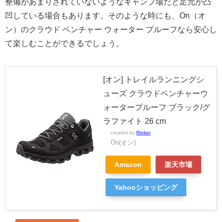
整備があまりされていないようなキャンプ場だと足元が凸
凹している場合もあります。そのような時にも、On（オ
ン）のクラウド ベンチャー ウォーター プルーフなら安心し
て楽しむことができるでしょう。
[オン] トレイルランニングシ
ューズ クラウドベンチャーウ
ォータープルーフ ブラック/グ
ラファイト 26 cm
created by
Rinker
On(オン)
Amazon
楽天市場
Yahooショッピング