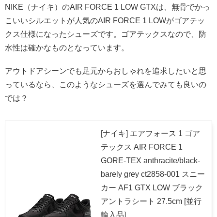
NIKE（ナイキ）のAIR FORCE 1 LOW GTXは、無骨でかっ
こいいシルエットが人気のAIR FORCE 1 LOWがゴアテッ
クス仕様になったシューズです。ゴアテックスなので、防
水性は確かなものとなっています。
アウトドアシーンでも足元からおしゃれを追求したいと思
っているなら、このようなシューズを選んでみても良いの
では？
[ナイキ] エアフォース 1 ゴア
テックス AIR FORCE 1
GORE-TEX anthracite/black-
barely grey ct2858-001 スニー
カー AF1 GTX LOW ブラック
アントラシート 27.5cm [並行
輸入品]