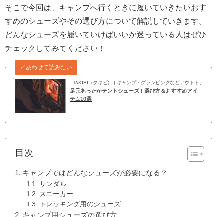
そこで今回は、キャンプへ行くときに履いていきたいおす
すめのシューズやその選び方について解説していきます。
どんなシューズを履いていけばいいか迷っている人はぜひ
チェックしてみてください！
✓あわせて読みたい
TAKIBI（タキビ） | キャンプ・グランピングなどアウトドアの
足元あったかテントシューズ！選び方＆おすすめアイ
テム10選
目次
キャンプではどんなシューズが必要になる？
サンダル
スニーカー
トレッキング用のシューズ
キャンプ用シューズの選び方