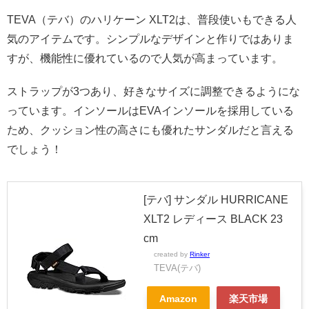
TEVA（テバ）のハリケーン XLT2は、普段使いもできる人
気のアイテムです。シンプルなデザインと作りではありま
すが、機能性に優れているので人気が高まっています。
ストラップが3つあり、好きなサイズに調整できるようにな
っています。インソールはEVAインソールを採用している
ため、クッション性の高さにも優れたサンダルだと言える
でしょう！
[テバ] サンダル HURRICANE
XLT2 レディース BLACK 23
cm
created by
Rinker
TEVA(テバ)
Amazon
楽天市場