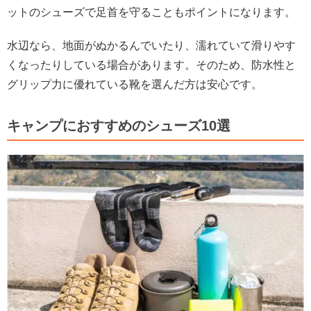
ットのシューズで足首を守ることもポイントになります。
水辺なら、地面がぬかるんでいたり、濡れていて滑りやす
くなったりしている場合があります。そのため、防水性と
グリップ力に優れている靴を選んだ方は安心です。
キャンプにおすすめのシューズ10選