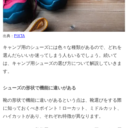
出典：
PIXTA
キャンプ用のシューズには色々な種類があるので、どれを
選んだらいいか迷ってしまう人もいるでしょう。続いて
は、キャンプ用シューズの選び方について解説していきま
す。
シューズの形状で機能に違いがある
靴の形状で機能に違いがあるという点は、靴選びをする際
に知っておくべきポイント！ローカット、ミドルカット、
ハイカットがあり、それぞれ特徴が異なります。