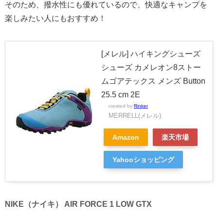
そのため、撥水性にも優れているので、快適なキャンプを
楽しみたい人にもおすすめ！
[メレル] ハイキングシューズ
シューズ カメレオン8ストー
ムゴアテックス メンズ Button
25.5 cm 2E
created by
Rinker
MERRELL(メレル)
Amazon
楽天市場
Yahooショッピング
NIKE（ナイキ） AIR FORCE 1 LOW GTX