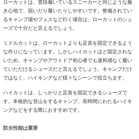
ローカットは、普段履いているスニーカーと同じような履
き心地で、脱いだり履いたりしやすいです。整備されてい
るキャンプ場やフェスなど行く場合は、ローカットのシュ
ーズで十分だと言えるでしょう。
ミドルカットは、ローカットよりも足首を固定できるよう
な作りになっています。しかしハイカットほど固定されな
いため、キャンプやアウトドア初心者でも違和感なく履い
ていただけるシューズだと言えるでしょう。キャンプだけ
ではなく、ハイキングなど様々なシーンで役立ちます。
ハイカットは、しっかりと足首を固定できるシューズで
す。本格的な登山をするキャンプ、長時間にわたるハイキ
ングなどをする際におすすめです。
防水性能は重要