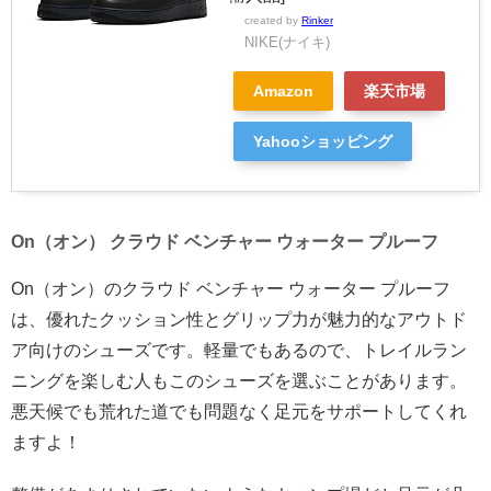
created by
Rinker
NIKE(ナイキ)
Amazon
楽天市場
Yahooショッピング
On（オン） クラウド ベンチャー ウォーター プルーフ
On（オン）のクラウド ベンチャー ウォーター プルーフ
は、優れたクッション性とグリップ力が魅力的なアウトド
ア向けのシューズです。軽量でもあるので、トレイルラン
ニングを楽しむ人もこのシューズを選ぶことがあります。
悪天候でも荒れた道でも問題なく足元をサポートしてくれ
ますよ！