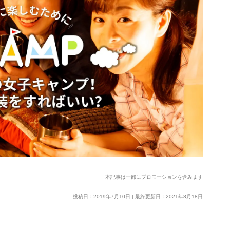
本記事は一部にプロモーションを含みます
投稿日：2019年7月10日 | 最終更新日：2021年8月18日