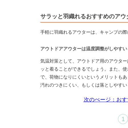
サラッと羽織れるおすすめのアウ
手軽に羽織れるアウターは、キャンプの際
アウトドアアウターは温度調整がしやすい
気温対策として、アウトドア用のアウター
ッと着ることができるでしょう。また、使
で、荷物になりにくいというメリットもあ
汚れのつきにくい、もしくは落としやすい
次のぺージ：おす
1