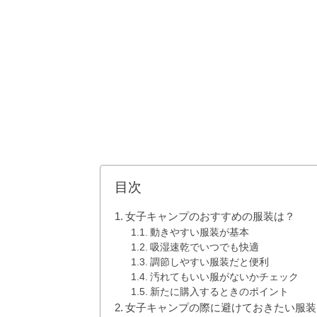
目次
女子キャンプのおすすめの服装は？
動きやすい服装が基本
吸湿速乾でいつでも快適
調節しやすい服装だと便利
汚れてもいい服がないかチェック
新たに購入するときのポイント
女子キャンプの際に避けておきたい服装