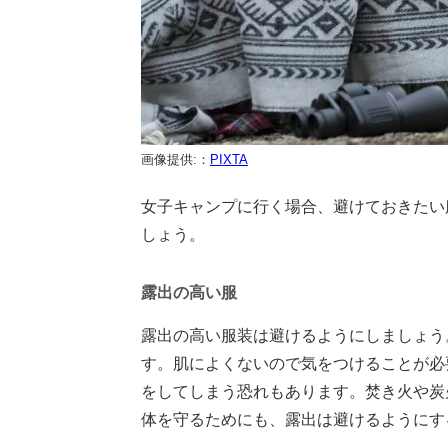
画像提供:：
PIXTA
女子キャンプに行く場合、避けておきたい
しょう。
露出の高い服
露出の高い服装は避けるようにしましょう
す。肌によくないので気をつけることが必
をしてしまう恐れもあります。焚き火や炭
体を守るためにも、露出は避けるようにす