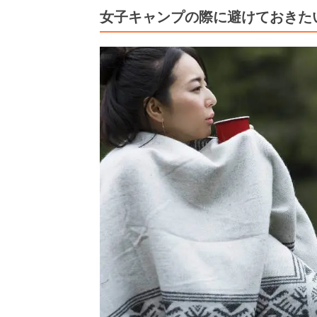
女子キャンプの際に避けておきた