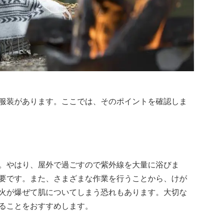
服装があります。ここでは、そのポイントを確認しま
。やはり、屋外で過ごすので紫外線を大量に浴びま
要です。また、さまざまな作業を行うことから、けが
火が爆ぜて肌についてしまう恐れもあります。大切な
ることをおすすめします。