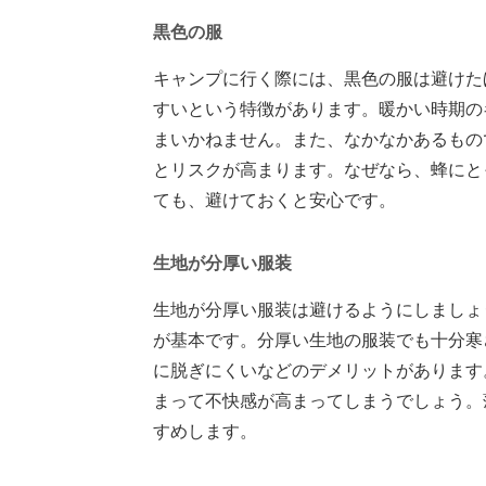
黒色の服
キャンプに行く際には、黒色の服は避けた
すいという特徴があります。暖かい時期の
まいかねません。また、なかなかあるもの
とリスクが高まります。なぜなら、蜂にと
ても、避けておくと安心です。
生地が分厚い服装
生地が分厚い服装は避けるようにしましょ
が基本です。分厚い生地の服装でも十分寒
に脱ぎにくいなどのデメリットがあります
まって不快感が高まってしまうでしょう。
すめします。