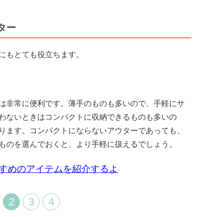
ター
にもとても役立ちます。
は非常に便利です。薄手のものも多いので、手軽にサ
わないときはコンパクトに収納できるものも多いの
ります。コンパクトにならないアウターであっても、
ものを選んでおくと、より手軽に扱えるでしょう。
すめのアイテムを紹介するよ
2
3
4