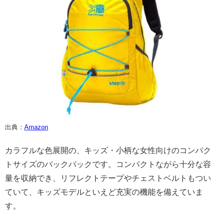
出典：
Amazon
カラフルな色展開の、キッズ・小柄な女性向けのコンパク
トサイズのバックパックです。コンパクトながら十分な容
量を収納でき、リフレクトテープやチェストベルトもつい
ていて、キッズモデルといえど充実の機能を備えていま
す。