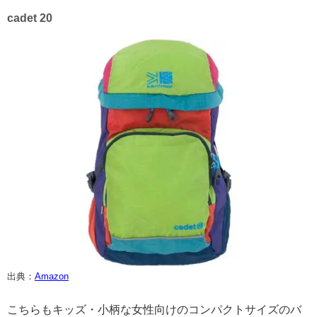
cadet 20
出典：
Amazon
こちらもキッズ・小柄な女性向けのコンパクトサイズのバ