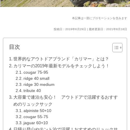
本記事は一部にプロモーションを含みます
投稿日：2019年6月29日 | 最終更新日：2021年8月18日
目次
世界的なアウトドアブランド「カリマー」とは？
カリマーの2019年最新モデルをチェックしよう！
cougar 75-95
ridge 40 small
ridge 30 medium
tribute 40
大容量で連泊も安心！ アウトドアで活躍するおすす
めのリュックサック
alpiniste 50+10
cougar 55-75
jaguar 60+10
日帰り登山やテント泊で活躍！おすすめのリュックサ