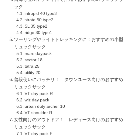
ック
intrepid 40 type3
strata 50 type2
SL 35 type2
ridge 30 type1
ツーリングやライトトレッキングに！おすすめの小型
リュックサック
mars daypack
sector 18
tatra 25
utility 20
普段使いにバッチリ！ タウンユース向けのおすすめ
リュックサック
VT day pack R
wiz day pack
urban duty archer 10
VT shoulder R
女性向けのアウトドア！ レディース向けのおすすめ
リュックサック
VT day pack F