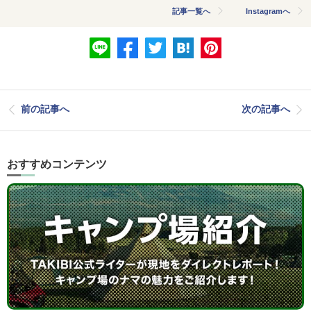
記事一覧へ
Instagramへ
前の記事へ
次の記事へ
おすすめコンテンツ