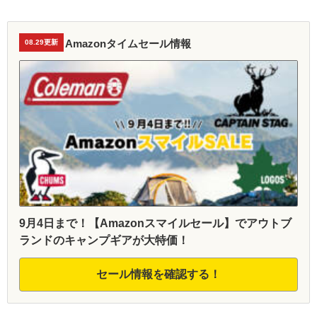
Amazonタイムセール情報
08.29更新
9月4日まで！【Amazonスマイルセール】でアウトブ
ランドのキャンプギアが大特価！
セール情報を確認する！