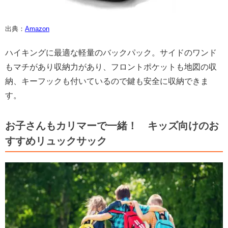
出典：
Amazon
ハイキングに最適な軽量のバックパック。サイドのワンド
もマチがあり収納力があり、フロントポケットも地図の収
納、キーフックも付いているので鍵も安全に収納できま
す。
お子さんもカリマーで一緒！ キッズ向けのお
すすめリュックサック