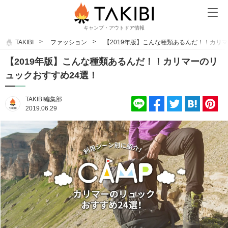
キャンプ・アウトドア情報
TAKIBI
ファッション
【2019年版】こんな種類あるんだ！！カリ
【2019年版】こんな種類あるんだ！！カリマーのリ
ュックおすすめ24選！
TAKIBI編集部
2019.06.29