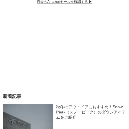
過去のAmazonセールを確認する ▶︎
新着記事
秋冬のアウトドアにおすすめ！Snow
Peak（スノーピーク）のダウンアイテ
ムをご紹介