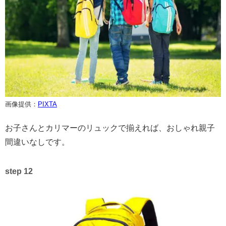
画像提供：
PIXTA
お子さんとカリマーのリュックで揃えれば、おしゃれ親子
間違いなしです。
step 12