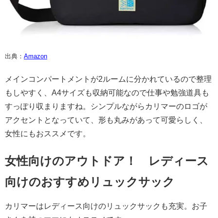
出典：
Amazon
メインコンパートメントが2ルームに分かれているので整理
もしやすく、A4サイズも収納可能なので仕事や勉強道具も
すっぽり収まりますね。シンプルながらカリマーのロゴが
アクセントとなっていて、形も丸みがあって可愛らしく、
女性にもおススメです。
女性向けのアウトドア！ レディース
向けのおすすめリュックサック
カリマーはレディース向けのリュックサックも充実。お子