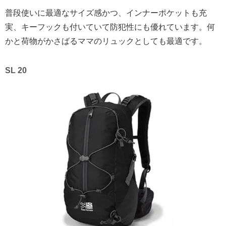
普段使いに最適なサイズ感かつ、インナーポケットも充
実、キーフックも付いていて防犯性にも優れています。何
かと荷物がかさばるママのリュックとしても最適です。
SL 20