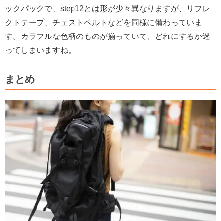
ックパックで、step12とは形が少々異なりますが、リフレ
クトテープ、チェストベルトなどを同様に備わっていま
す。カラフルな色柄のものが揃っていて、どれにするか迷
ってしまいますね。
まとめ