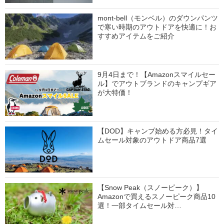
mont-bell（モンベル）のダウンパンツ
で寒い時期のアウトドアを快適に！お
すすめアイテムをご紹介
9月4日まで！【Amazonスマイルセー
ル】でアウトブランドのキャンプギア
が大特価！
【DOD】キャンプ始める方必見！タイ
ムセール対象のアウトドア商品7選
【Snow Peak（スノーピーク）】
Amazonで買えるスノーピーク商品10
選！一部タイムセール対…