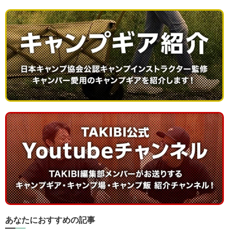
あなたにおすすめの記事