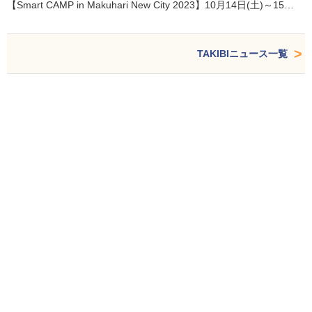
【Smart CAMP in Makuhari New City 2023】10月14日(土)～15…
TAKIBIニュース一覧