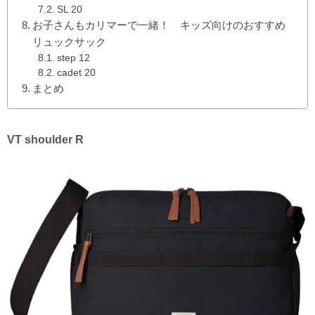
SL 20
お子さんもカリマーで一緒！ キッズ向けのおすすめ
リュックサック
step 12
cadet 20
まとめ
VT shoulder R