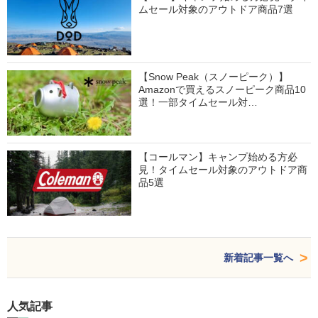
ムセール対象のアウトドア商品7選
【Snow Peak（スノーピーク）】
Amazonで買えるスノーピーク商品10
選！一部タイムセール対…
【コールマン】キャンプ始める方必
見！タイムセール対象のアウトドア商
品5選
新着記事一覧へ
人気記事