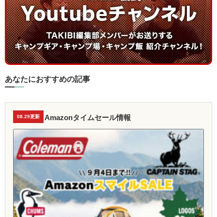
あなたにおすすめの記事
Amazonタイムセール情報
08.29更新