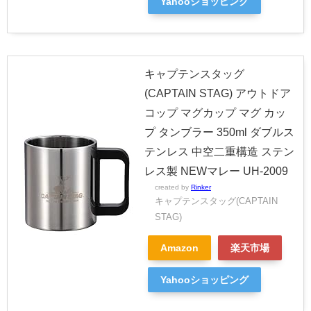
Yahooショッピング
キャプテンスタッグ
(CAPTAIN STAG) アウトドア
コップ マグカップ マグ カッ
プ タンブラー 350ml ダブルス
テンレス 中空二重構造 ステン
レス製 NEWマレー UH-2009
created by
Rinker
キャプテンスタッグ(CAPTAIN
STAG)
Amazon
楽天市場
Yahooショッピング