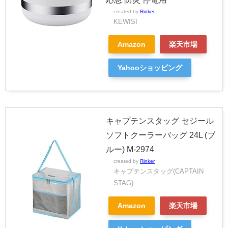
created by
Rinker
KEWISI
Amazon
楽天市場
Yahooショッピング
キャプテンスタッグ セジール
ソフトクーラーバッグ 24L (ブ
ルー) M-2974
created by
Rinker
キャプテンスタッグ(CAPTAIN
STAG)
Amazon
楽天市場