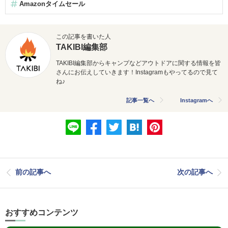
Amazonタイムセール
この記事を書いた人
TAKIBI編集部
TAKIBI編集部からキャンプなどアウトドアに関する情報を皆
さんにお伝えしていきます！Instagramもやってるので見て
ね♪
記事一覧へ
Instagramへ
前の記事へ
次の記事へ
おすすめコンテンツ