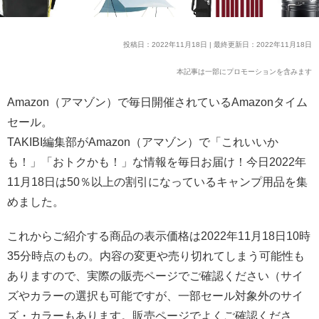
投稿日：2022年11月18日 | 最終更新日：2022年11月18日
本記事は一部にプロモーションを含みます
Amazon（アマゾン）で毎日開催されているAmazonタイム
セール。
TAKIBI編集部がAmazon（アマゾン）で「これいいか
も！」「おトクかも！」な情報を毎日お届け！今日2022年
11月18日は50％以上の割引になっているキャンプ用品を集
めました。
これからご紹介する商品の表示価格は2022年11月18日10時
35分時点のもの。内容の変更や売り切れてしまう可能性も
ありますので、実際の販売ページでご確認ください（サイ
ズやカラーの選択も可能ですが、一部セール対象外のサイ
ズ・カラーもあります。販売ページでよくご確認くださ