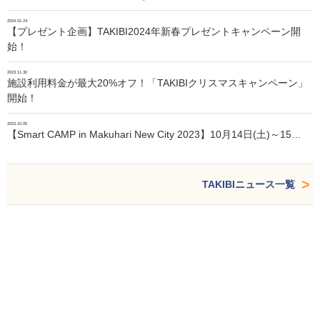
2024.01.24
【プレゼント企画】TAKIBI2024年新春プレゼントキャンペーン開
始！
2023.11.30
施設利用料金が最大20%オフ！「TAKIBIクリスマスキャンペーン」
開始！
2023.10.05
【Smart CAMP in Makuhari New City 2023】10月14日(土)～15…
TAKIBIニュース一覧