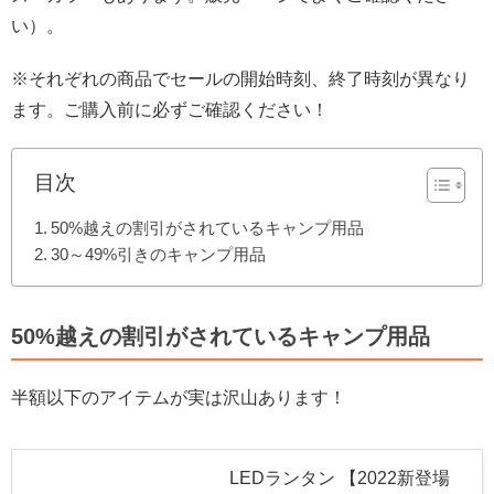
い）。
※それぞれの商品でセールの開始時刻、終了時刻が異なり
ます。ご購入前に必ずご確認ください！
目次
50%越えの割引がされているキャンプ用品
30～49%引きのキャンプ用品
50%越えの割引がされているキャンプ用品
半額以下のアイテムが実は沢山あります！
LEDランタン 【2022新登場