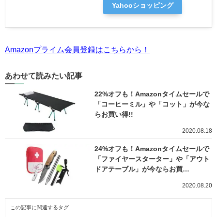
Yahooショッピング
Amazonプライム会員登録はこちらから！
あわせて読みたい記事
22%オフも！Amazonタイムセールで
「コーヒーミル」や「コット」が今な
らお買い得!!
2020.08.18
24%オフも！Amazonタイムセールで
「ファイヤースターター」や「アウト
ドアテーブル」が今ならお買…
2020.08.20
この記事に関連するタグ