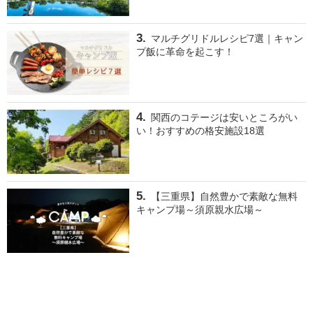
マルチグリドルレシピ7選｜キャン
プ飯に革命を起こす！
関西のコテージは安いところがい
い！おすすめの格安施設18選
【三重県】自然豊かで素敵な無料
キャンプ場～須原親水広場～