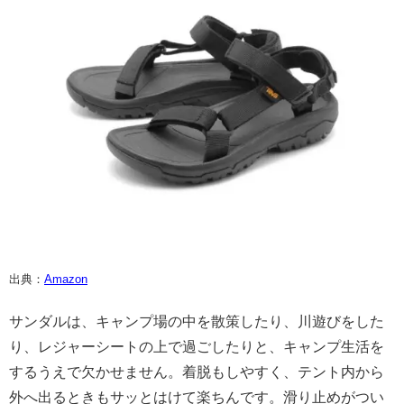
出典：
Amazon
サンダルは、キャンプ場の中を散策したり、川遊びをした
り、レジャーシートの上で過ごしたりと、キャンプ生活を
するうえで欠かせません。着脱もしやすく、テント内から
外へ出るときもサッとはけて楽ちんです。滑り止めがつい