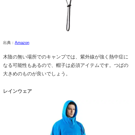
出典：
Amazon
木陰の無い場所でのキャンプでは、紫外線が強く熱中症に
なる可能性もあるので、帽子は必須アイテムです。つばの
大きめのものが良いでしょう。
レインウェア