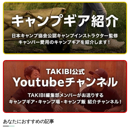
あなたにおすすめの記事