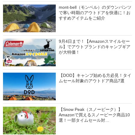
mont-bell（モンベル）のダウンパンツ
で寒い時期のアウトドアを快適に！お
すすめアイテムをご紹介
9月4日まで！【Amazonスマイルセー
ル】でアウトブランドのキャンプギア
が大特価！
【DOD】キャンプ始める方必見！タイ
ムセール対象のアウトドア商品7選
【Snow Peak（スノーピーク）】
Amazonで買えるスノーピーク商品10
選！一部タイムセール対…