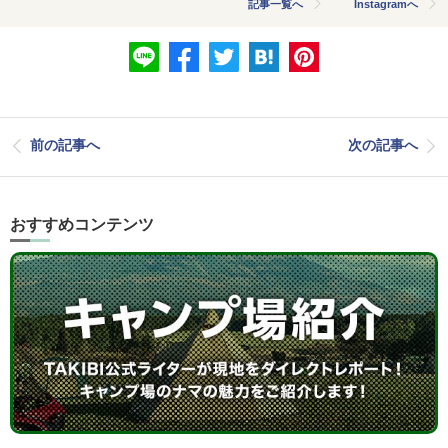
記事一覧へ
Instagramへ
前の記事へ
次の記事へ
おすすめコンテンツ