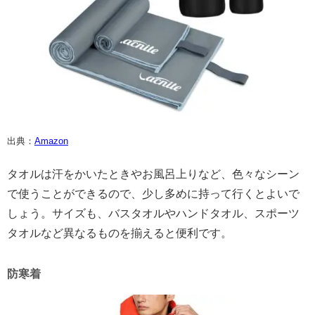
出典：
Amazon
タオルは汗をかいたときやお風呂上りなど、色々なシーン
で使うことができるので、少し多めに持って行くとよいで
しょう。サイズも、バスタオルやハンドタオル、スポーツ
タオルなど異なるものを揃えると便利です。
防寒着