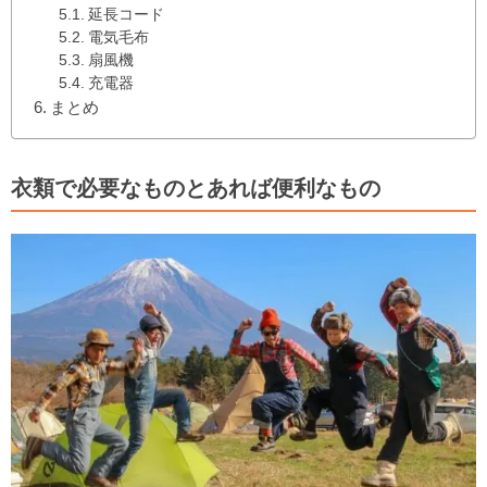
延長コード
電気毛布
扇風機
充電器
まとめ
衣類で必要なものとあれば便利なもの