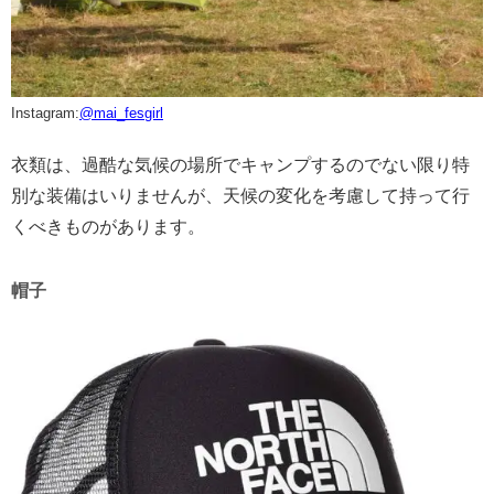
Instagram:
@mai_fesgirl
衣類は、過酷な気候の場所でキャンプするのでない限り特
別な装備はいりませんが、天候の変化を考慮して持って行
くべきものがあります。
帽子