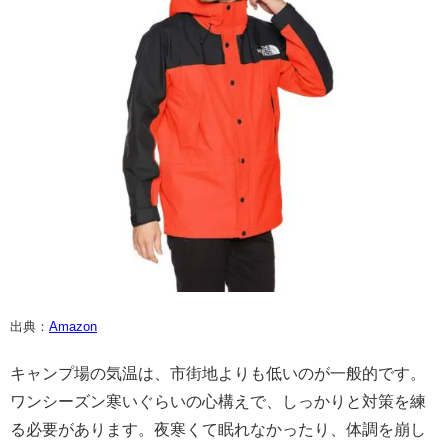
出典：
Amazon
キャンプ場の気温は、市街地よりも低いのが一般的です。
ワンシーズン寒いぐらいの心構えで、しっかりと対策を練
る必要があります。夜寒くて眠れなかったり、体調を崩し