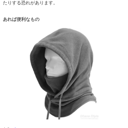
たりする恐れがあります。
あれば便利なもの