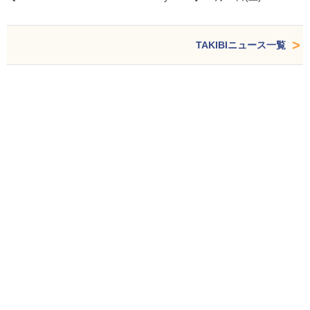
TAKIBIニュース一覧