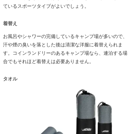
ているスポーツタイプがよいでしょう。
着替え
お風呂やシャワーの完備しているキャンプ場が多いので、
汗や煙の臭いを落とした後は清潔な洋服に着替えられま
す。コインランドリーのあるキャンプ場なら、連泊する場
合でもそれほど着替えは必要ありません。
タオル