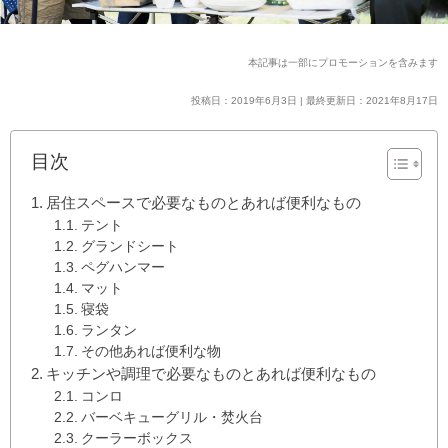
本記事は一部にプロモーションを含みます
投稿日：2019年6月3日 | 最終更新日：2021年8月17日
目次
居住スペースで必要なものとあれば便利なもの
テント
グランドシート
ペグハンマー
マット
寝袋
ランタン
その他あれば便利な物
キッチンや調理で必要なものとあれば便利なもの
コンロ
バーベキューグリル・焚火台
クーラーボックス