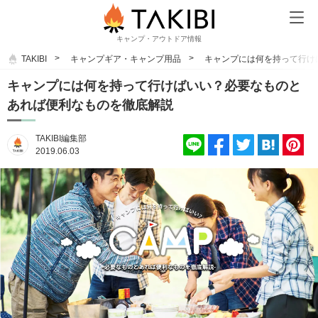
キャンプ・アウトドア情報
TAKIBI
キャンプギア・キャンプ用品
キャンプには何を持って行け
キャンプには何を持って行けばいい？必要なものと
あれば便利なものを徹底解説
TAKIBI編集部
2019.06.03