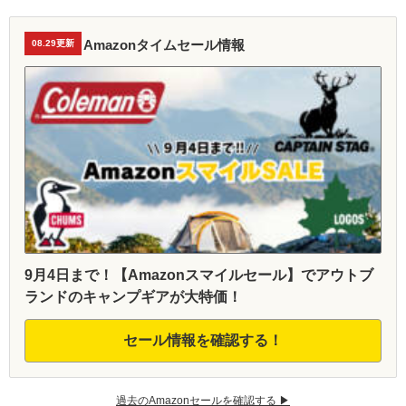
Amazonタイムセール情報
08.29更新
9月4日まで！【Amazonスマイルセール】でアウトブ
ランドのキャンプギアが大特価！
セール情報を確認する！
過去のAmazonセールを確認する ▶︎