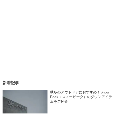
新着記事
秋冬のアウトドアにおすすめ！Snow
Peak（スノーピーク）のダウンアイテ
ムをご紹介