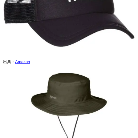
出典：
Amazon