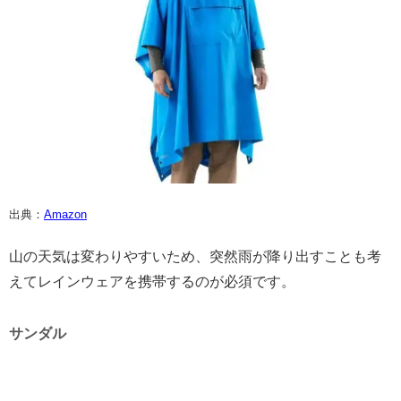
出典：
Amazon
山の天気は変わりやすいため、突然雨が降り出すことも考
えてレインウェアを携帯するのが必須です。
サンダル