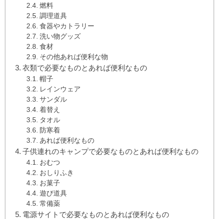
燃料
調理道具
食器やカトラリー
洗い物グッズ
食材
その他あれば便利な物
衣類で必要なものとあれば便利なもの
帽子
レインウェア
サンダル
着替え
タオル
防寒着
あれば便利なもの
子供連れのキャンプで必要なものとあれば便利なもの
おむつ
おしりふき
お菓子
遊び道具
常備薬
電源サイトで必要なものとあれば便利なもの