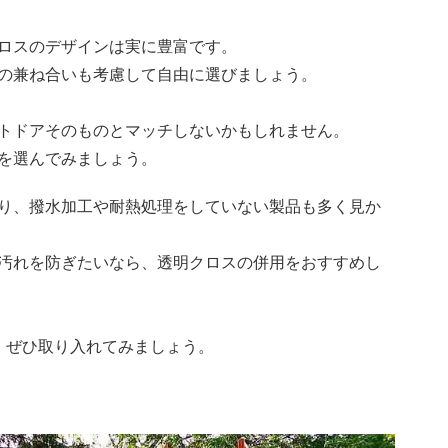
ロスのデザインは実に豊富です。
の兼ね合いも考慮して自由に選びましょう。
トドアそのものとマッチしないかもしれません。
を選んでみましょう。
り、撥水加工や耐熱処理をしていない製品も多く見か
汚れを防ぎたいなら、透明クロスの併用をおすすめし
、ぜひ取り入れてみましょう。