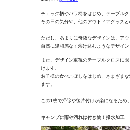
チェック柄やバラ柄をはじめ、テーブルク
その日の気分や、他のアウトドアグッズと
ただし、あまりに奇抜なデザインは、アウ
自然に違和感なく溶け込むようなデザイン
また、デザイン重視のテーブルクロスに限
けます。
お子様の食べこぼしをはじめ、さまざまな
ます。
この1枚で掃除や後片付けが楽になるため
キャンプに雨や汚れは付き物！撥水加工