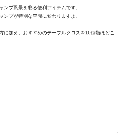
ャンプ風景を彩る便利アイテムです。
ャンプが特別な空間に変わりますよ。
方に加え、おすすめのテーブルクロスを10種類ほどご