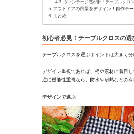
ヴィンテージ感が肝！テーブルクロス
アウトドアの風景をデザイン！自作テー
まとめ
初心者必見！テーブルクロスの選
テーブルクロスを選ぶポイントは大きく分
デザイン重視であれば、柄や素材に着目し
逆に機能性重視なら、防水や耐熱などの有
デザインで選ぶ