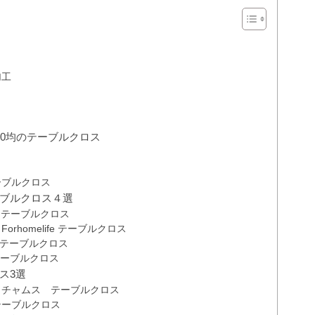
加工
00均のテーブルクロス
ーブルクロス
ブルクロス４選
ss テーブルクロス
homelife テーブルクロス
 テーブルクロス
テーブルクロス
ス3選
！チャムス テーブルクロス
テーブルクロス