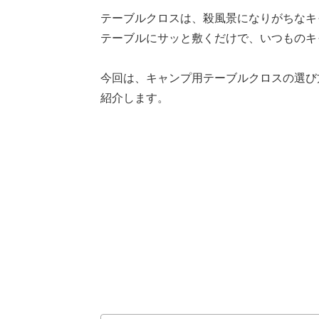
テーブルクロスは、殺風景になりがちなキ
テーブルにサッと敷くだけで、いつものキ
今回は、キャンプ用テーブルクロスの選び
紹介します。