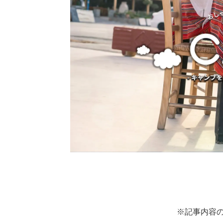
※記事内容の