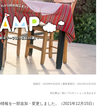
投稿日：2019年5月30日 | 最終更新日：2021年12月15日
本記事は一部にプロモーションを含みます
情報を一部追加・変更しました。（2021年12月15日）