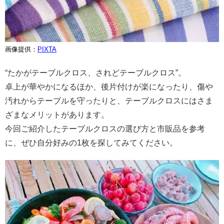
画像提供：
PIXTA
“たかがテーブルクロス、されどテーブルクロス”。
卓上が華やかになるほか、後片付けが楽になったり、傷や
汚れからテーブルを守ったりと、テーブルクロスにはさま
ざまなメリットがあります。
今回ご紹介したテーブルクロスの選び方と市販品を参考
に、ぜひ自分好みの1枚を探してみてください。