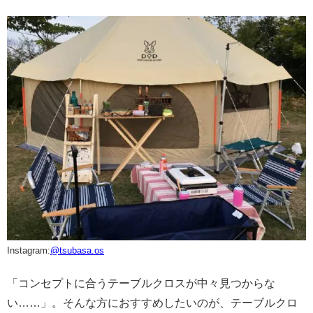
Instagram:
@tsubasa.os
「コンセプトに合うテーブルクロスが中々見つからな
い……」。そんな方におすすめしたいのが、テーブルクロ