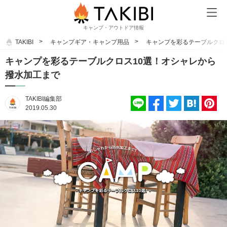
キャンプ・アウトドア情報
TAKIBI
キャンプギア・キャンプ用品
キャンプを彩るテーブルクロ
キャンプを彩るテーブルクロス10選！オシャレから
撥水加工まで
TAKIBI編集部
2019.05.30