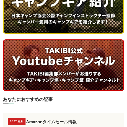
あなたにおすすめの記事
Amazonタイムセール情報
08.29更新