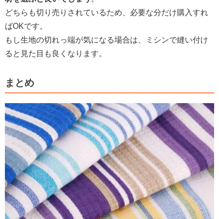
どちらも切り売りされているため、必要な分だけ購入すれ
ばOKです。
もし生地の切れっ端が気になる場合は、ミシンで縫い付け
ると見た目も良くなります。
まとめ