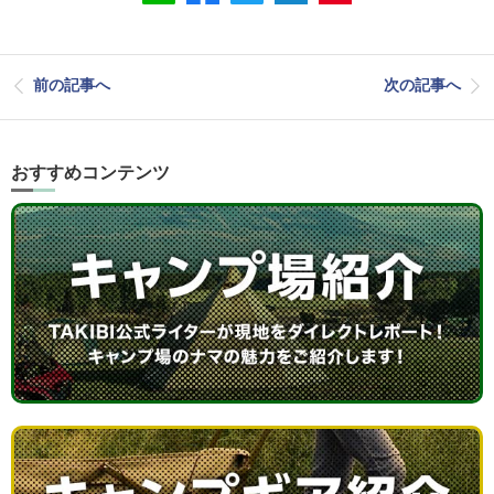
前の記事へ
次の記事へ
おすすめコンテンツ