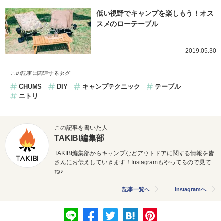
低い視野でキャンプを楽しもう！オス
スメのローテーブル
2019.05.30
この記事に関連するタグ
CHUMS
DIY
キャンプテクニック
テーブル
ニトリ
この記事を書いた人
TAKIBI編集部
TAKIBI編集部からキャンプなどアウトドアに関する情報を皆
さんにお伝えしていきます！Instagramもやってるので見て
ね♪
記事一覧へ
Instagramへ