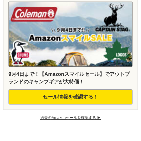
9月4日まで！【Amazonスマイルセール】でアウトブ
ランドのキャンプギアが大特価！
セール情報を確認する！
過去のAmazonセールを確認する ▶︎