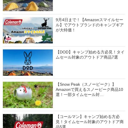
9月4日まで！【Amazonスマイルセー
ル】でアウトブランドのキャンプギア
が大特価！
【DOD】キャンプ始める方必見！タイ
ムセール対象のアウトドア商品7選
【Snow Peak（スノーピーク）】
Amazonで買えるスノーピーク商品10
選！一部タイムセール対…
【コールマン】キャンプ始める方必
見！タイムセール対象のアウトドア商
品5選