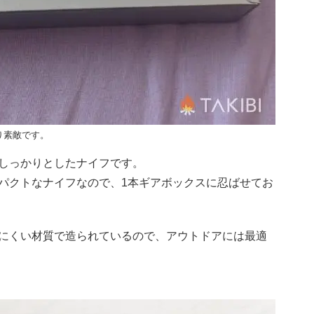
り素敵です。
しっかりとしたナイフです。
パクトなナイフなので、1本ギアボックスに忍ばせてお
にくい材質で造られているので、アウトドアには最適