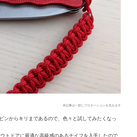
本記事は一部にプロモーションを含みます
ピンからキリまであるので、色々と試してみたくなっ
Xのアウトドアに最適な高級感のあるナイフを入手したので