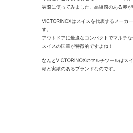
実際に使ってみました。高級感のある赤が
VICTORINOXはスイスを代表するメ
す。
アウトドアに最適なコンパクトでマルチな
スイスの国章が特徴的ですよね！
なんとVICTORINOXのマルチツール
頼と実績のあるブランドなのです。