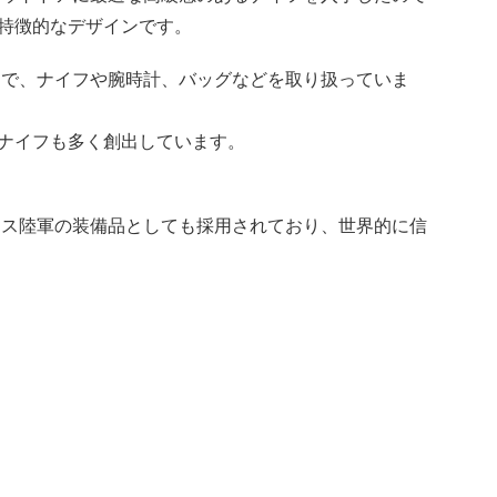
特徴的なデザインです。
ーカーで、ナイフや腕時計、バッグなどを取り扱っていま
ナイフも多く創出しています。
はスイス陸軍の装備品としても採用されており、世界的に信