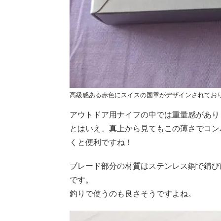
高級感ある赤色にスイスの国章がデザインされてお
アウトドア用ナイフの中では重量感があり
とはいえ、真上から見てもこの薄さでコン
くと便利ですね！
ブレード部分の材質はステンレス鋼で錆び
です。
釣りで使うのも良さそうですよね。