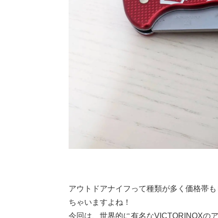
アウトドアナイフって種類が多く価格帯も
ちゃいますよね！
今回は、世界的に有名なVICTORINO