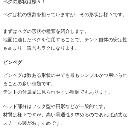
ペグの形状は様々！
ペグは杭の役割を担っていますが、その形状は様々です。
まずはペグの形状や種類を紹介します。
地面に適したペグを使用することで、テント自体の安定性
も高まり、設営もラクになります。
ピンペグ
ピンペグは数ある形状の中でも最もシンプルかつ用いられ
ることの多い種類です。
テントの付属品に見られやすい種類でもあります。
ヘッド部分はフック型や円形などが一般的です。
材質は様々ですが、高い貫通性を求めるのであれば頑丈な
スチール製がおすすめです。