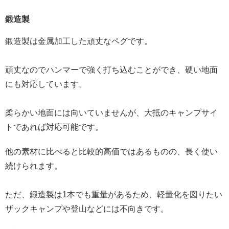
鍛造製
鍛造製は金属加工した頑丈なペグです。
頑丈なのでハンマーで強く打ち込むことができ、硬い地面
にも対応しています。
柔らかい地面には向いていませんが、大抵のキャンプサイ
トであれば対応可能です。
他の素材に比べると比較的高価ではあるものの、長く使い
続けられます。
ただ、鍛造製は1本でも重量があるため、軽量化を図りたい
ザックキャンプや登山などには不向きです。