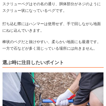
スクリューペグはその名の通り、胴体部分がネジのように
スクリュー状になっているペグです。
打ち込む際にはハンマーは使用せず、手で回しながら地面
にねじ込んでいきます。
棒状のペグだと抜けやすい、柔らかい地面にも最適です。
一方で石などが多く混じっている場所には向きません。
選ぶ時に注目したいポイント