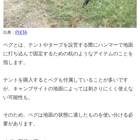
出典：
PIXTA
ペグとは、テントやタープを設営する際にハンマーで地面
に打ち込んで固定するための杭のようなアイテムのことを
指します。
テントを購入するとペグも付属していることが多いです
が、キャンプサイトの地面によっては刺さりにくく使えな
い可能性も。
そのため、ペグは地面の状態に適したものを使い分ける必
要があります。