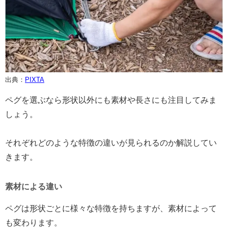
出典：
PIXTA
ペグを選ぶなら形状以外にも素材や長さにも注目してみま
しょう。
それぞれどのような特徴の違いが見られるのか解説してい
きます。
素材による違い
ペグは形状ごとに様々な特徴を持ちますが、素材によって
も変わります。