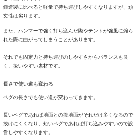
鍛造製に比べると軽量で持ち運びしやすくなりますが、頑
丈性は劣ります。
また、ハンマーで強く打ち込んだ際やテントが強風に煽ら
れた際に曲がってしまうことがあります。
それでも固定力と持ち運びのしやすさからバランスも良
く、扱いやすい素材です。
長さで使い道も変わる
ペグの長さでも使い道が変わってきます。
長いペグであれば地面との接地面がそれだけ多くなるので
抜けにくくなり、短いペグであれば打ち込みやすいので設
営しやすくなります。