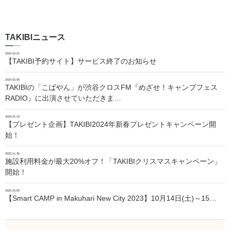
TAKIBIニュース
2024.10.01
【TAKIBI予約サイト】サービス終了のお知らせ
2024.02.06
TAKIBIの「こばやん」が渋谷クロスFM『めざせ！キャンプフェス
RADIO』に出演させていただきま…
2024.01.24
【プレゼント企画】TAKIBI2024年新春プレゼントキャンペーン開
始！
2023.11.30
施設利用料金が最大20%オフ！「TAKIBIクリスマスキャンペーン」
開始！
2023.10.05
【Smart CAMP in Makuhari New City 2023】10月14日(土)～15…