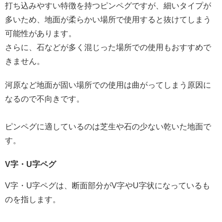
打ち込みやすい特徴を持つピンペグですが、細いタイプが
多いため、地面が柔らかい場所で使用すると抜けてしまう
可能性があります。
さらに、石などが多く混じった場所での使用もおすすめで
きません。
河原など地面が固い場所での使用は曲がってしまう原因に
なるので不向きです。
ピンペグに適しているのは芝生や石の少ない乾いた地面で
す。
V字・U字ペグ
V字・U字ペグは、断面部分がV字やU字状になっているも
のを指します。