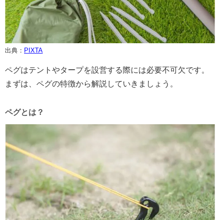
出典：
PIXTA
ペグはテントやタープを設営する際には必要不可欠です。
まずは、ペグの特徴から解説していきましょう。
ペグとは？