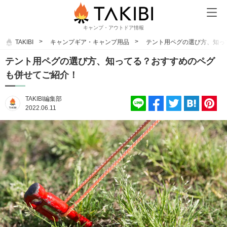
キャンプ・アウトドア情報
TAKIBI
キャンプギア・キャンプ用品
テント用ペグの選び方、知っ
テント用ペグの選び方、知ってる？おすすめのペグ
も併せてご紹介！
TAKIBI編集部
2022.06.11