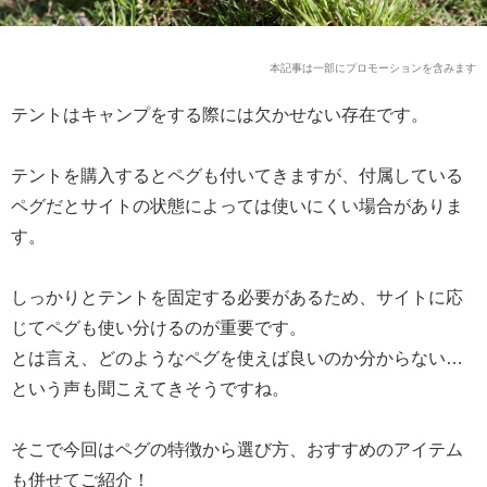
本記事は一部にプロモーションを含みます
テントはキャンプをする際には欠かせない存在です。
テントを購入するとペグも付いてきますが、付属している
ペグだとサイトの状態によっては使いにくい場合がありま
す。
しっかりとテントを固定する必要があるため、サイトに応
じてペグも使い分けるのが重要です。
とは言え、どのようなペグを使えば良いのか分からない…
という声も聞こえてきそうですね。
そこで今回はペグの特徴から選び方、おすすめのアイテム
も併せてご紹介！