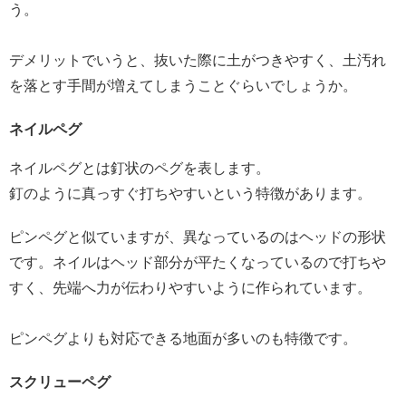
う。
デメリットでいうと、抜いた際に土がつきやすく、土汚れ
を落とす手間が増えてしまうことぐらいでしょうか。
ネイルペグ
ネイルペグとは釘状のペグを表します。
釘のように真っすぐ打ちやすいという特徴があります。
ピンペグと似ていますが、異なっているのはヘッドの形状
です。ネイルはヘッド部分が平たくなっているので打ちや
すく、先端へ力が伝わりやすいように作られています。
ピンペグよりも対応できる地面が多いのも特徴です。
スクリューペグ