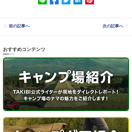
前の記事へ
次の記事へ
おすすめコンテンツ