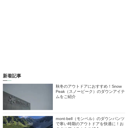
新着記事
秋冬のアウトドアにおすすめ！Snow
Peak（スノーピーク）のダウンアイテ
ムをご紹介
mont-bell（モンベル）のダウンパンツ
で寒い時期のアウトドアを快適に！お