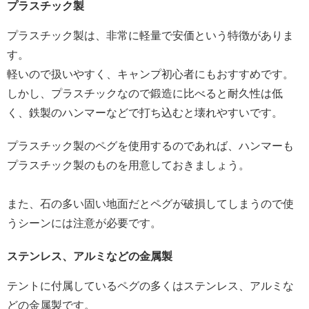
プラスチック製
プラスチック製は、非常に軽量で安価という特徴がありま
す。
軽いので扱いやすく、キャンプ初心者にもおすすめです。
しかし、プラスチックなので鍛造に比べると耐久性は低
く、鉄製のハンマーなどで打ち込むと壊れやすいです。
プラスチック製のペグを使用するのであれば、ハンマーも
プラスチック製のものを用意しておきましょう。
また、石の多い固い地面だとペグが破損してしまうので使
うシーンには注意が必要です。
ステンレス、アルミなどの金属製
テントに付属しているペグの多くはステンレス、アルミな
どの金属製です。