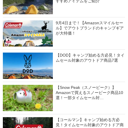
すすめアイテムをご紹介
9月4日まで！【Amazonスマイルセー
ル】でアウトブランドのキャンプギア
が大特価！
【DOD】キャンプ始める方必見！タイ
ムセール対象のアウトドア商品7選
【Snow Peak（スノーピーク）】
Amazonで買えるスノーピーク商品10
選！一部タイムセール対…
【コールマン】キャンプ始める方必
見！タイムセール対象のアウトドア商