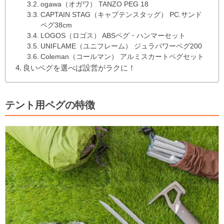
ogawa（オガワ） TANZO PEG 18
CAPTAIN STAG（キャプテンスタッグ） PC.サンド
ペグ38cm
LOGOS（ロゴス） ABSペグ・ハンマーセット
UNIFLAME（ユニフレーム） ジュラパワーペグ200
Coleman（コールマン） アルミスカートペグセット
良いペグを選べば設営がラクに！
テント用ペグの特徴