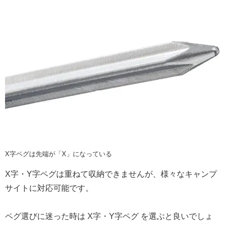
X字ペグは先端が「X」になっている
X字・Y字ペグは重ねて収納できませんが、様々なキャンプ
サイトに対応可能です。
ペグ選びに迷った時は X字・Y字ペグ を選ぶと良いでしょ