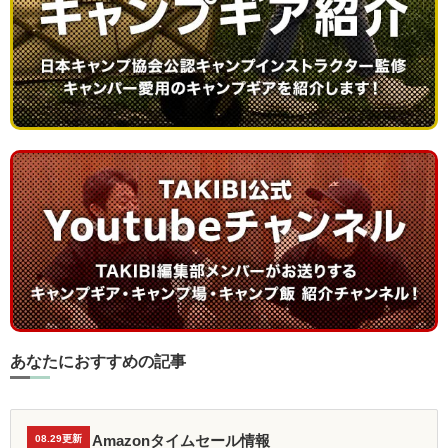
あなたにおすすめの記事
Amazonタイムセール情報
08.29更新