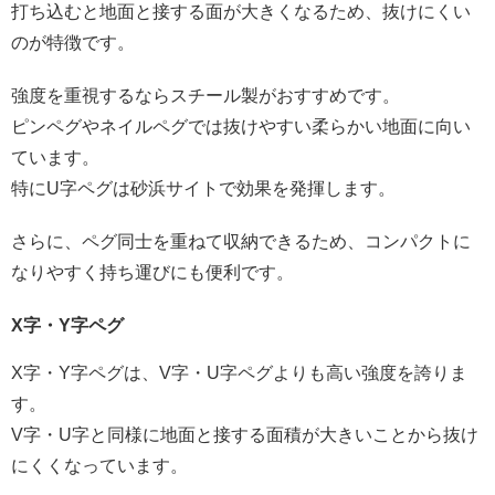
打ち込むと地面と接する面が大きくなるため、抜けにくい
のが特徴です。
強度を重視するならスチール製がおすすめです。
ピンペグやネイルペグでは抜けやすい柔らかい地面に向い
ています。
特にU字ペグは砂浜サイトで効果を発揮します。
さらに、ペグ同士を重ねて収納できるため、コンパクトに
なりやすく持ち運びにも便利です。
X字・Y字ペグ
X字・Y字ペグは、V字・U字ペグよりも高い強度を誇りま
す。
V字・U字と同様に地面と接する面積が大きいことから抜け
にくくなっています。