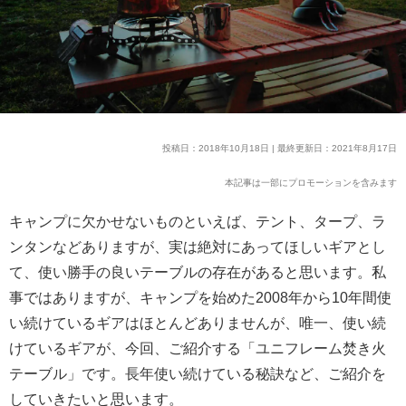
投稿日：2018年10月18日 | 最終更新日：2021年8月17日
本記事は一部にプロモーションを含みます
キャンプに欠かせないものといえば、テント、タープ、ラ
ンタンなどありますが、実は絶対にあってほしいギアとし
て、使い勝手の良いテーブルの存在があると思います。私
事ではありますが、キャンプを始めた2008年から10年間使
い続けているギアはほとんどありませんが、唯一、使い続
けているギアが、今回、ご紹介する「ユニフレーム焚き火
テーブル」です。長年使い続けている秘訣など、ご紹介を
していきたいと思います。