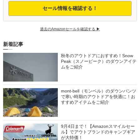
セール情報を確認する！
過去のAmazonセールを確認する ▶︎
新着記事
秋冬のアウトドアにおすすめ！Snow
Peak（スノーピーク）のダウンアイテ
ムをご紹介
mont-bell（モンベル）のダウンパンツ
で寒い時期のアウトドアを快適に！お
すすめアイテムをご紹介
9月4日まで！【Amazonスマイルセー
ル】でアウトブランドのキャンプギア
が大特価！