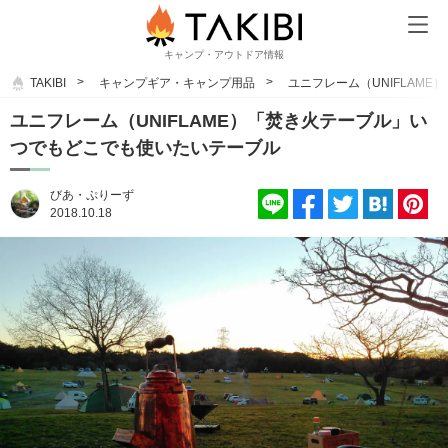
キャンプ・アウトドア情報
TAKIBI
キャンプギア・キャンプ用品
ユニフレーム（UNIFLAM
ユニフレーム（UNIFLAME）「焚き火テーブル」い
つでもどこでも使いたいテーブル
びあ・ぷりーず
2018.10.18