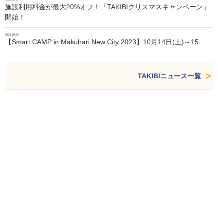
施設利用料金が最大20%オフ！「TAKIBIクリスマスキャンペーン」
開始！
2023.10.05
【Smart CAMP in Makuhari New City 2023】10月14日(土)～15…
TAKIBIニュース一覧