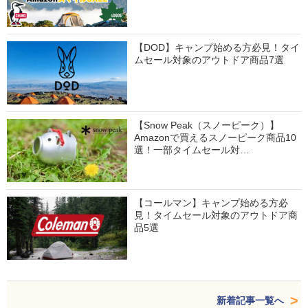
【DOD】キャンプ始める方必見！タイ
ムセール対象のアウトドア商品7選
【Snow Peak（スノーピーク）】
Amazonで買えるスノーピーク商品10
選！一部タイムセール対…
【コールマン】キャンプ始める方必
見！タイムセール対象のアウトドア商
品5選
新着記事一覧へ