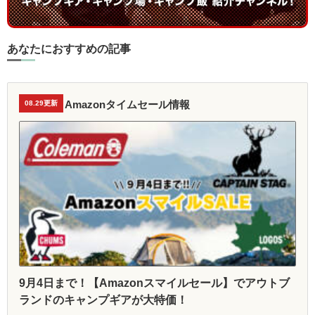
あなたにおすすめの記事
Amazonタイムセール情報
08.29更新
9月4日まで！【Amazonスマイルセール】でアウトブ
ランドのキャンプギアが大特価！