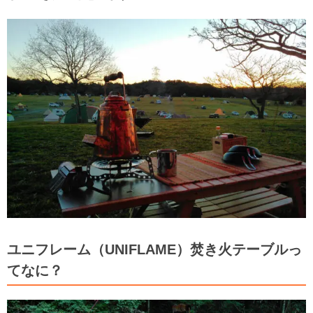
ユニフレーム（UNIFLAME）焚き火テーブルっ
てなに？