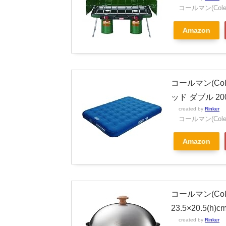
コールマン(Cole
Amazon
コールマン(Co
ッド ダブル 200
created by
Rinker
コールマン(Cole
Amazon
コールマン(Co
23.5×20.5(h)c
created by
Rinker