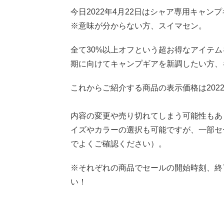
今日2022年4月22日はシャア専用キャ
※意味が分からない方、スイマセン。
全て30%以上オフという超お得なアイテ
期に向けてキャンプギアを新調したい方、
これからご紹介する商品の表示価格は2022
内容の変更や売り切れてしまう可能性もあ
イズやカラーの選択も可能ですが、一部セ
でよくご確認ください）。
※それぞれの商品でセールの開始時刻、終
い！