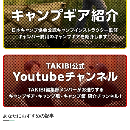
あなたにおすすめの記事