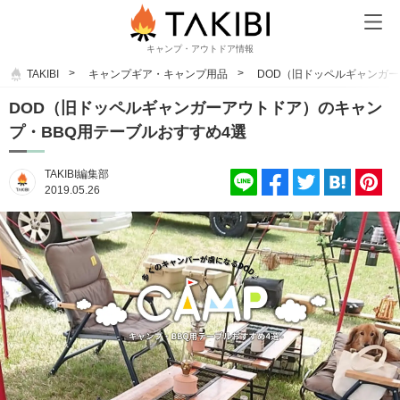
キャンプ・アウトドア情報
TAKIBI
キャンプギア・キャンプ用品
DOD（旧ドッペルギャンガー
DOD（旧ドッペルギャンガーアウトドア）のキャン
プ・BBQ用テーブルおすすめ4選
TAKIBI編集部
2019.05.26