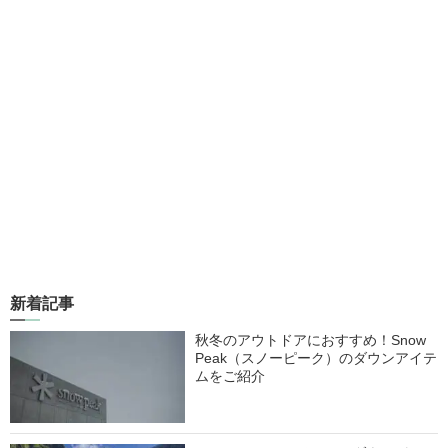
新着記事
秋冬のアウトドアにおすすめ！Snow
Peak（スノーピーク）のダウンアイテ
ムをご紹介