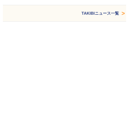
TAKIBIニュース一覧