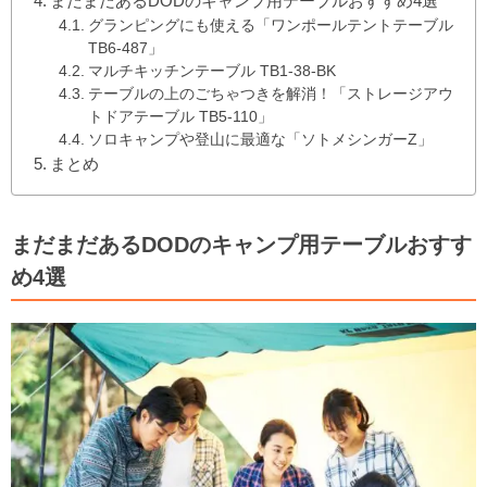
まだまだあるDODのキャンプ用テーブルおすすめ4選
グランピングにも使える「ワンポールテントテーブル
TB6-487」
マルチキッチンテーブル TB1-38-BK
テーブルの上のごちゃつきを解消！「ストレージアウ
トドアテーブル TB5-110」
ソロキャンプや登山に最適な「ソトメシンガーZ」
まとめ
まだまだあるDODのキャンプ用テーブルおすす
め4選