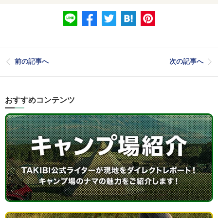
前の記事へ
次の記事へ
おすすめコンテンツ