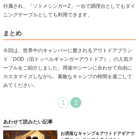
付属され、「ソトメシンガーZ」一台で調理台としてもダイ
ニングテーブルとしても利用できます。
まとめ
今回は、世界中のキャンパーに愛されるアウトドアブラン
ド「DOD（旧ドッペルギャンガーアウトドア）」の人気テ
ーブルをご紹介しました。用途やシーンに合わせて自由に
カスタマイズしながら、素敵なキャンプの時間を過ごして
みてください。
1
2
あわせて読みたい記事
お洒落なキャンプ＆アウトドアギアで