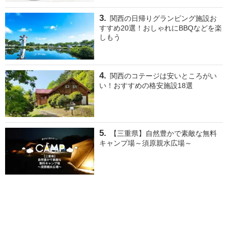
関西の日帰りグランピング施設お
すすめ20選！おしゃれにBBQなどを楽
しもう
関西のコテージは安いところがい
い！おすすめの格安施設18選
【三重県】自然豊かで素敵な無料
キャンプ場～須原親水広場～