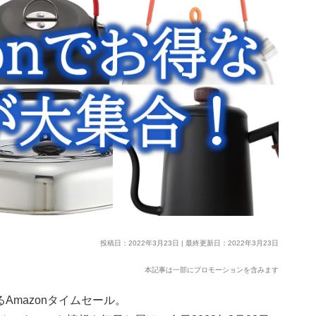
投稿日：2022年3月23日 | 最終更新日：2022年3月23日
本記事は一部にプロモーションを含みます
Amazonタイムセール。