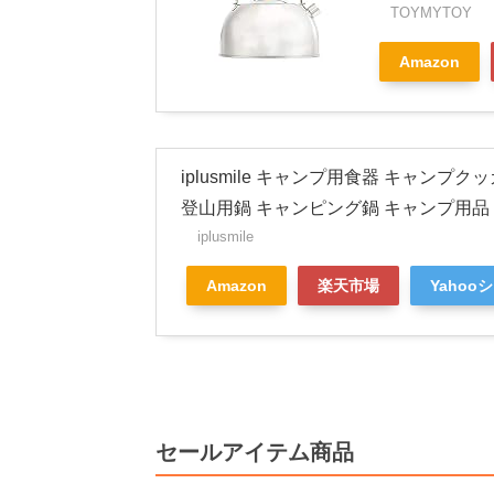
TOYMYTOY
Amazon
iplusmile キャンプ用食器 キャンプ
登山用鍋 キャンピング鍋 キャンプ用品 
iplusmile
Amazon
楽天市場
Yahoo
セールアイテム商品