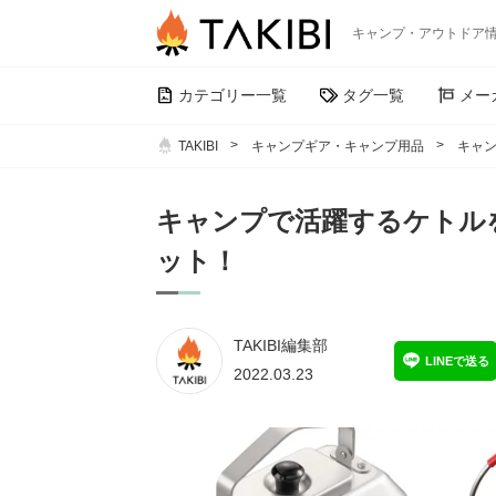
キャンプ・アウトドア
カテゴリー一覧
タグ一覧
メー
TAKIBI
キャンプギア・キャンプ用品
キャン
キャンプで活躍するケトルを
ット！
TAKIBI編集部
LINEで送る
2022.03.23