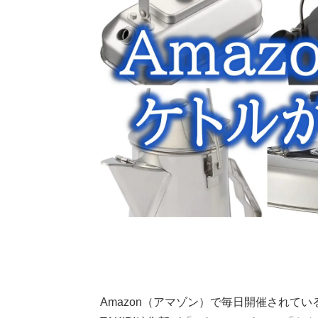
Amazon（アマゾン）で毎日開催されている