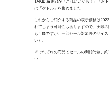
TAKIBI編集部が「これいいかも！」「お
は「ケトル」を集めました！
これからご紹介する商品の表示価格は2022
れてしまう可能性もありますので、実際の
も可能ですが、一部セール対象外のサイズ
い）。
※それぞれの商品でセールの開始時刻、終
い！