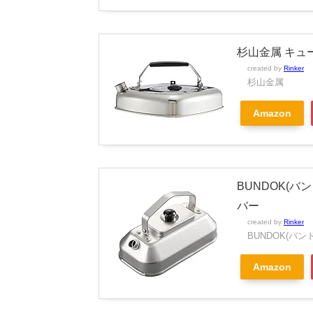
杉山金属 キューブ
created by
Rinker
杉山金属
Amazon
BUNDOK(バン
バー
created by
Rinker
BUNDOK(バン
Amazon