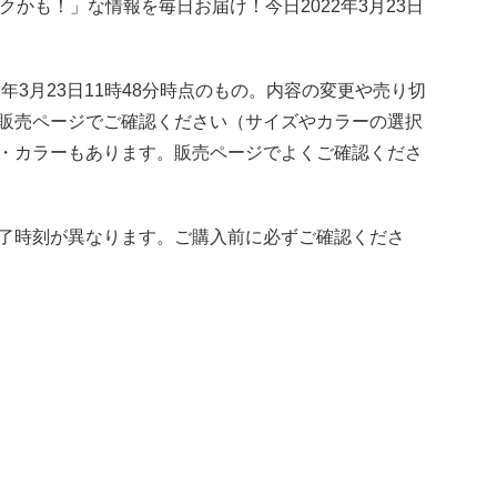
トクかも！」な情報を毎日お届け！今日2022年3月23日
年3月23日11時48分時点のもの。内容の変更や売り切
販売ページでご確認ください（サイズやカラーの選択
・カラーもあります。販売ページでよくご確認くださ
了時刻が異なります。ご購入前に必ずご確認くださ