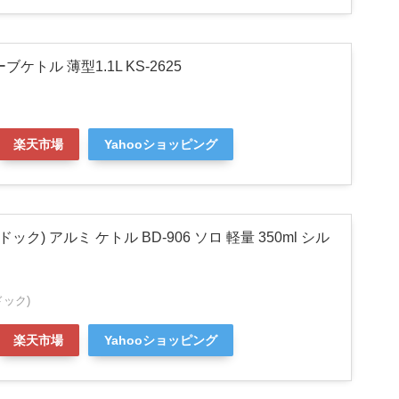
ケトル 薄型1.1L KS-2625
楽天市場
Yahooショッピング
ドック) アルミ ケトル BD-906 ソロ 軽量 350ml シル
ドック)
楽天市場
Yahooショッピング