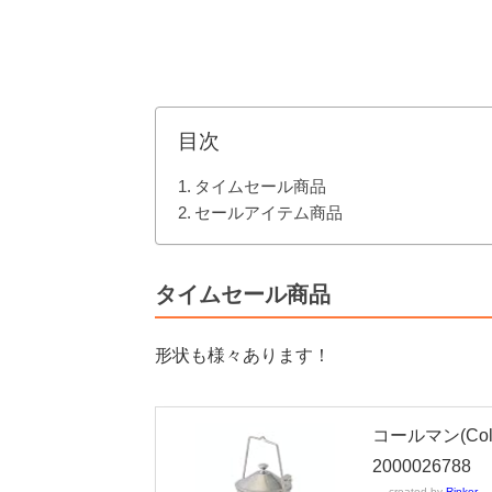
目次
タイムセール商品
セールアイテム商品
タイムセール商品
形状も様々あります！
コールマン(Co
2000026788
created by
Rinker