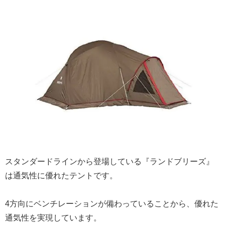
スタンダードラインから登場している『ランドブリーズ』
は通気性に優れたテントです。
4方向にベンチレーションが備わっていることから、優れた
通気性を実現しています。