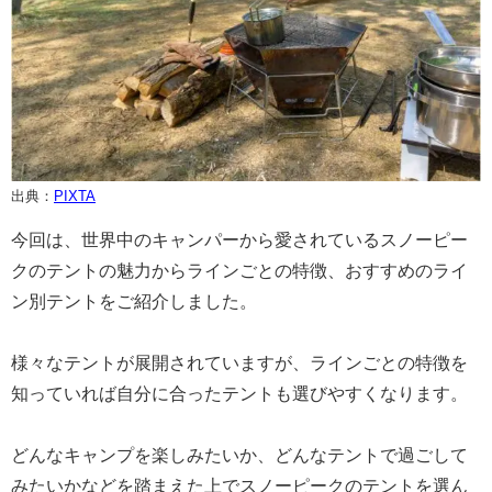
出典：
PIXTA
今回は、世界中のキャンパーから愛されているスノーピー
クのテントの魅力からラインごとの特徴、おすすめのライ
ン別テントをご紹介しました。
様々なテントが展開されていますが、ラインごとの特徴を
知っていれば自分に合ったテントも選びやすくなります。
どんなキャンプを楽しみたいか、どんなテントで過ごして
みたいかなどを踏まえた上でスノーピークのテントを選ん