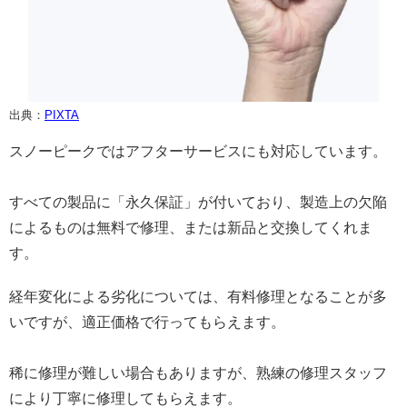
出典：
PIXTA
スノーピークではアフターサービスにも対応しています。
すべての製品に「永久保証」が付いており、製造上の欠陥
によるものは無料で修理、または新品と交換してくれま
す。
経年変化による劣化については、有料修理となることが多
いですが、適正価格で行ってもらえます。
稀に修理が難しい場合もありますが、熟練の修理スタッフ
により丁寧に修理してもらえます。