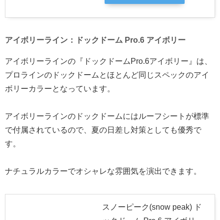
アイボリーライン：ドックドーム Pro.6 アイボリー
アイボリーラインの『ドックドームPro.6アイボリー』は、
プロラインのドックドームとほとんど同じスペックのアイ
ボリーカラーとなっています。
アイボリーラインのドックドームにはルーフシートが標準
で付属されているので、夏の日差し対策としても優秀で
す。
ナチュラルカラーでオシャレな雰囲気を演出できます。
スノーピーク(snow peak) ド