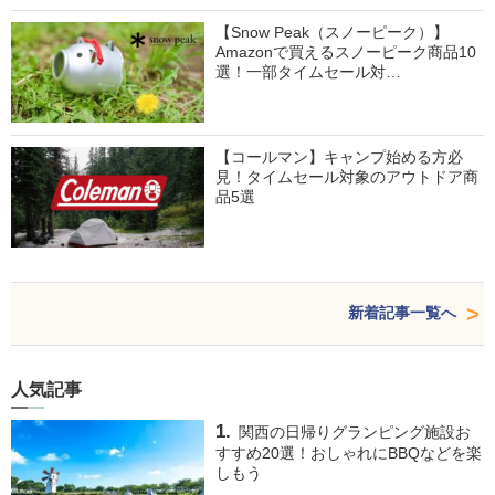
【Snow Peak（スノーピーク）】
Amazonで買えるスノーピーク商品10
選！一部タイムセール対…
【コールマン】キャンプ始める方必
見！タイムセール対象のアウトドア商
品5選
新着記事一覧へ
人気記事
関西の日帰りグランピング施設お
すすめ20選！おしゃれにBBQなどを楽
しもう