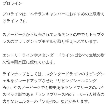
プロライン
プロラインは、ベテランキャンパーにおすすめの上級者向
けラインです。
スノーピークから販売されているテントの中でもトップク
ラスのフラッグシップモデルが取り揃えられています。
エントリーラインやスタンダードラインに比べて生地の耐
久性や耐水圧に優れています。
ラインナップとしては、スタンダードラインのリビングシ
ェルをグレードアップさせた『リビングシェルロング
Pro.』やスノーピークでも歴史あるランドブリーズのハイ
スペック版である『ランドブリーズPro.』、6～7人対応の
大きなシェルターの『ソルPro.』などがあります。