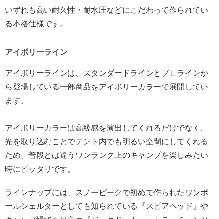
いずれも高い耐久性・耐水圧などにこだわって作られてい
る本格仕様です。
アイボリーライン
アイボリーラインは、スタンダードラインとプロラインか
ら登場している一部商品をアイボリーカラーで展開してい
ます。
アイボリーカラーは高級感を演出してくれるだけでなく、
光を取り込むことでテント内でも明るい空間にしてくれる
ため、普段とは違うワンランク上のキャンプを楽しみたい
時にピッタリです。
ラインナップには、スノーピークで初めて作られたワンポ
ールシェルターとしても知られている『スピアヘッド』や