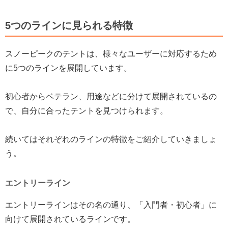
5つのラインに見られる特徴
スノーピークのテントは、様々なユーザーに対応するため
に5つのラインを展開しています。
初心者からベテラン、用途などに分けて展開されているの
で、自分に合ったテントを見つけられます。
続いてはそれぞれのラインの特徴をご紹介していきましょ
う。
エントリーライン
エントリーラインはその名の通り、「入門者・初心者」に
向けて展開されているラインです。