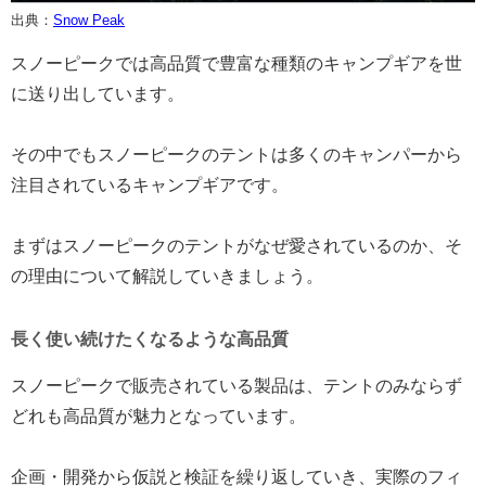
出典：
Snow Peak
スノーピークでは高品質で豊富な種類のキャンプギアを世
に送り出しています。
その中でもスノーピークのテントは多くのキャンパーから
注目されているキャンプギアです。
まずはスノーピークのテントがなぜ愛されているのか、そ
の理由について解説していきましょう。
長く使い続けたくなるような高品質
スノーピークで販売されている製品は、テントのみならず
どれも高品質が魅力となっています。
企画・開発から仮説と検証を繰り返していき、実際のフィ