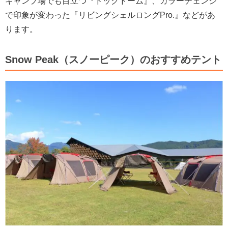
キャンプ場でも目立つ『ドックドーム』、カラーチェンジ
で印象が変わった『リビングシェルロングPro.』などがあ
ります。
Snow Peak（スノーピーク）のおすすめテント