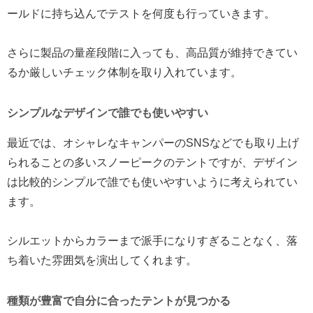
ールドに持ち込んでテストを何度も行っていきます。
さらに製品の量産段階に入っても、高品質が維持できてい
るか厳しいチェック体制を取り入れています。
シンプルなデザインで誰でも使いやすい
最近では、オシャレなキャンパーのSNSなどでも取り上げ
られることの多いスノーピークのテントですが、デザイン
は比較的シンプルで誰でも使いやすいように考えられてい
ます。
シルエットからカラーまで派手になりすぎることなく、落
ち着いた雰囲気を演出してくれます。
種類が豊富で自分に合ったテントが見つかる