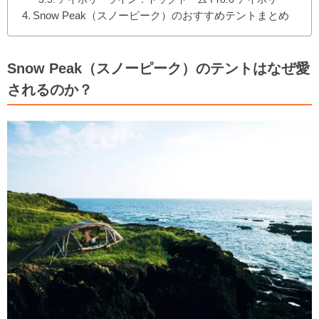
Snow Peak（スノーピーク）のおすすめテントまとめ
Snow Peak（スノーピーク）のテントはなぜ愛
されるのか？