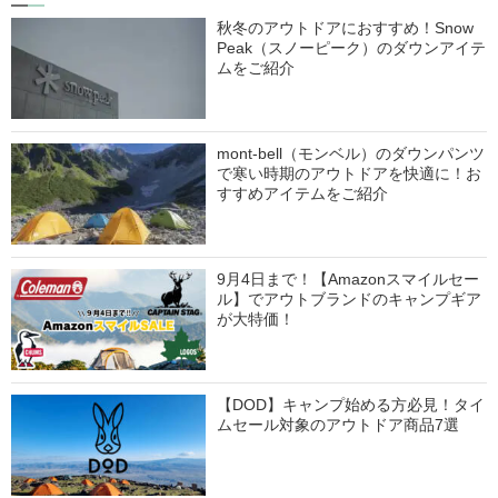
秋冬のアウトドアにおすすめ！Snow
Peak（スノーピーク）のダウンアイテ
ムをご紹介
mont-bell（モンベル）のダウンパンツ
で寒い時期のアウトドアを快適に！お
すすめアイテムをご紹介
9月4日まで！【Amazonスマイルセー
ル】でアウトブランドのキャンプギア
が大特価！
【DOD】キャンプ始める方必見！タイ
ムセール対象のアウトドア商品7選