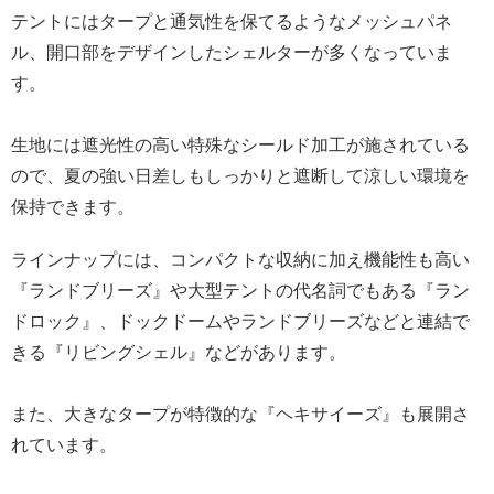
テントにはタープと通気性を保てるようなメッシュパネ
ル、開口部をデザインしたシェルターが多くなっていま
す。
生地には遮光性の高い特殊なシールド加工が施されている
ので、夏の強い日差しもしっかりと遮断して涼しい環境を
保持できます。
ラインナップには、コンパクトな収納に加え機能性も高い
『ランドブリーズ』や大型テントの代名詞でもある『ラン
ドロック』、ドックドームやランドブリーズなどと連結で
きる『リビングシェル』などがあります。
また、大きなタープが特徴的な『ヘキサイーズ』も展開さ
れています。