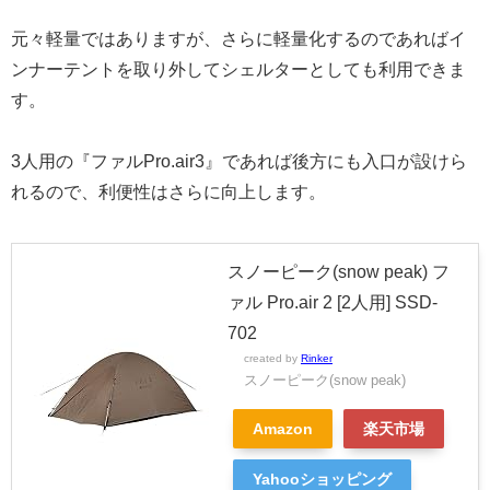
元々軽量ではありますが、さらに軽量化するのであればイ
ンナーテントを取り外してシェルターとしても利用できま
す。
3人用の『ファルPro.air3』であれば後方にも入口が設けら
れるので、利便性はさらに向上します。
スノーピーク(snow peak) フ
ァル Pro.air 2 [2人用] SSD-
702
created by
Rinker
スノーピーク(snow peak)
Amazon
楽天市場
Yahooショッピング