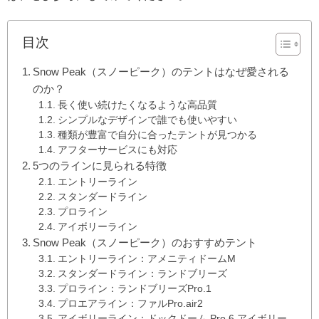
目次
Snow Peak（スノーピーク）のテントはなぜ愛される
のか？
長く使い続けたくなるような高品質
シンプルなデザインで誰でも使いやすい
種類が豊富で自分に合ったテントが見つかる
アフターサービスにも対応
5つのラインに見られる特徴
エントリーライン
スタンダードライン
プロライン
アイボリーライン
Snow Peak（スノーピーク）のおすすめテント
エントリーライン：アメニティドームM
スタンダードライン：ランドブリーズ
プロライン：ランドブリーズPro.1
プロエアライン：ファルPro.air2
アイボリーライン：ドックドーム Pro.6 アイボリー