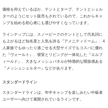
価格を抑えているほか、テントとタープ、テントとシェル
ターのようにセット販売もされているので、これからキャ
ンプを始める初心者にも選びやすくなっています。
ラインナップには、スノーピークのテントとして代名詞に
も上がるほど知名度と人気を誇る『アメニティドーム』、4
人家族でもゆったり過ごせる大型サイズでもコスパに優れ
た『ヴォールト』、寝室とリビングが一体化した『エルフ
ィールド』、大きなメッシュパネルが特徴的な開放感ある
『メッシュシェルター』などがあります。
スタンダードライン
スタンダードラインは、年中キャンプを楽しみたい中級者
ユーザーへ向けて展開されているラインです。