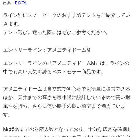
出典：
PIXTA
ライン別にスノーピークのおすすめテントをご紹介してい
きます。
テント選びに迷った際にはぜひご参考ください。
エントリーライン：アメニティドームM
エントリーラインの『アメニティドームM』は、ラインの
中でも高い人気を誇るベストセラー商品です。
アメニティドームは自立式で初心者でも簡単に設営できる
ほか、天井までの高さを最小限に設計しているので高い耐
風性を持ち、さらに使い勝手の良い前室まで備えていま
す。
Mは5名までの対応人数となっており、十分な広さを確保し