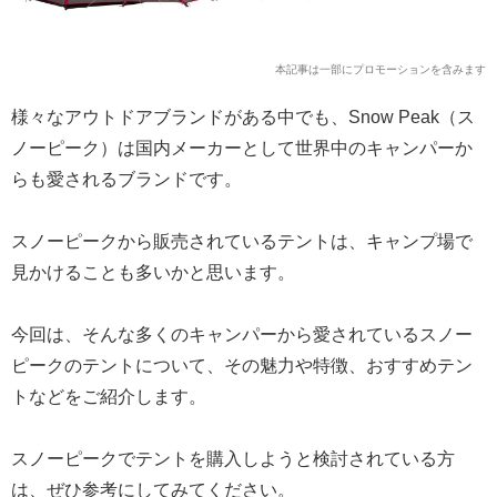
本記事は一部にプロモーションを含みます
様々なアウトドアブランドがある中でも、Snow Peak（ス
ノーピーク）は国内メーカーとして世界中のキャンパーか
らも愛されるブランドです。
スノーピークから販売されているテントは、キャンプ場で
見かけることも多いかと思います。
今回は、そんな多くのキャンパーから愛されているスノー
ピークのテントについて、その魅力や特徴、おすすめテン
トなどをご紹介します。
スノーピークでテントを購入しようと検討されている方
は、ぜひ参考にしてみてください。