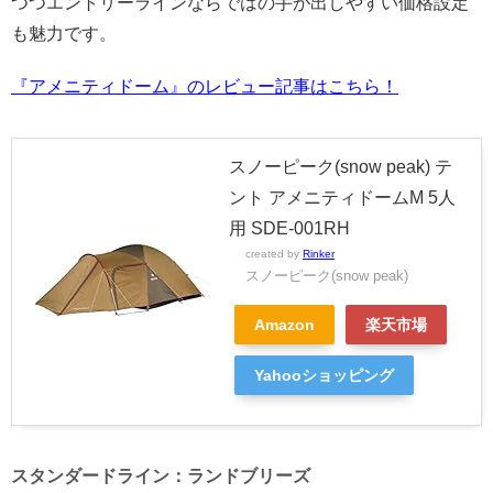
つつエントリーラインならではの手が出しやすい価格設定
も魅力です。
『アメニティドーム』のレビュー記事はこちら！
スノーピーク(snow peak) テ
ント アメニティドームM 5人
用 SDE-001RH
created by
Rinker
スノーピーク(snow peak)
Amazon
楽天市場
Yahooショッピング
スタンダードライン：ランドブリーズ