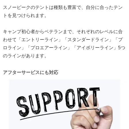
スノーピークのテントは種類も豊富で、自分に合ったテン
トを見つけられます。
キャンプ初心者からベテランまで、それぞれのレベルに合
わせて「エントリーライン」「スタンダードライン」「プ
ロライン」「プロエアーライン」「アイボリーライン」5つ
のラインがあります。
アフターサービスにも対応