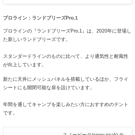
プロライン：ランドブリーズPro.1
プロラインの『ランドブリーズPro.1』は、2020年に登場し
た新しいランドブリーズです。
スタンダードラインのものに比べて、より通気性と耐風性
が向上しています。
新たに天井にメッシュパネルを搭載しているほか、フライ
シートにも開閉可能な扉を設けています。
年間を通してキャンプを楽しみたい方におすすめのテント
です。
スノーピーク(snow peak) テ