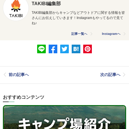
TAKIBI編集部
TAKIBI編集部からキャンプなどアウトドアに関する情報を皆
さんにお伝えしていきます！Instagramもやってるので見て
ね♪
記事一覧へ
Instagramへ
前の記事へ
次の記事へ
おすすめコンテンツ