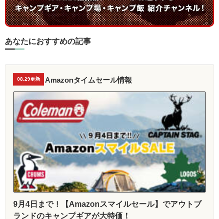
あなたにおすすめの記事
Amazonタイムセール情報
08.29更新
9月4日まで！【Amazonスマイルセール】でアウトブ
ランドのキャンプギアが大特価！