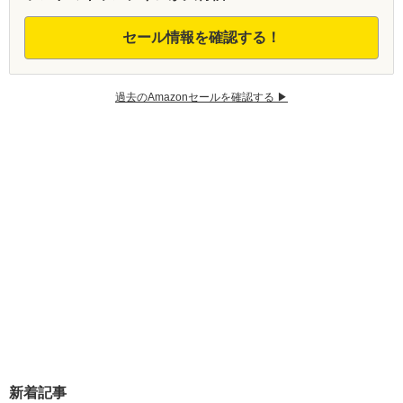
セール情報を確認する！
過去のAmazonセールを確認する ▶︎
新着記事