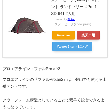
ント ランドブリーズPro.1
SD-641 2人用
created by
Rinker
スノーピーク(snow peak)
Amazon
楽天市場
Yahooショッピング
プロエアライン：ファルPro.air2
プロエアラインの『ファルPro.air2』は、登山でも使える山
岳テントです。
アウトフレーム構造としていることで素早く設営できるよ
うになっています。