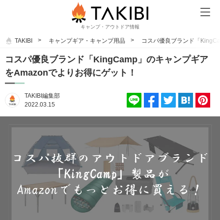
キャンプ・アウトドア情報
TAKIBI
キャンプギア・キャンプ用品
コスパ優良ブランド「KingC
コスパ優良ブランド「KingCamp」のキャンプギア
をAmazonでよりお得にゲット！
TAKIBI編集部
2022.03.15