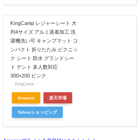
KingCamp レジャーシート 大
判4サイズ アルミ蒸着加工 洗
濯機洗い可 キャンプマット コ
ンパクト 折りたたみ ピクニッ
ク シート 防水 グランドシー
ト テント 多人数対応
300×200 ピンク
KingCamp
Amazon
楽天市場
Yahooショッピング