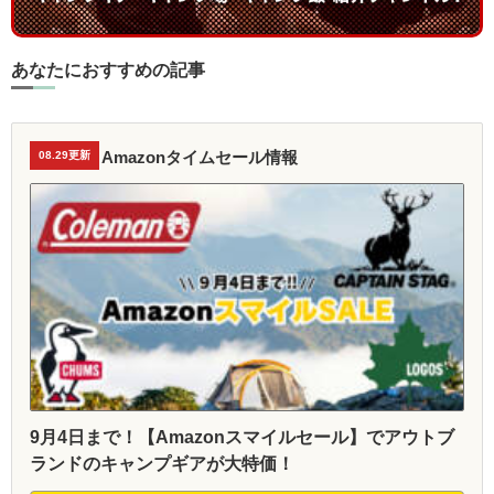
あなたにおすすめの記事
Amazonタイムセール情報
08.29更新
9月4日まで！【Amazonスマイルセール】でアウトブ
ランドのキャンプギアが大特価！