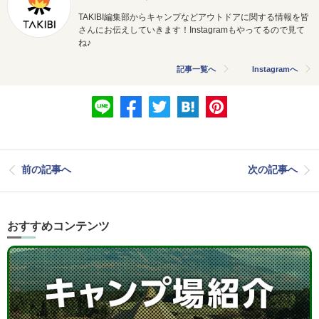
TAKIBI編集部からキャンプなどアウトドアに関する情報を皆
さんにお伝えしていきます！Instagramもやってるので見て
ね♪
記事一覧へ
Instagramへ
前の記事へ
次の記事へ
おすすめコンテンツ