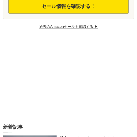
セール情報を確認する！
過去のAmazonセールを確認する ▶︎
新着記事