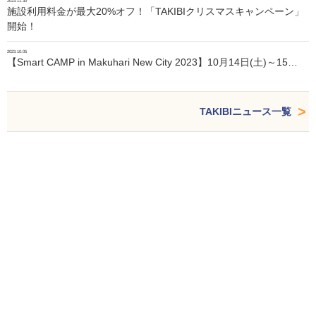
2023.11.30
施設利用料金が最大20%オフ！「TAKIBIクリスマスキャンペーン」
開始！
2023.10.05
【Smart CAMP in Makuhari New City 2023】10月14日(土)～15…
TAKIBIニュース一覧