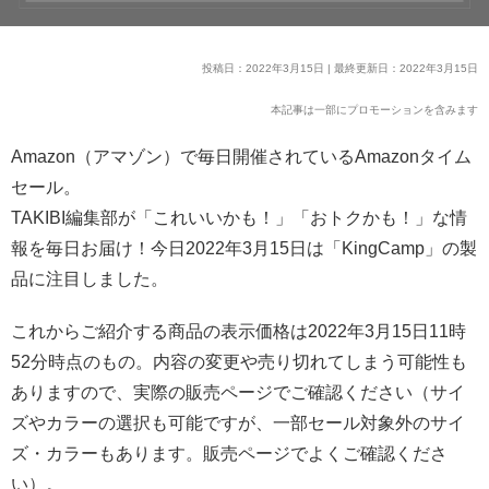
投稿日：2022年3月15日 | 最終更新日：2022年3月15日
本記事は一部にプロモーションを含みます
Amazon（アマゾン）で毎日開催されているAmazonタイム
セール。
TAKIBI編集部が「これいいかも！」「おトクかも！」な情
報を毎日お届け！今日2022年3月15日は「KingCamp」の製
品に注目しました。
これからご紹介する商品の表示価格は2022年3月15日11時
52分時点のもの。内容の変更や売り切れてしまう可能性も
ありますので、実際の販売ページでご確認ください（サイ
ズやカラーの選択も可能ですが、一部セール対象外のサイ
ズ・カラーもあります。販売ページでよくご確認くださ
い）。