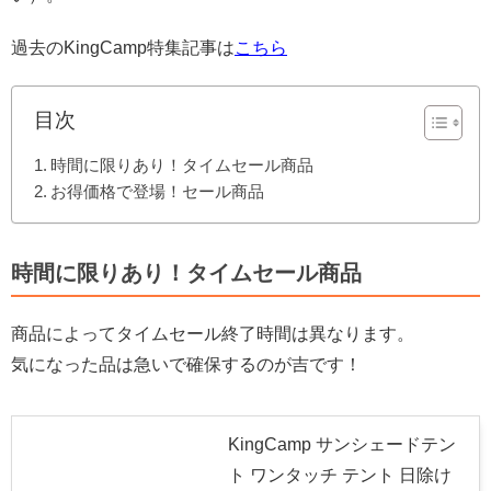
過去のKingCamp特集記事は
こちら
目次
時間に限りあり！タイムセール商品
お得価格で登場！セール商品
時間に限りあり！タイムセール商品
商品によってタイムセール終了時間は異なります。
気になった品は急いで確保するのが吉です！
KingCamp サンシェードテン
ト ワンタッチ テント 日除け