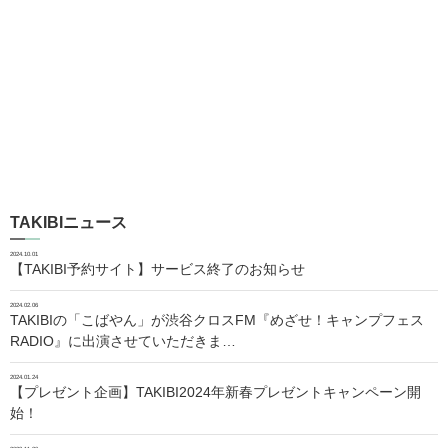
TAKIBIニュース
2024.10.01
【TAKIBI予約サイト】サービス終了のお知らせ
2024.02.06
TAKIBIの「こばやん」が渋谷クロスFM『めざせ！キャンプフェス
RADIO』に出演させていただきま…
2024.01.24
【プレゼント企画】TAKIBI2024年新春プレゼントキャンペーン開
始！