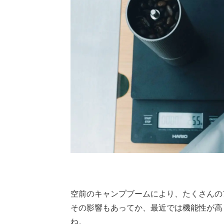
空前のキャンプブームにより、たくさんの
その影響もあってか、最近では機能性が高
ね。