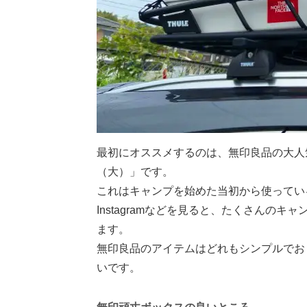
最初にオススメするのは、無印良品の大人
（大）」です。
これはキャンプを始めた当初から使ってい
Instagramなどを見ると、たくさんの
ます。
無印良品のアイテムはどれもシンプルでお
いです。