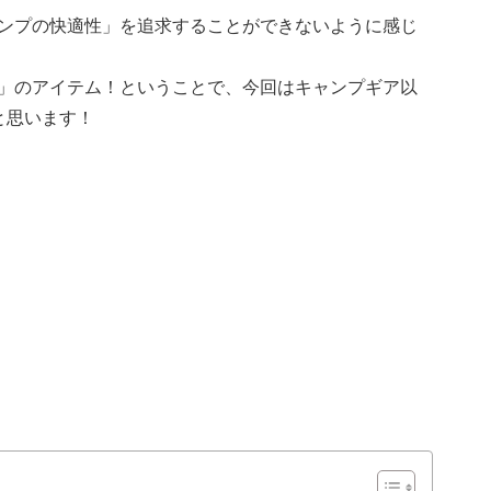
ンプの快適性」を追求することができないように感じ
」のアイテム！ということで、今回はキャンプギア以
と思います！