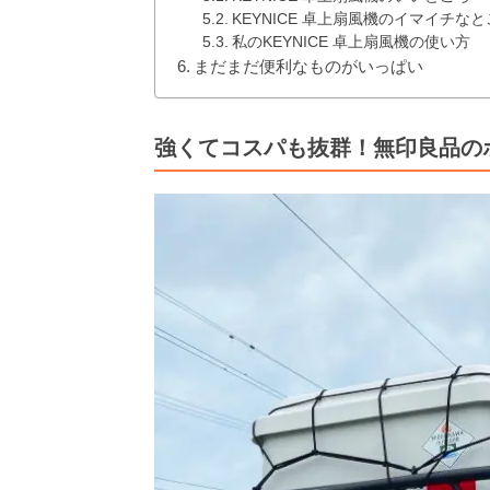
KEYNICE 卓上扇風機のイマイチなと
私のKEYNICE 卓上扇風機の使い方
まだまだ便利なものがいっぱい
強くてコスパも抜群！無印良品の