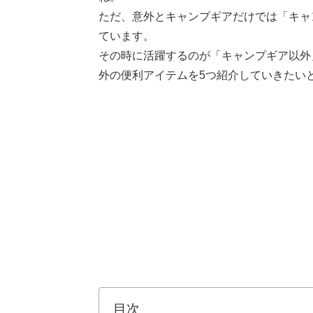
ただ、意外とキャンプギアだけでは「キャ
ています。
その時に活躍するのが「キャンプギア以外
外の便利アイテムを5つ紹介していきたい
目次