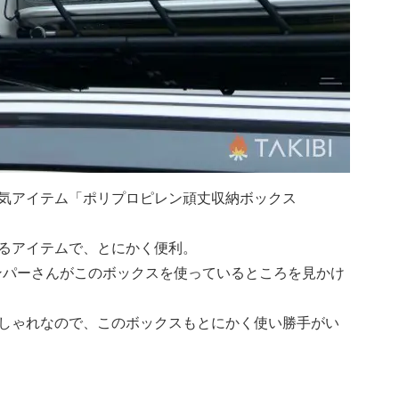
気アイテム「ポリプロピレン頑丈収納ボックス
るアイテムで、とにかく便利。
キャンパーさんがこのボックスを使っているところを見かけ
しゃれなので、このボックスもとにかく使い勝手がい