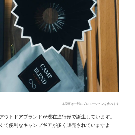
本記事は一部にプロモーションを含みます
アウトドアブランドが現在進行形で誕生しています。
くて便利なキャンプギアが多く販売されていますよ