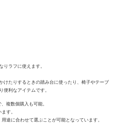
なりラフに使えます。
かけたりするときの踏み台に使ったり、椅子やテーブ
り便利なアイテムです。
ので、複数個購入も可能。
います。
、用途に合わせて選ぶことが可能となっています。