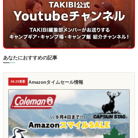
あなたにおすすめの記事
Amazonタイムセール情報
08.29更新