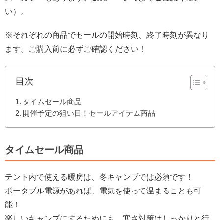
い）。
※それぞれの商品でセールの開始時刻、終了時刻が異なり
ます。ご購入前に必ずご確認ください！
目次
タイムセール商品
開催予定の狙い目！セールアイテム商品
タイムセール商品
テント内で使える暖房は、冬キャンプでは必須です！
ポータブル電源があれば、電気を使って温まることも可
能！
楽しいキャンプにするためにも、寒さ対策はしっかりと行