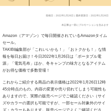
投稿日：2022年1月26日 | 最終更新日：2022年1月26日
本記事は一部にプロモーションを含みます
Amazon（アマゾン）で毎日開催されているAmazonタイム
セール。
TAKIBI編集部が「これいいかも！」「おトクかも！」な情
報を毎日お届け！今日2022年1月26日は「ポータブル電
源」「電気毛布」ほか、冬キャンプの味方となるアイテム
がお得な価格で多数登場！
これからご紹介する商品の表示価格は2022年1月26日12時
45分時点のもの。内容の変更や売り切れてしまう可能性も
ありますので、実際の販売ページでご確認ください（サイ
ズやカラーの選択も可能ですが、一部セール対象外のサイ
ズ・カラーもあります。販売ページでよくご確認くださ