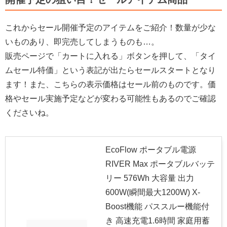
これからセール開催予定のアイテムをご紹介！数量が少な
いものあり、即完売してしまうものも…。
販売ページで「カートに入れる」ボタンを押して、「タイ
ムセール特価」という表記が出たらセールスタートとなり
ます！また、こちらの表示価格はセール前のものです。価
格やセール実施予定などが変わる可能性もあるのでご確認
くださいね。
EcoFlow ポータブル電源
RIVER Max ポータブルバッテ
リー 576Wh 大容量 出力
600W(瞬間最大1200W) X-
Boost機能 パススルー機能付
き 高速充電1.6時間 家庭用蓄