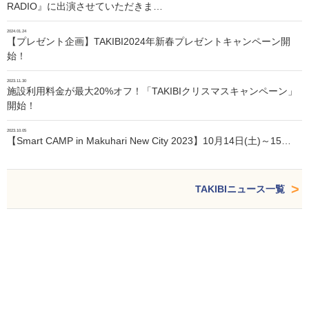
RADIO』に出演させていただきま…
2024.01.24
【プレゼント企画】TAKIBI2024年新春プレゼントキャンペーン開
始！
2023.11.30
施設利用料金が最大20%オフ！「TAKIBIクリスマスキャンペーン」
開始！
2023.10.05
【Smart CAMP in Makuhari New City 2023】10月14日(土)～15…
TAKIBIニュース一覧