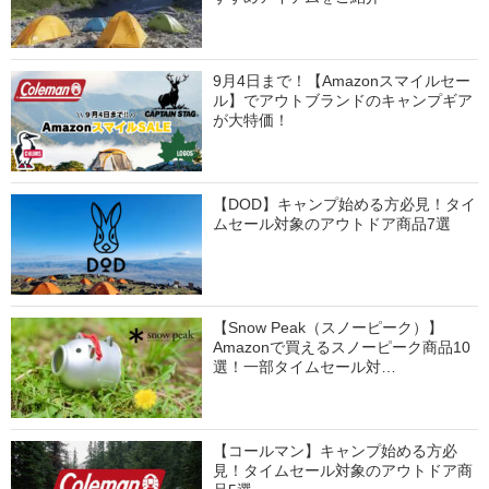
9月4日まで！【Amazonスマイルセー
ル】でアウトブランドのキャンプギア
が大特価！
【DOD】キャンプ始める方必見！タイ
ムセール対象のアウトドア商品7選
【Snow Peak（スノーピーク）】
Amazonで買えるスノーピーク商品10
選！一部タイムセール対…
【コールマン】キャンプ始める方必
見！タイムセール対象のアウトドア商