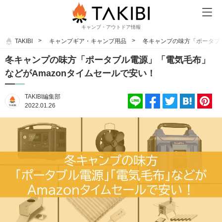
キャンプ・アウトドア情報
TAKIBI
キャンプギア・キャンプ用品
冬キャンプの味方「ポータブル
冬キャンプの味方「ポータブル電源」「電気毛布」
などがAmazonタイムセールで安い！
TAKIBI編集部
2022.01.26