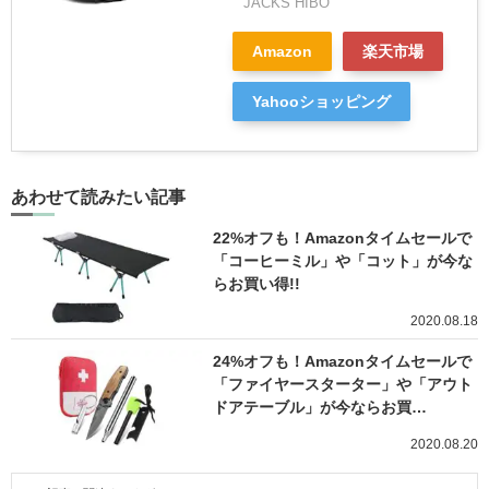
JACKS HIBO
Amazon
楽天市場
Yahooショッピング
あわせて読みたい記事
22%オフも！Amazonタイムセールで
「コーヒーミル」や「コット」が今な
らお買い得!!
2020.08.18
24%オフも！Amazonタイムセールで
「ファイヤースターター」や「アウト
ドアテーブル」が今ならお買…
2020.08.20