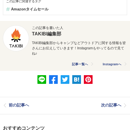
この記事に関連するタグ
Amazonタイムセール
この記事を書いた人
TAKIBI編集部
TAKIBI編集部からキャンプなどアウトドアに関する情報を皆
さんにお伝えしていきます！Instagramもやってるので見て
ね♪
記事一覧へ
Instagramへ
前の記事へ
次の記事へ
おすすめコンテンツ