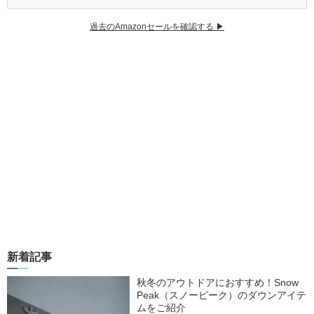
過去のAmazonセールを確認する ▶︎
新着記事
秋冬のアウトドアにおすすめ！Snow
Peak（スノーピーク）のダウンアイテ
ムをご紹介