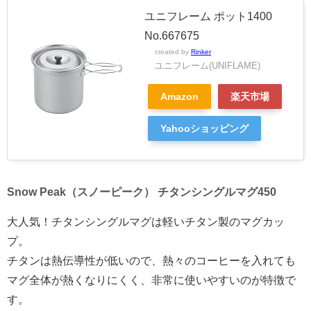
ユニフレーム ポット1400
No.667675
created by
Rinker
ユニフレーム(UNIFLAME)
Amazon
楽天市場
Yahooショッピング
Snow Peak（スノーピーク） チタンシングルマグ450
大人気！チタンシングルマグは軽いチタン製のマグカッ
プ。
チタンは熱伝導性が低いので、熱々のコーヒーを入れても
マグ全体が熱くなりにくく、非常に使いやすいのが特徴で
す。