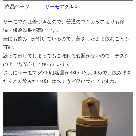
商品ページ
サーモマグ330
サーモマグは蓋つきなので、普通のマグカップよりも保
温・保冷効果が高いです。
蓋にも飲み口が付いているので、蓋をしたまま飲むことも
可能。
誤って倒してしまってもこぼれる心配がないので、デスク
の上でも安心して使っています。
さらにサーモマグ330は容量が330mlと大きめで、飲み物を
たくさん飲みたい僕にはちょうど良いサイズですね。