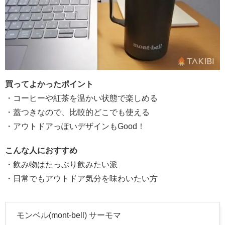
買ってよかったポイント
・コーヒーや紅茶を温かい状態で楽しめる
・蓋つきなので、比較的どこでも使える
・アウトドアっぽいデザインもGood！
こんな人におすすめ
・飲み物はたっぷり飲みたい派
・日常でもアウトドア気分を味わいたい方
モンベル(mont-bell) サーモマ