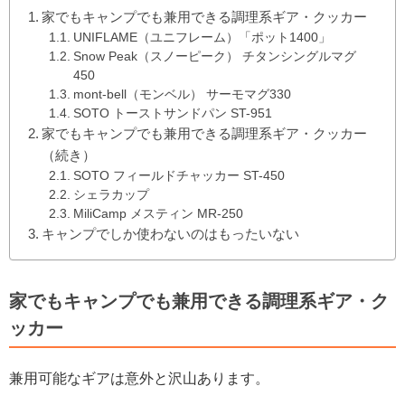
家でもキャンプでも兼用できる調理系ギア・クッカー
UNIFLAME（ユニフレーム）「ポット1400」
Snow Peak（スノーピーク） チタンシングルマグ
450
mont-bell（モンベル） サーモマグ330
SOTO トーストサンドパン ST-951
家でもキャンプでも兼用できる調理系ギア・クッカー
（続き）
SOTO フィールドチャッカー ST-450
シェラカップ
MiliCamp メスティン MR-250
キャンプでしか使わないのはもったいない
家でもキャンプでも兼用できる調理系ギア・ク
ッカー
兼用可能なギアは意外と沢山あります。