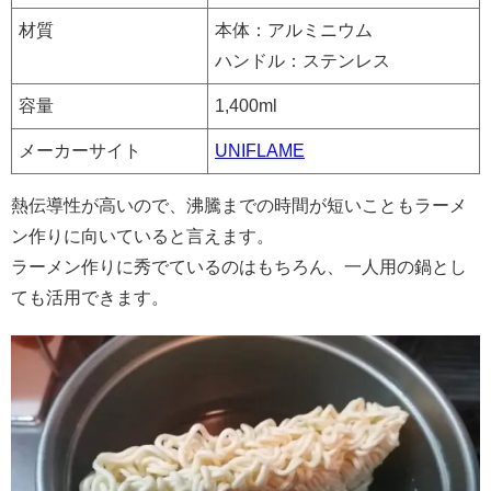
材質
本体：アルミニウム
ハンドル：ステンレス
容量
1,400ml
メーカーサイト
UNIFLAME
熱伝導性が高いので、沸騰までの時間が短いこともラーメ
ン作りに向いていると言えます。
ラーメン作りに秀でているのはもちろん、一人用の鍋とし
ても活用できます。