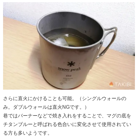
さらに直火にかけることも可能。（シングルウォールの
み。ダブルウォールは直火NGです。）
巷ではバーナーなどで焼き入れをすることで、マグの底を
チタンブルーと呼ばれる色合いに変化させて使用されてい
る方も多いようです。