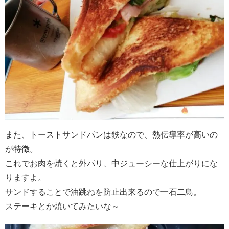
また、トーストサンドパンは鉄なので、熱伝導率が高いの
が特徴。
これでお肉を焼くと外パリ、中ジューシーな仕上がりにな
りますよ。
サンドすることで油跳ねを防止出来るので一石二鳥。
ステーキとか焼いてみたいな～