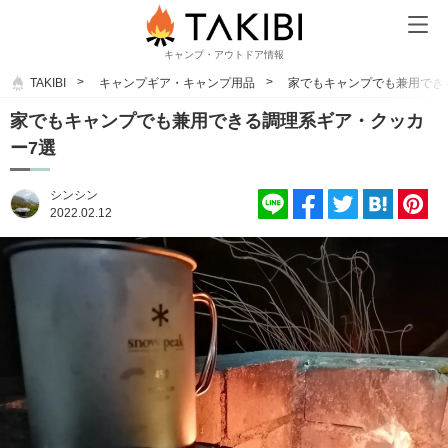
キャンプ・アウトドア情報
TAKIBI
キャンプギア・キャンプ用品
家でもキャンプでも兼用でき
家でもキャンプでも兼用できる調理系ギア・クッカ
ー7選
シンシン
2022.02.12