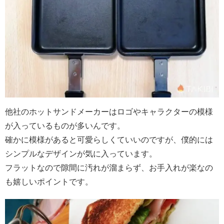
他社のホットサンドメーカーはロゴやキャラクターの模様
が入っているものが多いんです。
確かに模様があると可愛らしくていいのですが、僕的には
シンプルなデザインが気に入っています。
フラットなので隙間に汚れが溜まらず、お手入れが楽なの
も嬉しいポイントです。