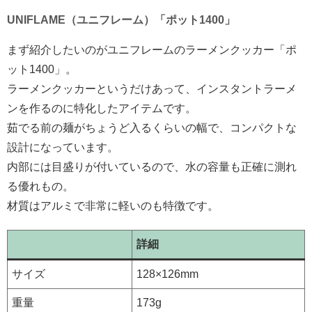
UNIFLAME（ユニフレーム）「ポット1400」
まず紹介したいのがユニフレームのラーメンクッカー「ポ
ット1400」。
ラーメンクッカーというだけあって、インスタントラーメ
ンを作るのに特化したアイテムです。
茹でる前の麺がちょうど入るくらいの幅で、コンパクトな
設計になっています。
内部には目盛りが付いているので、水の容量も正確に測れ
る優れもの。
材質はアルミで非常に軽いのも特徴です。
詳細
サイズ
128×126mm
重量
173g