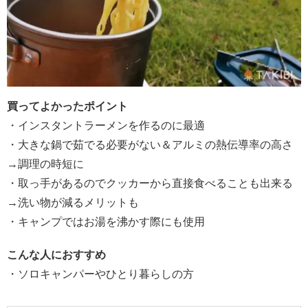
買ってよかったポイント
・インスタントラーメンを作るのに最適
・大きな鍋で茹でる必要がない＆アルミの熱伝導率の高さ
→調理の時短に
・取っ手があるのでクッカーから直接食べることも出来る
→洗い物が減るメリットも
・キャンプではお湯を沸かす際にも使用
こんな人におすすめ
・ソロキャンパーやひとり暮らしの方