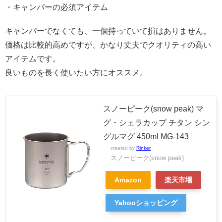
・キャンパーの必須アイテム
キャンパーでなくても、一個持っていて損はありません。
価格は比較的高めですが、かなり丈夫でクオリティの高い
アイテムです。
良いものを長く使いたい方にオススメ。
スノーピーク(snow peak) マ
グ・シェラカップ チタン シン
グルマグ 450ml MG-143
created by
Rinker
スノーピーク(snow peak)
Amazon
楽天市場
Yahooショッピング