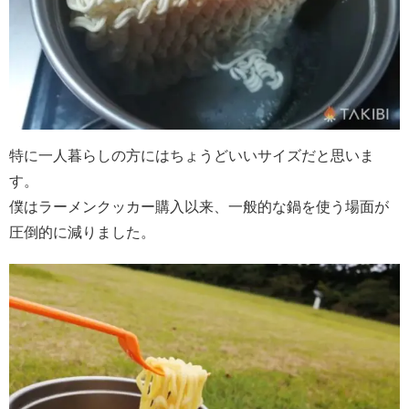
特に一人暮らしの方にはちょうどいいサイズだと思いま
す。
僕はラーメンクッカー購入以来、一般的な鍋を使う場面が
圧倒的に減りました。