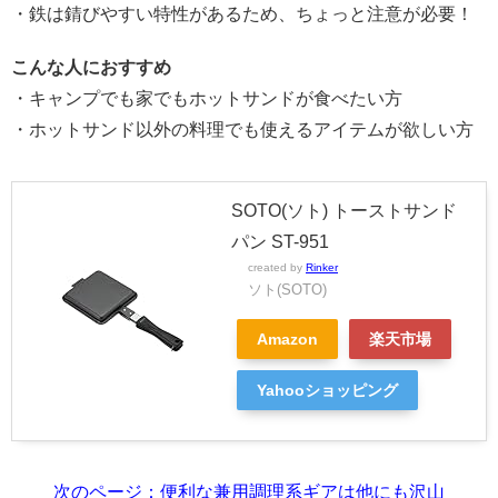
・鉄は錆びやすい特性があるため、ちょっと注意が必要！
こんな人におすすめ
・キャンプでも家でもホットサンドが食べたい方
・ホットサンド以外の料理でも使えるアイテムが欲しい方
SOTO(ソト) トーストサンド
パン ST-951
created by
Rinker
ソト(SOTO)
Amazon
楽天市場
Yahooショッピング
次のページ：便利な兼用調理系ギアは他にも沢山