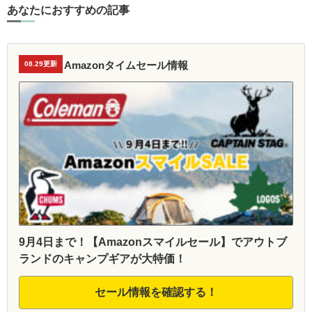
あなたにおすすめの記事
Amazonタイムセール情報
08.29更新
9月4日まで！【Amazonスマイルセール】でアウトブ
ランドのキャンプギアが大特価！
セール情報を確認する！