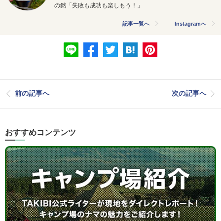
の銘「失敗も成功も楽しもう！」
記事一覧へ
Instagramへ
前の記事へ
次の記事へ
おすすめコンテンツ