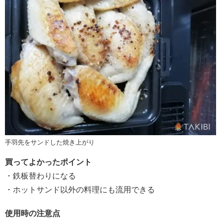
手羽先をサンドした焼き上がり
買ってよかったポイント
・鉄板替わりになる
・ホットサンド以外の料理にも流用できる
使用時の注意点