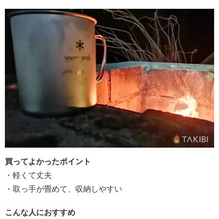
買ってよかったポイント
・軽くて丈夫
・取っ手が畳めて、収納しやすい
こんな人におすすめ