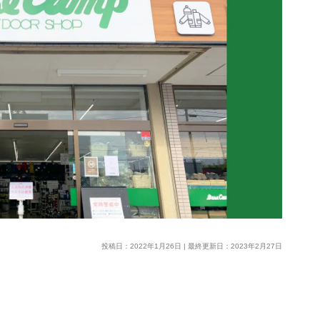
投稿日：2022年1月26日 | 最終更新日：2023年2月27日