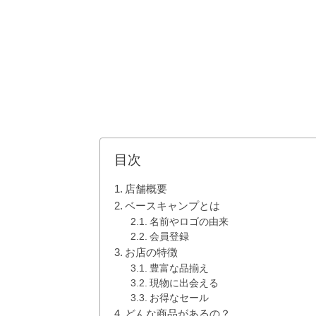
目次
店舗概要
ベースキャンプとは
名前やロゴの由来
会員登録
お店の特徴
豊富な品揃え
現物に出会える
お得なセール
どんな商品があるの？