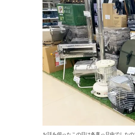
お話を伺ったこの日は冬真っ只中でしたの