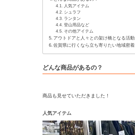
人気アイテム
シュラフ
ランタン
登山用品など
その他アイテム
アウトドアと人々との架け橋となる活動
佐賀県に行くなら立ち寄りたい地域密着
どんな商品があるの？
商品も見せていただきました！
人気アイテム