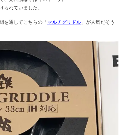
けられていました。
間を通してこちらの「
マルチグリドル
」が人気だそう