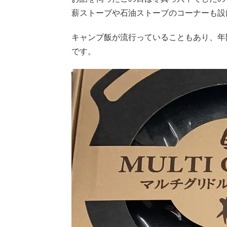
薪ストーブや石油ストーブのコーナーも設
キャンプ飯が流行っていることもあり、年
です。