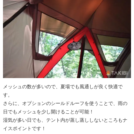
メッシュの数が多いので、夏場でも風通しが良く快適で
す。
さらに、オプションのシールドルーフを使うことで、雨の
日でもメッシュを少し開けることが可能！
湿気が多い日でも、テント内が蒸し蒸ししないところもナ
イスポイントです！