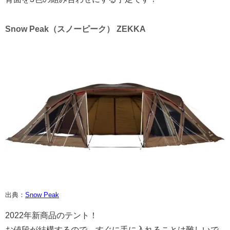
Snow Peak（スノーピーク） ZEKKA
出典：
Snow Peak
2022年新商品のテント！
お値段が結構するので、すぐに手に入れることは難しいで