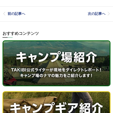
前の記事へ
次の記事へ
おすすめコンテンツ