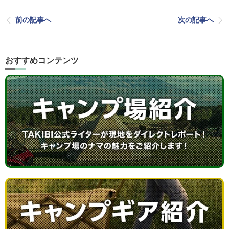
前の記事へ
次の記事へ
おすすめコンテンツ