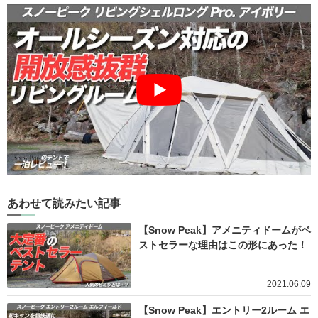
あわせて読みたい記事
【Snow Peak】アメニティドームがベ
ストセラーな理由はこの形にあった！
2021.06.09
【Snow Peak】エントリー2ルーム エ