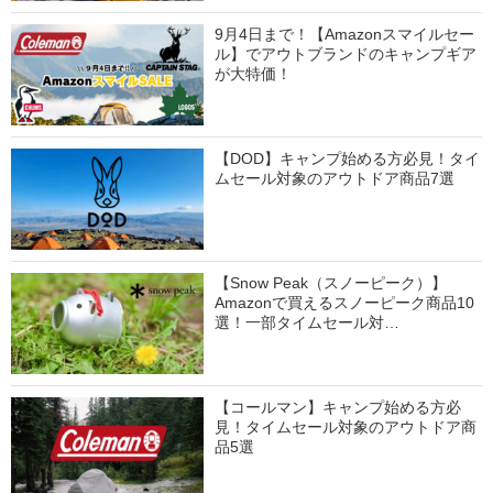
9月4日まで！【Amazonスマイルセー
ル】でアウトブランドのキャンプギア
が大特価！
【DOD】キャンプ始める方必見！タイ
ムセール対象のアウトドア商品7選
【Snow Peak（スノーピーク）】
Amazonで買えるスノーピーク商品10
選！一部タイムセール対…
【コールマン】キャンプ始める方必
見！タイムセール対象のアウトドア商
品5選