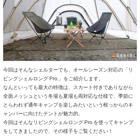
今回はそんなシェルターでも、オールシーズン対応の「リ
ビングシェルロング Pro.」をご紹介します。
なんといっても最大の特徴は、スカート付きでありながら
全面メッシュという冬場も夏場も両対応な仕様で、季節に
とらわれず通年キャンプを楽しみたいという根っからのキ
ャンパーに向けたテントが魅力的。
今回はそんなリビングシェルロング Pro.を使ってキャンプ
をしてきましたので、その様子をご覧ください！