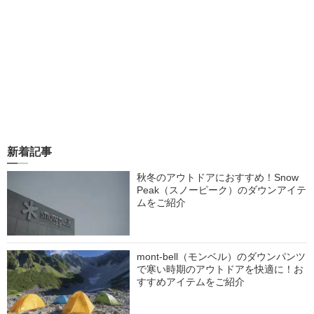
新着記事
秋冬のアウトドアにおすすめ！Snow
Peak（スノーピーク）のダウンアイテ
ムをご紹介
mont-bell（モンベル）のダウンパンツ
で寒い時期のアウトドアを快適に！お
すすめアイテムをご紹介