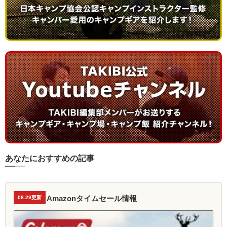
あなたにおすすめの記事
Amazonタイムセール情報
08.29更新