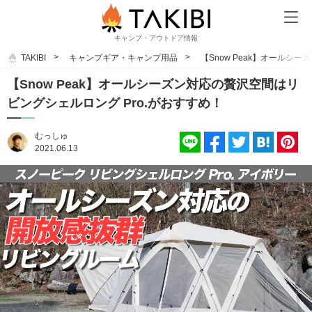
キャンプ・アウトドア情報
TAKIBI
キャンプギア・キャンプ用品
【Snow Peak】オールシ
【Snow Peak】オールシーズン対応の贅沢空間はリ
ビングシェルロング Pro.がおすすめ！
むっしゅ
2021.06.13