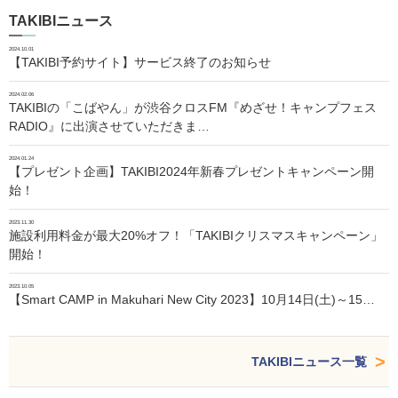
TAKIBIニュース
2024.10.01
【TAKIBI予約サイト】サービス終了のお知らせ
2024.02.06
TAKIBIの「こばやん」が渋谷クロスFM『めざせ！キャンプフェス
RADIO』に出演させていただきま…
2024.01.24
【プレゼント企画】TAKIBI2024年新春プレゼントキャンペーン開
始！
2023.11.30
施設利用料金が最大20%オフ！「TAKIBIクリスマスキャンペーン」
開始！
2023.10.05
【Smart CAMP in Makuhari New City 2023】10月14日(土)～15…
TAKIBIニュース一覧