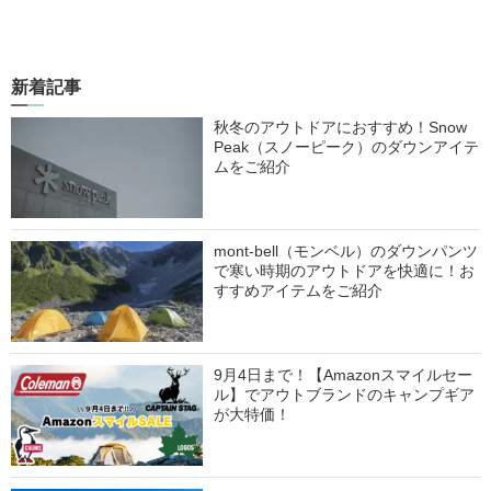
新着記事
秋冬のアウトドアにおすすめ！Snow
Peak（スノーピーク）のダウンアイテ
ムをご紹介
mont-bell（モンベル）のダウンパンツ
で寒い時期のアウトドアを快適に！お
すすめアイテムをご紹介
9月4日まで！【Amazonスマイルセー
ル】でアウトブランドのキャンプギア
が大特価！