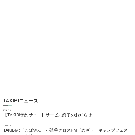
TAKIBIニュース
2024.10.01
【TAKIBI予約サイト】サービス終了のお知らせ
2024.02.06
TAKIBIの「こばやん」が渋谷クロスFM『めざせ！キャンプフェス