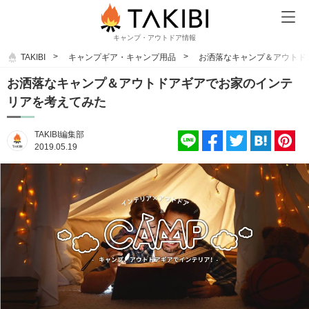
キャンプ・アウトドア情報
TAKIBI
キャンプギア・キャンプ用品
お洒落なキャンプ＆アウトド
お洒落なキャンプ＆アウトドアギアでお家のインテ
リアを考えてみた
TAKIBI編集部
2019.05.19