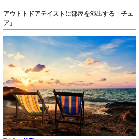
アウトトドアテイストに部屋を演出する「チェ
ア」