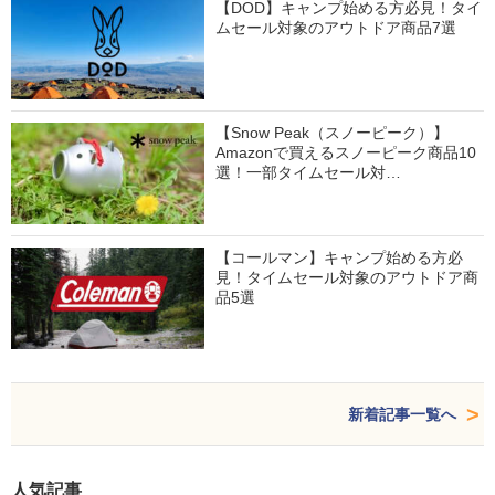
【DOD】キャンプ始める方必見！タイ
ムセール対象のアウトドア商品7選
【Snow Peak（スノーピーク）】
Amazonで買えるスノーピーク商品10
選！一部タイムセール対…
【コールマン】キャンプ始める方必
見！タイムセール対象のアウトドア商
品5選
新着記事一覧へ
人気記事