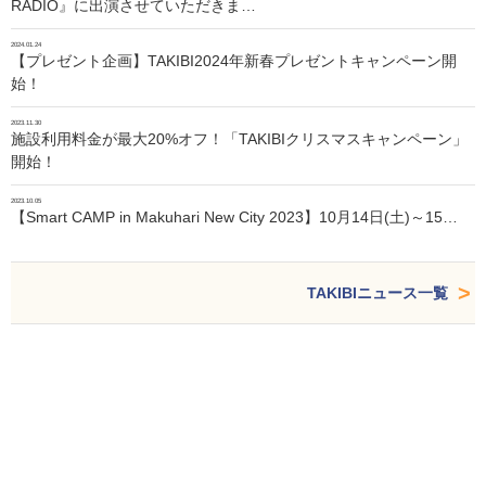
RADIO』に出演させていただきま…
2024.01.24
【プレゼント企画】TAKIBI2024年新春プレゼントキャンペーン開
始！
2023.11.30
施設利用料金が最大20%オフ！「TAKIBIクリスマスキャンペーン」
開始！
2023.10.05
【Smart CAMP in Makuhari New City 2023】10月14日(土)～15…
TAKIBIニュース一覧