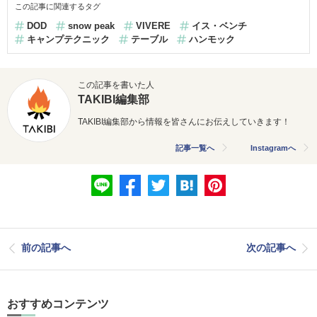
この記事に関連するタグ
DOD
snow peak
VIVERE
イス・ベンチ
キャンプテクニック
テーブル
ハンモック
この記事を書いた人
TAKIBI編集部
TAKIBI編集部から情報を皆さんにお伝えしていきます！
記事一覧へ
Instagramへ
前の記事へ
次の記事へ
おすすめコンテンツ