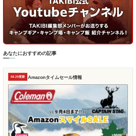
あなたにおすすめの記事
Amazonタイムセール情報
08.29更新