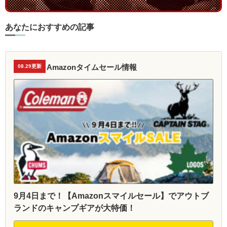
あなたにおすすめの記事
Amazonタイムセール情報
08.29更新
9月4日まで！【Amazonスマイルセール】でアウトブ
ランドのキャンプギアが大特価！