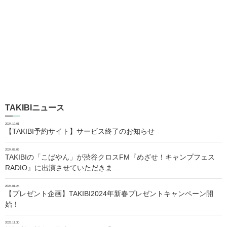
TAKIBIニュース
2024.10.01
【TAKIBI予約サイト】サービス終了のお知らせ
2024.02.06
TAKIBIの「こばやん」が渋谷クロスFM『めざせ！キャンプフェス
RADIO』に出演させていただきま…
2024.01.24
【プレゼント企画】TAKIBI2024年新春プレゼントキャンペーン開
始！
2023.11.30