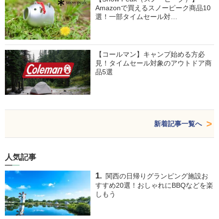
Amazonで買えるスノーピーク商品10
選！一部タイムセール対…
【コールマン】キャンプ始める方必
見！タイムセール対象のアウトドア商
品5選
新着記事一覧へ
人気記事
関西の日帰りグランピング施設お
すすめ20選！おしゃれにBBQなどを楽
しもう