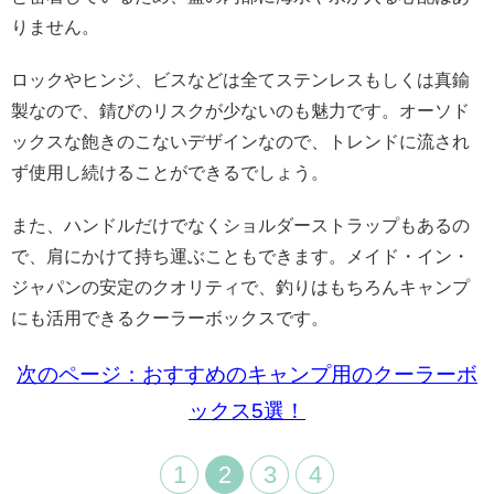
りません。
ロックやヒンジ、ビスなどは全てステンレスもしくは真鍮
製なので、錆びのリスクが少ないのも魅力です。オーソド
ックスな飽きのこないデザインなので、トレンドに流され
ず使用し続けることができるでしょう。
また、ハンドルだけでなくショルダーストラップもあるの
で、肩にかけて持ち運ぶこともできます。メイド・イン・
ジャパンの安定のクオリティで、釣りはもちろんキャンプ
にも活用できるクーラーボックスです。
次のページ：おすすめのキャンプ用のクーラーボ
ックス5選！
1
2
3
4