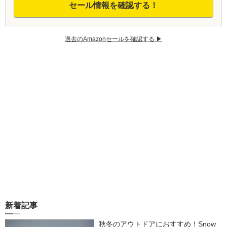
セール情報を確認する！
過去のAmazonセールを確認する ▶︎
新着記事
秋冬のアウトドアにおすすめ！Snow