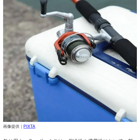
画像提供｜
PIXTA