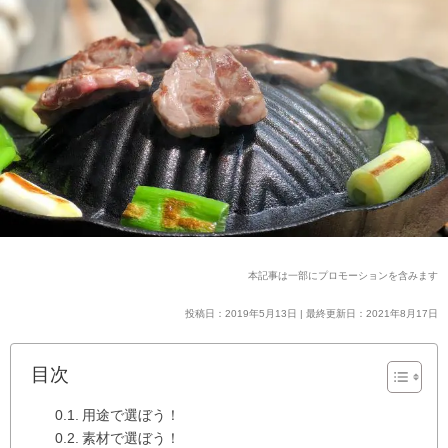
本記事は一部にプロモーションを含みます
投稿日：2019年5月13日 | 最終更新日：2021年8月17日
目次
用途で選ぼう！
素材で選ぼう！