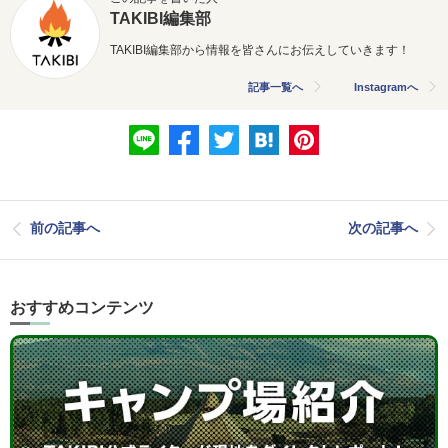
TAKIBI編集部
TAKIBI編集部から情報を皆さんにお伝えしていきます！
記事一覧へ
Instagramへ
前の記事へ
次の記事へ
おすすめコンテンツ