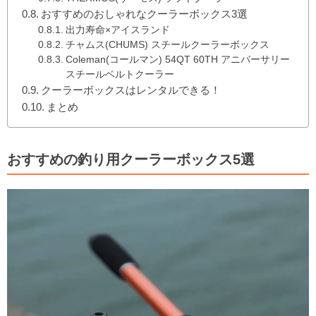
おすすめのおしゃれなクーラーボックス3選
出力寿命×アイスランド
チャムス(CHUMS) スチールクーラーボックス
Coleman(コールマン) 54QT 60TH アニバーサリー
スチールベルトクーラー
クーラーボックスはレンタルできる！
まとめ
おすすめの釣り用クーラーボックス5選