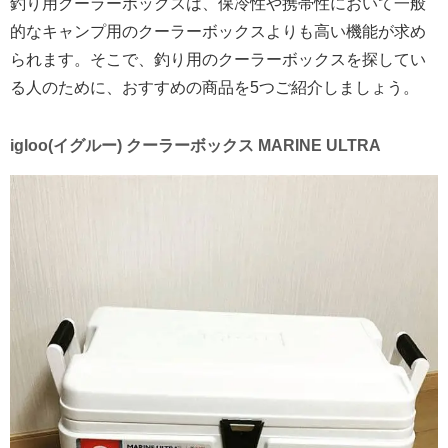
釣り用クーラーボックスは、保冷性や携帯性において一般
的なキャンプ用のクーラーボックスよりも高い機能が求め
られます。そこで、釣り用のクーラーボックスを探してい
る人のために、おすすめの商品を5つご紹介しましょう。
igloo(イグルー) クーラーボックス MARINE ULTRA