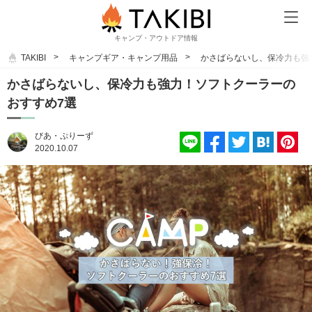
キャンプ・アウトドア情報
TAKIBI
キャンプギア・キャンプ用品
かさばらないし、保冷力も強
かさばらないし、保冷力も強力！ソフトクーラーの
おすすめ7選
びあ・ぷりーず
2020.10.07