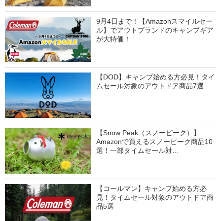
9月4日まで！【Amazonスマイルセー
ル】でアウトブランドのキャンプギア
が大特価！
【DOD】キャンプ始める方必見！タイ
ムセール対象のアウトドア商品7選
【Snow Peak（スノーピーク）】
Amazonで買えるスノーピーク商品10
選！一部タイムセール対…
【コールマン】キャンプ始める方必
見！タイムセール対象のアウトドア商
品5選