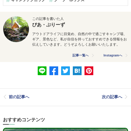
この記事を書いた人
びあ・ぷりーず
アウトドアライフに目覚め、自然の中で過ごすキャンプ場、
ギア、景色など、私が自信を持っておすすめできる情報をお
伝えしていきます。どうぞよろしくお願いいたします。
記事一覧へ
Instagramへ
前の記事へ
次の記事へ
おすすめコンテンツ