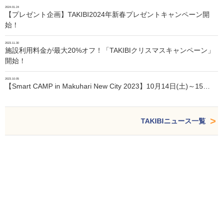
2024.01.24
【プレゼント企画】TAKIBI2024年新春プレゼントキャンペーン開
始！
2023.11.30
施設利用料金が最大20%オフ！「TAKIBIクリスマスキャンペーン」
開始！
2023.10.05
【Smart CAMP in Makuhari New City 2023】10月14日(土)～15…
TAKIBIニュース一覧