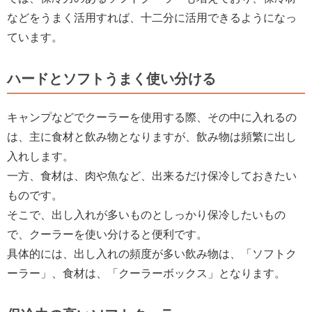
などをうまく活用すれば、十二分に活用できるようになっ
ています。
ハードとソフトうまく使い分ける
キャンプなどでクーラーを使用する際、その中に入れるの
は、主に食材と飲み物となりますが、飲み物は頻繁に出し
入れします。
一方、食材は、肉や魚など、出来るだけ保冷しておきたい
ものです。
そこで、出し入れが多いものとしっかり保冷したいもの
で、クーラーを使い分けると便利です。
具体的には、出し入れの頻度が多い飲み物は、「ソフトク
ーラー」、食材は、「クーラーボックス」となります。