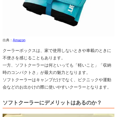
出典：
Amazon
クーラーボックスは、家で使用しないときや車載のときに
不便さを感じることもあります。
一方、ソフトクーラーは何といっても「軽いこと」「収納
時のコンパクトさ」が最大の魅力となります。
ソフトクーラーはキャンプだけでなく、ピクニックや運動
会などのお出かけの際に使いやすいクーラーとなります。
ソフトクーラーにデメリットはあるのか？