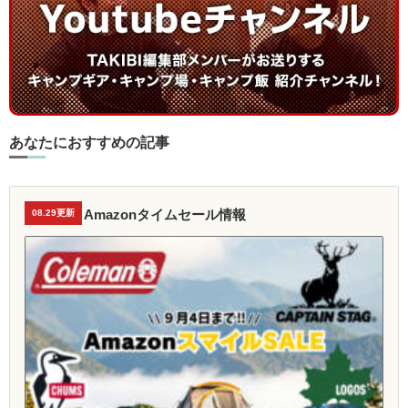
あなたにおすすめの記事
Amazonタイムセール情報
08.29更新