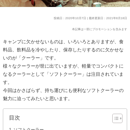
投稿日：2020年10月7日 | 最終更新日：2021年8月18日
本記事は一部にプロモーションを含みます
キャンプに欠かせないものは、いろいろとありますが、食
料品、飲料品を冷やしたり、保存したりするのに欠かせな
いのが「クーラー」です。
様々なクーラーが世に出ていますが、軽量でコンパクトに
なるクーラーとして「ソフトクーラー」は注目されていま
す。
今回はかさばらず、持ち運びにも便利なソフトクーラーの
魅力に迫ってみたいと思います。
目次
ソフトクーラー