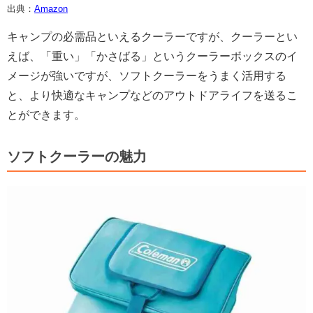
出典：
Amazon
キャンプの必需品といえるクーラーですが、クーラーとい
えば、「重い」「かさばる」というクーラーボックスのイ
メージが強いですが、ソフトクーラーをうまく活用する
と、より快適なキャンプなどのアウトドアライフを送るこ
とができます。
ソフトクーラーの魅力