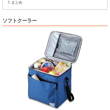
まとめ
ソフトクーラー