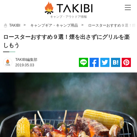
キャンプ・アウトドア情報
TAKIBI
キャンプギア・キャンプ用品
ロースターおすすめ９選！煙
ロースターおすすめ９選！煙を出さずにグリルを楽
しもう
TAKIBI編集部
2019.05.03