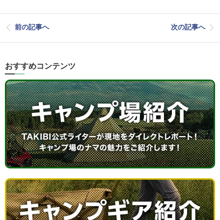
前の記事へ
次の記事へ
おすすめコンテンツ