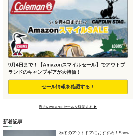
9月4日まで！【Amazonスマイルセール】でアウトブ
ランドのキャンプギアが大特価！
セール情報を確認する！
過去のAmazonセールを確認する ▶︎
新着記事
秋冬のアウトドアにおすすめ！Snow