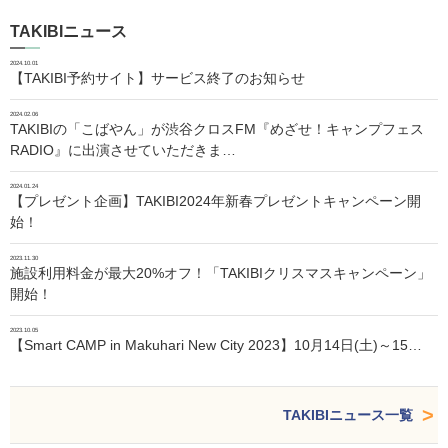
TAKIBIニュース
2024.10.01
【TAKIBI予約サイト】サービス終了のお知らせ
2024.02.06
TAKIBIの「こばやん」が渋谷クロスFM『めざせ！キャンプフェス
RADIO』に出演させていただきま…
2024.01.24
【プレゼント企画】TAKIBI2024年新春プレゼントキャンペーン開
始！
2023.11.30
施設利用料金が最大20%オフ！「TAKIBIクリスマスキャンペーン」
開始！
2023.10.05
【Smart CAMP in Makuhari New City 2023】10月14日(土)～15…
TAKIBIニュース一覧