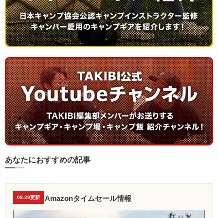
あなたにおすすめの記事
Amazonタイムセール情報
08.29更新