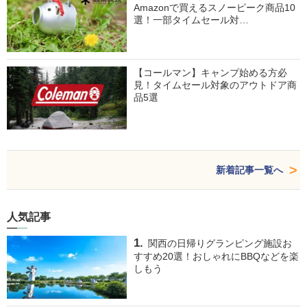
Amazonで買えるスノーピーク商品10
選！一部タイムセール対…
【コールマン】キャンプ始める方必
見！タイムセール対象のアウトドア商
品5選
新着記事一覧へ
人気記事
関西の日帰りグランピング施設お
すすめ20選！おしゃれにBBQなどを楽
しもう