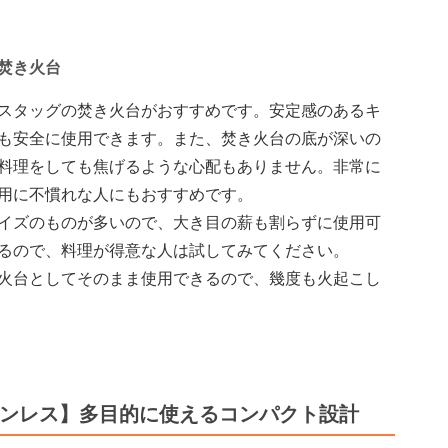
焚き火台
スタッグの焚き火台がおすすめです。安定感のあるキ
も安全に使用できます。また、焚き火台の底が深いの
料理をしても焦げるような心配もありません。非常に
用に不慣れな人にもおすすめです。
イズのものが多いので、大き目の薪も割らずに使用可
るので、料理が得意な人は試してみてください。
火台としてそのまま使用できるので、幾度も火起こし
テンレス】多目的に使えるコンパクト設計