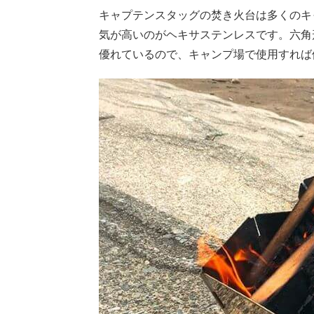
キャプテンスタッグの焚き火台は多くのキ
気が高いのがヘキサステンレスです。六角
優れているので、キャンプ場で使用すれば