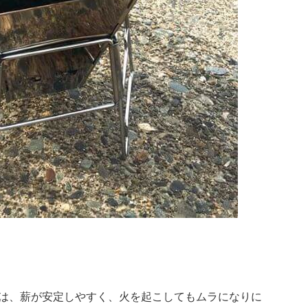
は、薪が安定しやすく、火を起こしてもムラになりに