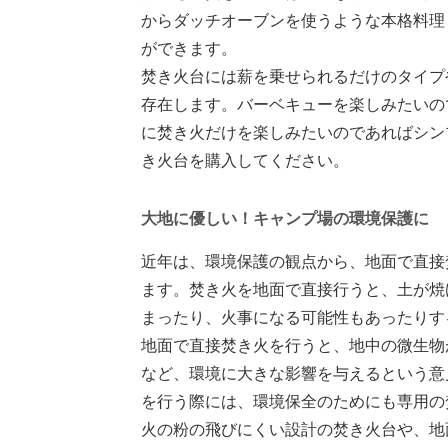
からダッチオーブンを使うような本格料理
ができます。
焚き火台には薪を乗せられるだけのタイプ
存在します。バーベキューを楽しみたいの
に焚き火だけを楽しみたいのであればシン
き火台を購入してください。
大地に優しい！キャンプ場の環境保護に
近年は、環境保護の観点から、地面で直接
ます。焚き火を地面で直接行うと、土が焼
まったり、火事になる可能性もあったりす
地面で直接焚き火を行うと、地中の微生物
など、環境に大きな影響を与えるという意
を行う際には、環境保全のためにも専用の
火の粉の飛びにくい設計の焚き火台や、地