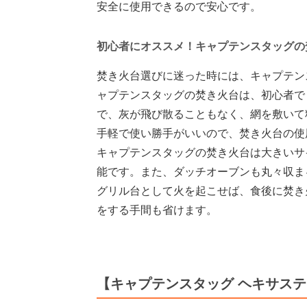
安全に使用できるので安心です。
初心者にオススメ！キャプテンスタッグの
焚き火台選びに迷った時には、キャプテン
ャプテンスタッグの焚き火台は、初心者で
で、灰が飛び散ることもなく、網を敷いて
手軽で使い勝手がいいので、焚き火台の使
キャプテンスタッグの焚き火台は大きいサ
能です。また、ダッチオーブンも丸々収ま
グリル台として火を起こせば、食後に焚き
をする手間も省けます。
【キャプテンスタッグ ヘキサス