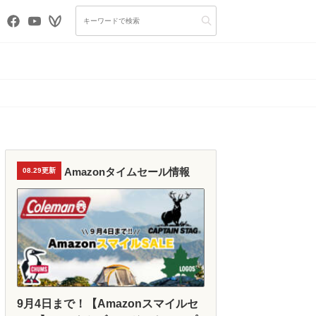
Amazonタイムセール情報
08.29更新
9月4日まで！【Amazonスマイルセ