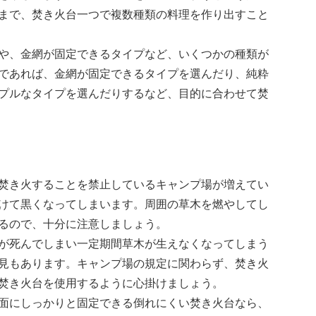
まで、焚き火台一つで複数種類の料理を作り出すこと
や、金網が固定できるタイプなど、いくつかの種類が
であれば、金網が固定できるタイプを選んだり、純粋
プルなタイプを選んだりするなど、目的に合わせて焚
焚き火することを禁止しているキャンプ場が増えてい
けて黒くなってしまいます。周囲の草木を燃やしてし
るので、十分に注意しましょう。
が死んでしまい一定期間草木が生えなくなってしまう
見もあります。キャンプ場の規定に関わらず、焚き火
焚き火台を使用するように心掛けましょう。
面にしっかりと固定できる倒れにくい焚き火台なら、