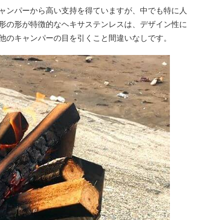
ャンパーから高い支持を得ていますが、中でも特に人
形の形が特徴的なヘキサステンレスは、デザイン性に
他のキャンパーの目を引くこと間違いなしです。