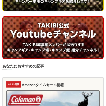
あなたにおすすめの記事
Amazonタイムセール情報
08.29更新