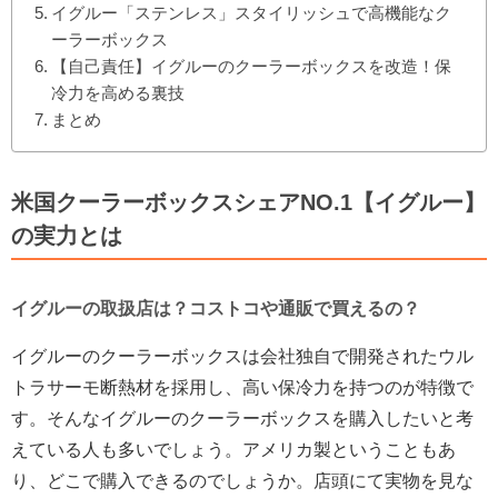
イグルー「ステンレス」スタイリッシュで高機能なク
ーラーボックス
【自己責任】イグルーのクーラーボックスを改造！保
冷力を高める裏技
まとめ
米国クーラーボックスシェアNO.1【イグルー】
の実力とは
イグルーの取扱店は？コストコや通販で買えるの？
イグルーのクーラーボックスは会社独自で開発されたウル
トラサーモ断熱材を採用し、高い保冷力を持つのが特徴で
す。そんなイグルーのクーラーボックスを購入したいと考
えている人も多いでしょう。アメリカ製ということもあ
り、どこで購入できるのでしょうか。店頭にて実物を見な