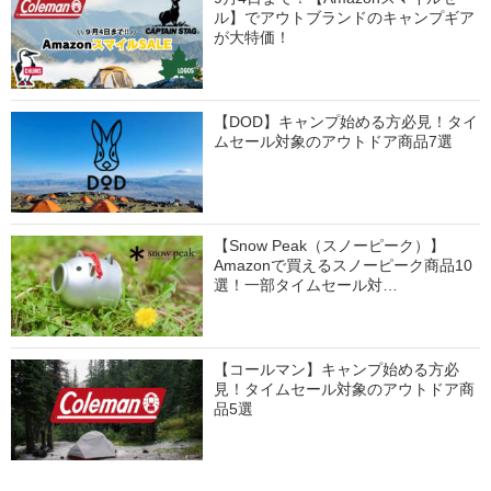
ル】でアウトブランドのキャンプギア
が大特価！
【DOD】キャンプ始める方必見！タイ
ムセール対象のアウトドア商品7選
【Snow Peak（スノーピーク）】
Amazonで買えるスノーピーク商品10
選！一部タイムセール対…
【コールマン】キャンプ始める方必
見！タイムセール対象のアウトドア商
品5選