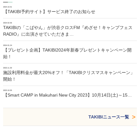
2024.10.01
【TAKIBI予約サイト】サービス終了のお知らせ
2024.02.06
TAKIBIの「こばやん」が渋谷クロスFM『めざせ！キャンプフェス
RADIO』に出演させていただきま…
2024.01.24
【プレゼント企画】TAKIBI2024年新春プレゼントキャンペーン開
始！
2023.11.30
施設利用料金が最大20%オフ！「TAKIBIクリスマスキャンペーン」
開始！
2023.10.05
【Smart CAMP in Makuhari New City 2023】10月14日(土)～15…
TAKIBIニュース一覧