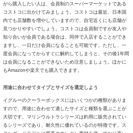
がら購入したい人は、会員制のスーパーマーケットである
コストコに出かけてみましょう。コストコは最近、日本国
内でも店舗数を増やしていますので、自宅近くにも店舗が
見つかりやすいでしょう。コストコは会員制ですが友人や
知り合いが会員である場合は、同伴で入店することができ
ますし、一日だけ会員になることも可能です。ただし、一
度会員になってからすぐに解約してしまうと、その後1年間
は会員になることができないため注意しましょう。ほかに
もAmazonや楽天でも購入できます。
用途に合わせてタイプとサイズを選定しよう
イグルーのクーラーボックスにはいくつかの種類がありま
すので、用途に合わせて適したサイズと種類を選ぶことが
大切です。マリンウルトラシリーズは釣用に販売されてい
るシリーズであり、耐久性に優れているのが特徴です。ス