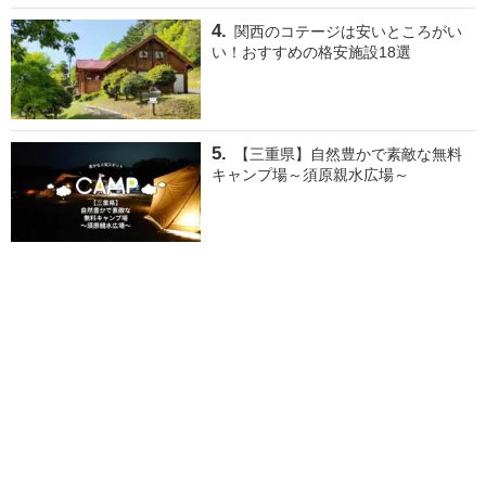
関西のコテージは安いところがい
い！おすすめの格安施設18選
【三重県】自然豊かで素敵な無料
キャンプ場～須原親水広場～