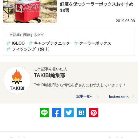
鮮度を保つクーラーボックスおすすめ
18選
2019.06.08
この記事に関連するタグ
IGLOO
キャンプテクニック
クーラーボックス
フィッシング（釣り）
この記事を書いた人
TAKIBI編集部
TAKIBI編集部から情報を皆さんにお伝えしていきます！
記事一覧へ
Instagramへ