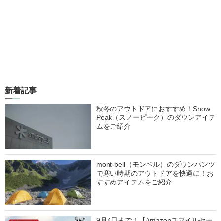
新着記事
秋冬のアウトドアにおすすめ！Snow
Peak（スノーピーク）のダウンアイテ
ムをご紹介
mont-bell（モンベル）のダウンパンツ
で寒い時期のアウトドアを快適に！お
すすめアイテムをご紹介
9月4日まで！【Amazonスマイルセー