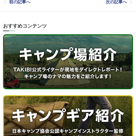
前の記事へ
次の記事へ
おすすめコンテンツ