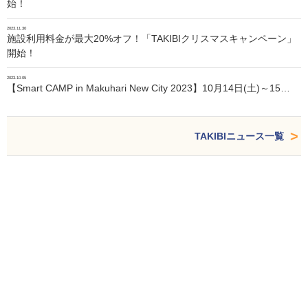
始！
2023.11.30
施設利用料金が最大20%オフ！「TAKIBIクリスマスキャンペーン」
開始！
2023.10.05
【Smart CAMP in Makuhari New City 2023】10月14日(土)～15…
TAKIBIニュース一覧