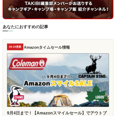
あなたにおすすめの記事
Amazonタイムセール情報
08.29更新
9月4日まで！【Amazonスマイルセール】でアウトブ