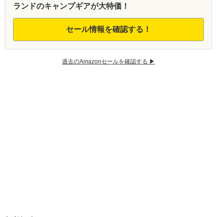
ランドのキャンプギアが大特価！
セール情報を確認する！
過去のAmazonセールを確認する ▶︎