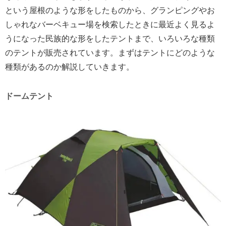
という屋根のような形をしたものから、グランピングやお
しゃれなバーベキュー場を検索したときに最近よく見るよ
うになった民族的な形をしたテントまで、いろいろな種類
のテントが販売されています。まずはテントにどのような
種類があるのか解説していきます。
ドームテント