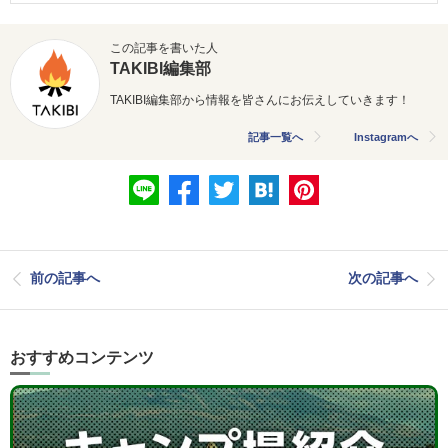
この記事を書いた人
TAKIBI編集部
TAKIBI編集部から情報を皆さんにお伝えしていきます！
記事一覧へ
Instagramへ
前の記事へ
次の記事へ
おすすめコンテンツ