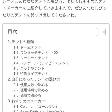
シーンにあわせたテントの選び方、そしておすすめのテン
トメーカーをご紹介していきますので、ぜひあなたにぴっ
たりのテントを見つけ出してくださいね。
目次
テントの種類
ドームテント
ワンタッチテント※400
ツールームテント
ワンポール（ティピー）テント
ロッジ型テント
特殊タイプテント
自分にあったテントの選び方
使用人数で決める
使用場所で決める
値段で決める
おすすめのメーカー
Coleman（コールマン）
Snow Peak（スノーピーク）