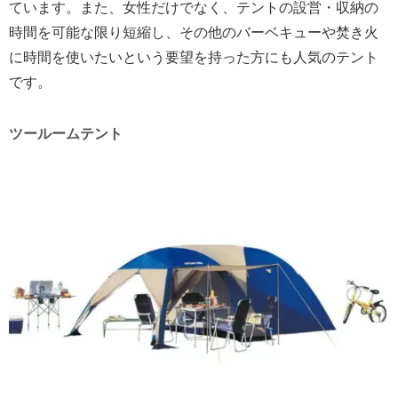
ています。また、女性だけでなく、テントの設営・収納の
時間を可能な限り短縮し、その他のバーベキューや焚き火
に時間を使いたいという要望を持った方にも人気のテント
です。
ツールームテント