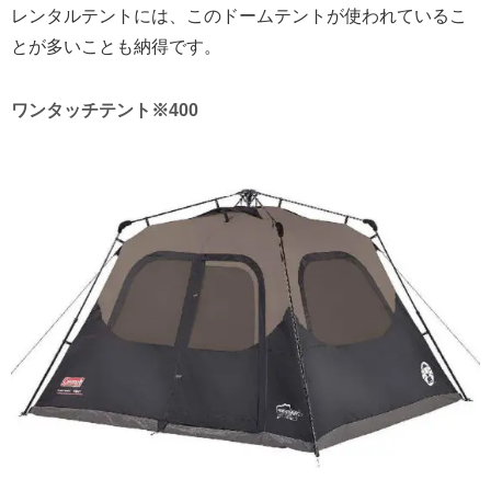
レンタルテントには、このドームテントが使われているこ
とが多いことも納得です。
ワンタッチテント※400