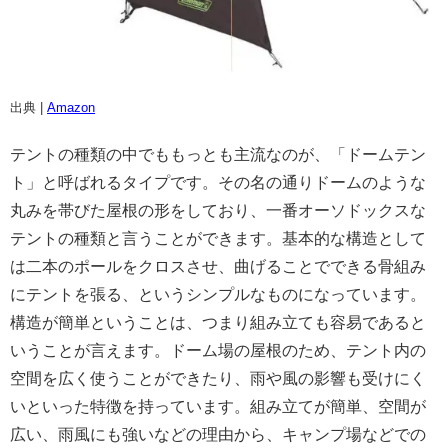
出典 |
Amazon
テントの種類の中でももっとも主流なのが、「ドームテン
ト」と呼ばれるタイプです。その名の通りドームのような
丸みを帯びた屋根の形をしており、一番オーソドックスな
テントの種類と言うことができます。基本的な構造として
は二本のポールをクロスさせ、曲げることでできる骨組み
にテントを張る、というシンプルなものになっています。
構造が簡単ということは、つまり組み立ても容易であると
いうことが言えます。ドーム場の屋根のため、テント内の
空間を広く使うことができたり、雨や風の影響も受けにく
いといった特徴を持っています。組み立てが簡単、空間が
広い、雨風にも強いなどの理由から、キャンプ場などでの