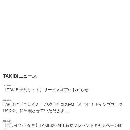
TAKIBIニュース
2024.10.01
【TAKIBI予約サイト】サービス終了のお知らせ
2024.02.06
TAKIBIの「こばやん」が渋谷クロスFM『めざせ！キャンプフェス
RADIO』に出演させていただきま…
2024.01.24
【プレゼント企画】TAKIBI2024年新春プレゼントキャンペーン開