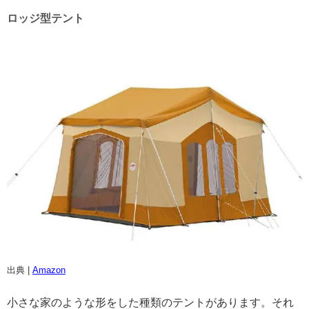
ロッジ型テント
出典 |
Amazon
小さな家のような形をした種類のテントがあります。それ