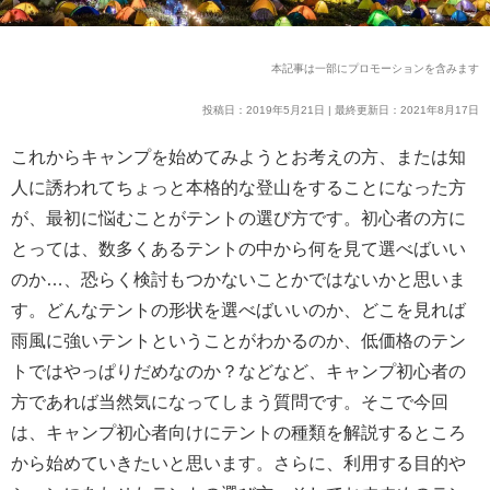
本記事は一部にプロモーションを含みます
投稿日：2019年5月21日 | 最終更新日：2021年8月17日
これからキャンプを始めてみようとお考えの方、または知
人に誘われてちょっと本格的な登山をすることになった方
が、最初に悩むことがテントの選び方です。初心者の方に
とっては、数多くあるテントの中から何を見て選べばいい
のか…、恐らく検討もつかないことかではないかと思いま
す。どんなテントの形状を選べばいいのか、どこを見れば
雨風に強いテントということがわかるのか、低価格のテン
トではやっぱりだめなのか？などなど、キャンプ初心者の
方であれば当然気になってしまう質問です。そこで今回
は、キャンプ初心者向けにテントの種類を解説するところ
から始めていきたいと思います。さらに、利用する目的や