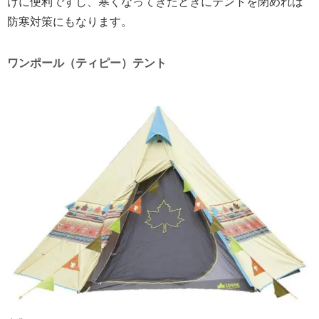
けに便利ですし、寒くなってきたときにテントを閉めれば
防寒対策にもなります。
ワンポール（ティピー）テント