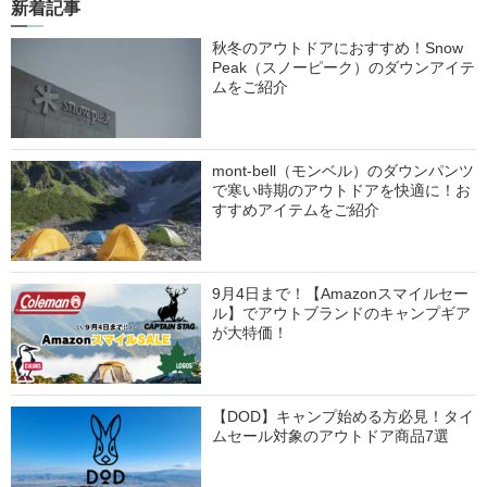
新着記事
秋冬のアウトドアにおすすめ！Snow
Peak（スノーピーク）のダウンアイテ
ムをご紹介
mont-bell（モンベル）のダウンパンツ
で寒い時期のアウトドアを快適に！お
すすめアイテムをご紹介
9月4日まで！【Amazonスマイルセー
ル】でアウトブランドのキャンプギア
が大特価！
【DOD】キャンプ始める方必見！タイ
ムセール対象のアウトドア商品7選