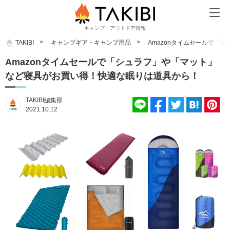
キャンプ・アウトドア情報
TAKIBI
キャンプギア・キャンプ用品
Amazonタイムセールで「
Amazonタイムセールで「シュラフ」や「マット」
など寝具がお買い得！快適な眠りは道具から！
TAKIBI編集部
2021.10.12