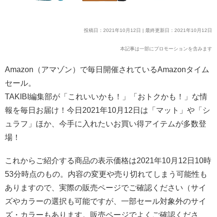
投稿日：2021年10月12日 | 最終更新日：2021年10月12日
本記事は一部にプロモーションを含みます
Amazon（アマゾン）で毎日開催されているAmazonタイム
セール。
TAKIBI編集部が「これいいかも！」「おトクかも！」な情
報を毎日お届け！今日2021年10月12日は「マット」や「シ
ュラフ」ほか、今手に入れたいお買い得アイテムが多数登
場！
これからご紹介する商品の表示価格は2021年10月12日10時
53分時点のもの。内容の変更や売り切れてしまう可能性も
ありますので、実際の販売ページでご確認ください（サイ
ズやカラーの選択も可能ですが、一部セール対象外のサイ
ズ・カラーもあります。販売ページでよくご確認くださ