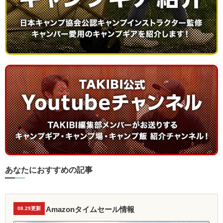
あなたにおすすめの記事
Amazonタイムセール情報
08.29更新