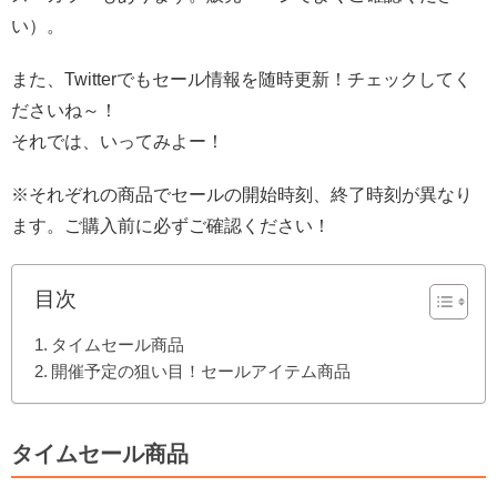
い）。
また、Twitterでもセール情報を随時更新！チェックしてく
ださいね～！
それでは、いってみよー！
※それぞれの商品でセールの開始時刻、終了時刻が異なり
ます。ご購入前に必ずご確認ください！
目次
タイムセール商品
開催予定の狙い目！セールアイテム商品
タイムセール商品