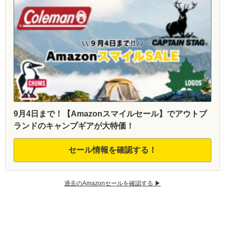
9月4日まで！【Amazonスマイルセール】でアウトブ
ランドのキャンプギアが大特価！
セール情報を確認する！
過去のAmazonセールを確認する ▶︎