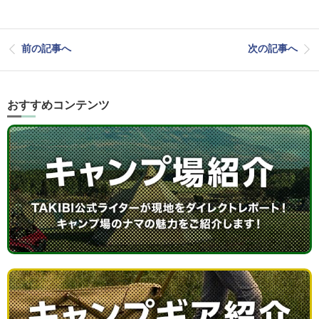
前の記事へ
次の記事へ
おすすめコンテンツ