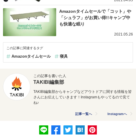
Amazonタイムセールで「コット」や
「シュラフ」がお買い得!!キャンプ中
も快適な眠り
2021.05.26
この記事に関連するタグ
Amazonタイムセール
寝具
この記事を書いた人
TAKIBI編集部
TAKIBI編集部からキャンプなどアウトドアに関する情報を皆
さんにお伝えしていきます！Instagramもやってるので見て
ね♪
記事一覧へ
Instagramへ