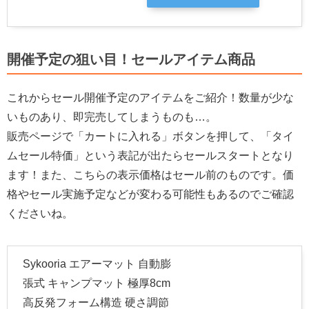
開催予定の狙い目！セールアイテム商品
これからセール開催予定のアイテムをご紹介！数量が少な
いものあり、即完売してしまうものも…。
販売ページで「カートに入れる」ボタンを押して、「タイ
ムセール特価」という表記が出たらセールスタートとなり
ます！また、こちらの表示価格はセール前のものです。価
格やセール実施予定などが変わる可能性もあるのでご確認
くださいね。
Sykooria エアーマット 自動膨
張式 キャンプマット 極厚8cm
高反発フォーム構造 硬さ調節