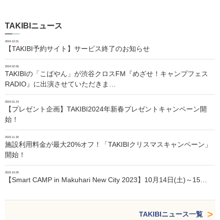
TAKIBIニュース
2024.10.01
【TAKIBI予約サイト】サービス終了のお知らせ
2024.02.06
TAKIBIの「こばやん」が渋谷クロスFM『めざせ！キャンプフェス
RADIO』に出演させていただきま…
2024.01.24
【プレゼント企画】TAKIBI2024年新春プレゼントキャンペーン開
始！
2023.11.30
施設利用料金が最大20%オフ！「TAKIBIクリスマスキャンペーン」
開始！
2023.10.05
【Smart CAMP in Makuhari New City 2023】10月14日(土)～15…
TAKIBIニュース一覧