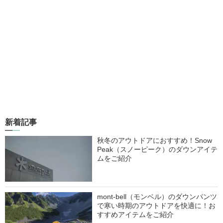
新着記事
秋冬のアウトドアにおすすめ！Snow
Peak（スノーピーク）のダウンアイテ
ムをご紹介
mont-bell（モンベル）のダウンパンツ
で寒い時期のアウトドアを快適に！お
すすめアイテムをご紹介