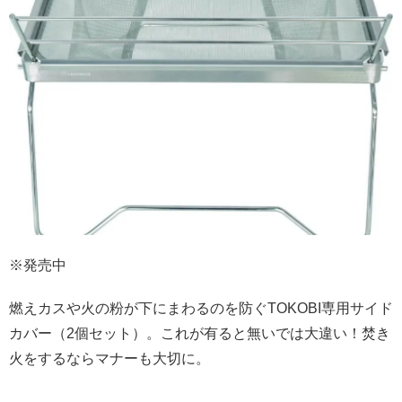
※発売中
燃えカスや火の粉が下にまわるのを防ぐTOKOBI専用サイド
カバー（2個セット）。これが有ると無いでは大違い！焚き
火をするならマナーも大切に。