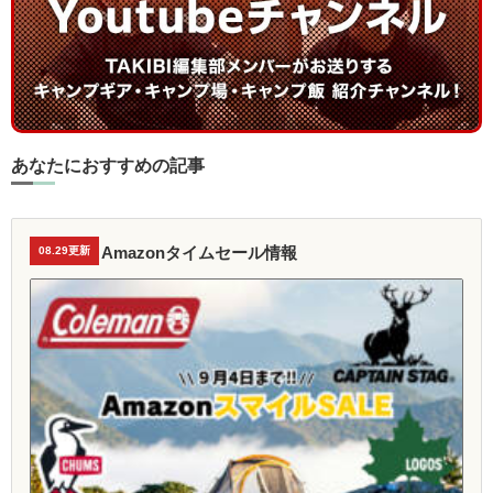
あなたにおすすめの記事
Amazonタイムセール情報
08.29更新