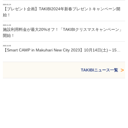
2024.01.24
【プレゼント企画】TAKIBI2024年新春プレゼントキャンペーン開
始！
2023.11.30
施設利用料金が最大20%オフ！「TAKIBIクリスマスキャンペーン」
開始！
2023.10.05
【Smart CAMP in Makuhari New City 2023】10月14日(土)～15…
TAKIBIニュース一覧