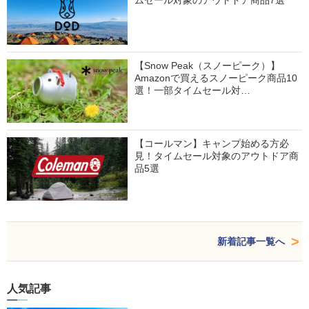
ムセール対象のアウトドア商品7選
【Snow Peak（スノーピーク）】
Amazonで買えるスノーピーク商品10
選！一部タイムセール対…
【コールマン】キャンプ始める方必
見！タイムセール対象のアウトドア商
品5選
新着記事一覧へ
人気記事