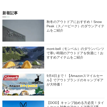
新着記事
秋冬のアウトドアにおすすめ！Snow
Peak（スノーピーク）のダウンアイテ
ムをご紹介
mont-bell（モンベル）のダウンパンツ
で寒い時期のアウトドアを快適に！お
すすめアイテムをご紹介
9月4日まで！【Amazonスマイルセー
ル】でアウトブランドのキャンプギア
が大特価！
【DOD】キャンプ始める方必見！タイ