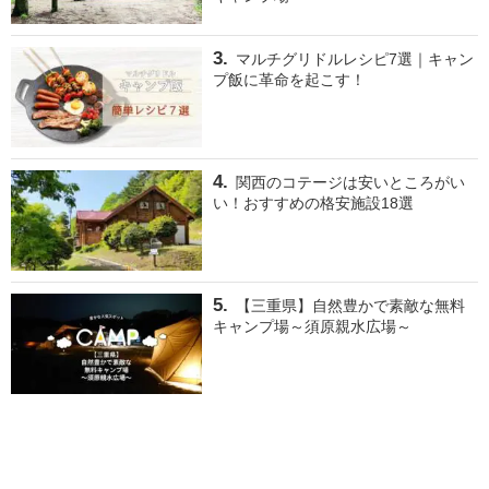
マルチグリドルレシピ7選｜キャン
プ飯に革命を起こす！
関西のコテージは安いところがい
い！おすすめの格安施設18選
【三重県】自然豊かで素敵な無料
キャンプ場～須原親水広場～