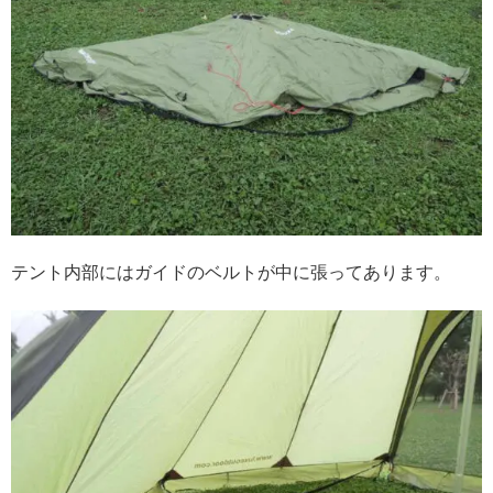
テント内部にはガイドのベルトが中に張ってあります。