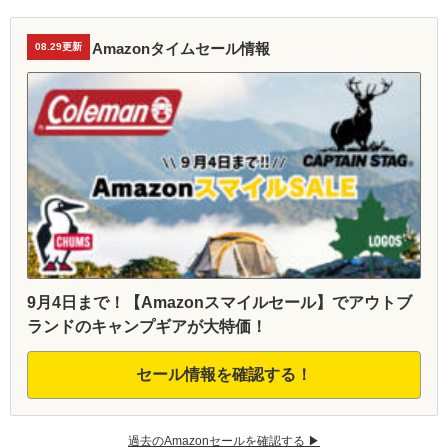
Amazonタイムセール情報
08.29更新
9月4日まで！【Amazonスマイルセール】でアウトブ
ランドのキャンプギアが大特価！
セール情報を確認する！
過去のAmazonセールを確認する ▶︎