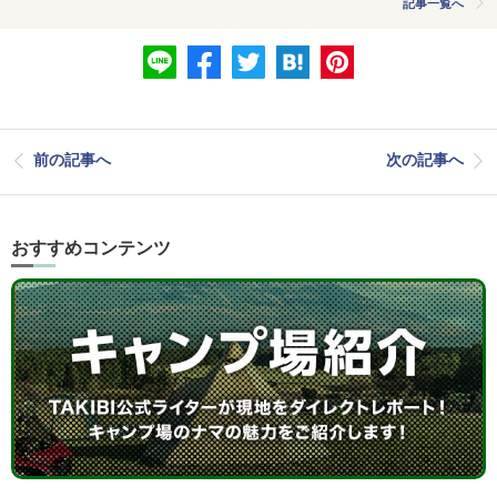
記事一覧へ
前の記事へ
次の記事へ
おすすめコンテンツ