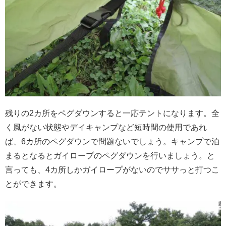
残りの2カ所をペグダウンすると一応テントになります。全
く風がない状態やデイキャンプなど短時間の使用であれ
ば、6カ所のペグダウンで問題ないでしょう。キャンプで泊
まるとなるとガイロープのペグダウンを行いましょう。と
言っても、4カ所しかガイロープがないのでササっと打つこ
とができます。