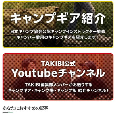
あなたにおすすめの記事