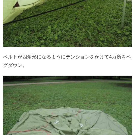
ベルトが四角形になるようにテンションをかけて4カ所をペ
グダウン。