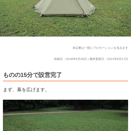
本記事は一部にプロモーションを含みます
投稿日：2018年6月28日 | 最終更新日：2021年8月17日
ものの15分で設営完了
まず、幕を広げます。