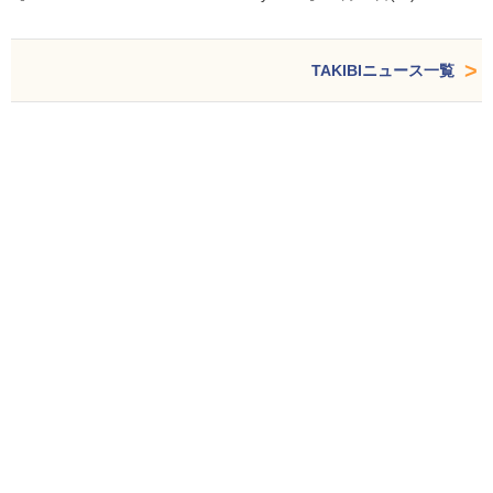
TAKIBIニュース一覧