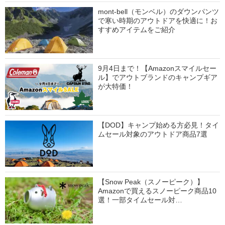
mont-bell（モンベル）のダウンパンツ
で寒い時期のアウトドアを快適に！お
すすめアイテムをご紹介
9月4日まで！【Amazonスマイルセー
ル】でアウトブランドのキャンプギア
が大特価！
【DOD】キャンプ始める方必見！タイ
ムセール対象のアウトドア商品7選
【Snow Peak（スノーピーク）】
Amazonで買えるスノーピーク商品10
選！一部タイムセール対…