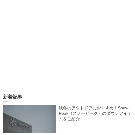
新着記事
秋冬のアウトドアにおすすめ！Snow
Peak（スノーピーク）のダウンアイテ
ムをご紹介