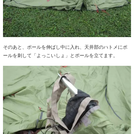
そのあと、ポールを伸ばし中に入れ、天井部のハトメにポ
ールを刺して「よっこいしょ」とポールを立てます。