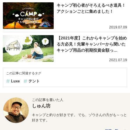
キャンプ初心者がそろえるべき道具！
アクションごとに集めました！
2019.07.09
【2021年度】これからキャンプを始め
る方必見！先輩キャンパーから聞いた
キャンプ用品の初期投資金額っ…
2021.07.19
この記事に関連するタグ
Luxe
テント
この記事を書いた人
しゅん坊
キャンプと釣りが好きです。 でも、ゾウさんの方がも～っと
好きです。