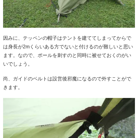
因みに、テッペンの帽子はテントを建ててしまってからで
は身長が2mくらいある方でないと付けるのが難しいと思い
ます。なので、ポールを刺すのと同時に被せておくのがい
いでしょう。
尚、ガイドのベルトは設営後邪魔になるので外すことがで
きます。