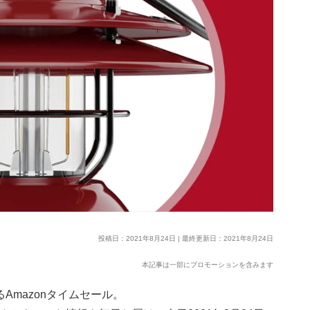
投稿日：2021年8月24日 | 最終更新日：2021年8月24日
本記事は一部にプロモーションを含みます
Amazonタイムセール。