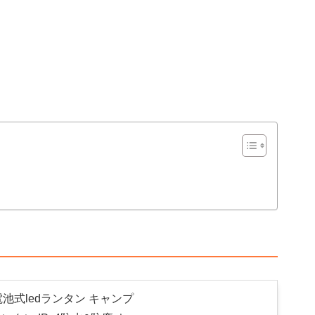
電池式ledランタン キャンプ