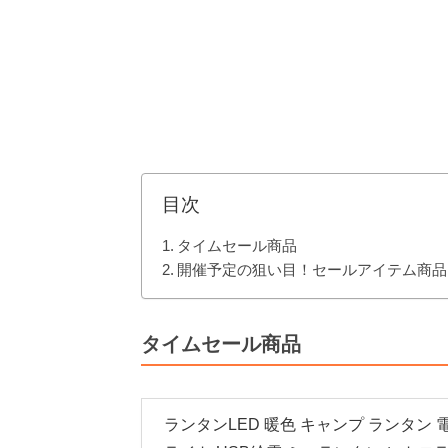
目次
タイムセール商品
開催予定の狙い目！セールアイテム商品
タイムセール商品
ランタンLED 暖色 キャンプ ランタン 