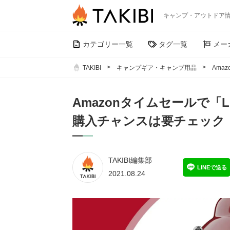
キャンプ・アウトドア
カテゴリー一覧
タグ一覧
メー
TAKIBI
キャンプギア・キャンプ用品
Ama
Amazonタイムセールで「
購入チャンスは要チェック
TAKIBI編集部
LINEで送る
2021.08.24