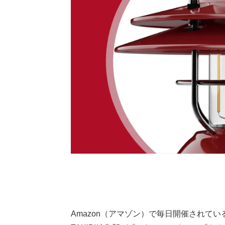
Amazon（アマゾン）で毎日開催されている