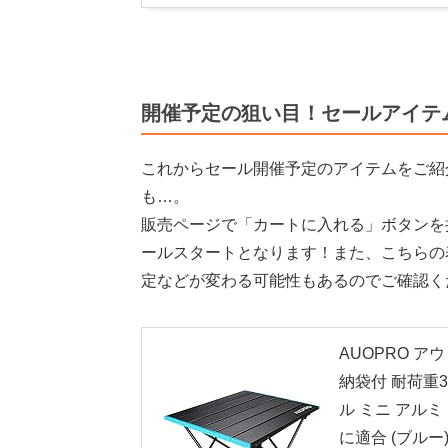
開催予定の狙い目！セールアイテ
これからセール開催予定のアイテムをご紹
も…。
販売ページで「カートに入れる」ボタンを
ールスタートとなります！また、こちらの
定などが変わる可能性もあるのでご確認く
AUOPRO 
納袋付 耐荷重
ル ミニ アルミ
に適合 (ブルー