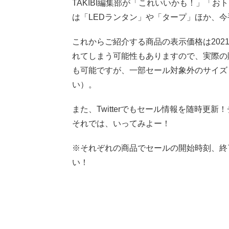
TAKIBI編集部が「これいいかも！」「お
は「LEDランタン」や「タープ」ほか、
これからご紹介する商品の表示価格は2021
れてしまう可能性もありますので、実際の
も可能ですが、一部セール対象外のサイズ
い）。
また、Twitterでもセール情報を随時更
それでは、いってみよー！
※それぞれの商品でセールの開始時刻、終
い！